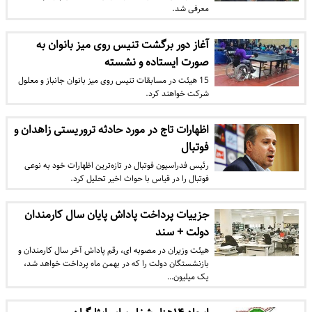
معرفی شد.
آغاز دور برگشت تنیس روی میز بانوان به
صورت ایستاده و نشسته
15 هیئت در مسابقات تنیس روی میز بانوان جانباز و معلول
شرکت خواهند کرد.
اظهارات تاج در مورد حادثه تروریستی زاهدان و
فوتبال
رئیس فدراسیون فوتبال در تازه‌ترین اظهارات خود به نوعی
فوتبال را در قیاس با حواث اخیر تحلیل کرد.
جزییات پرداخت پاداش پایان سال کارمندان
دولت + سند
هیئت وزیران در مصوبه ای، رقم پاداش آخر سال کارمندان و
بازنشستگان دولت را که در بهمن ماه پرداخت خواهد شد،
یک میلیون…