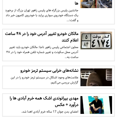
ها
جانشین پلیس بزرگراه های پلیس راهور تهران بزرگ از برخورد
یک دستگاه خودروی سواری پراید با خودروی کامیون خبر داد
و گفت:…
مالکان خودرو تغییر آدرس خود را در ۴۸ ساعت
اعلام کنند
معاون اجتماعی پلیس راهور ناجا: مالکان خودرو باید تغییر
آدرس محل سکونت و تغییر شماره تلفن همراه خود را در ۴۸
ساعت به…
نشانه‌های خرابی سیستم ترمز خودرو
علامت‌های وجود اشکال در سیستم ترمز خودرو را در این
گزارش بررسی می‌کنیم.
مهدی بیرانوندی اشک همه خرم آبادی ها را
درآورد + عکس
اعضای بدن جوان 17 ساله خرم آبادی اهدا شد.