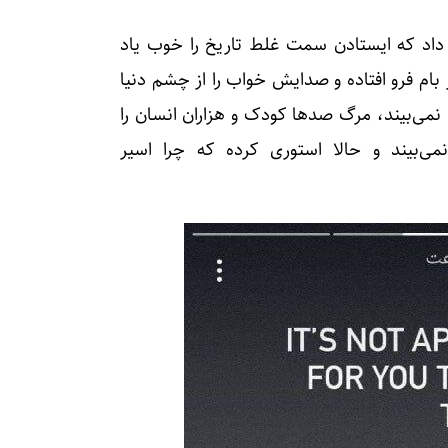
داد که ایستادن سمت غلط تاریخ را خوب یاد
بام فرو افتاده و صدایش خواب را از چشم دنیا
 نمی‌بیند، مرگ صد‌ها کودک و هزاران انسان را
نمی‌بیند و حالا استوری کرده که چرا اسیر