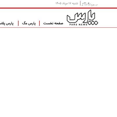
شنبه ۱۷ مرداد ۱۴۰۵
صفحه نخست
پارس مگ
پارس پلا