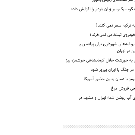
گو، مرگ‌ومیر زنان باردار را افزایش داده
به ترکیه سفر نمی کنند؟
خودروی ثبت‌نامی نمی‌خرند؟
برنامه‌های شهرداری برای پیاده روی
ن در تهران
ن یه خورشت خلال کرمانشاهی خوشمزه بپز
 در جنگ با ایران پیروز شود
رمز با عمان بدون حضور آمریکا
قعی فروش مرغ
ی آب روشن شد؛ تهران و مشهد در