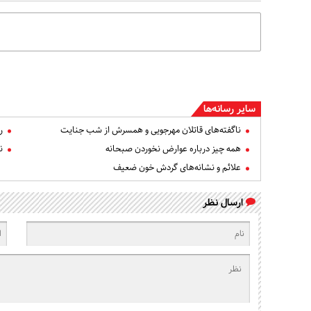
سایر رسانه‌ها
ناگفته‌های قاتلان مهرجویی و همسرش از شب جنایت
ر
همه چیز درباره عوارض نخوردن صبحانه
ن
علائم و نشانه‌های گردش خون ضعیف
ارسال نظر