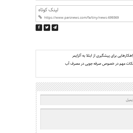
لینک کوتاه
اهکارهایی برای پیشگیری از ابتلا به آلزایمر
کات مهم در خصوص صرفه جویی در مصرف آب