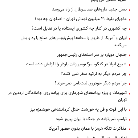
نسل جدید داروهای ضدسرطان از راه می‌رسد
ماجرای بلیط ۲۱ میلیون تومانی تهران - اصفهان چه بود؟
چه کشوری در کنار چه کشوری ایستاده یا در تقابل است؟
ایران و آمریکا از طریق واسطه‌ها پیش‌نویس‌های صلح را رد و بدل
می‌کنند
جنجال دوباره بر سر استعفای رئیس‌جمهور
شیوع ابولا در کنگو، مرگ‌ومیر زنان باردار را افزایش داده است
چرا مردم دیگر به ترکیه سفر نمی کنند؟
چرا مردم دیگر خودروی ثبت‌نامی نمی‌خرند؟
تمهیدات و ویژه برنامه‌های شهرداری برای پیاده روی جاماندگان اربعین در
تهران
با این فوت و فن یه خورشت خلال کرمانشاهی خوشمزه بپز
ترامپ نمی‌تواند در جنگ با ایران پیروز شود
مذاکرات تنگه هرمز با عمان بدون حضور آمریکا