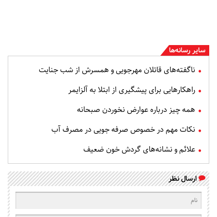
سایر رسانه‌ها
ناگفته‌های قاتلان مهرجویی و همسرش از شب جنایت
راهکارهایی برای پیشگیری از ابتلا به آلزایمر
همه چیز درباره عوارض نخوردن صبحانه
نکات مهم در خصوص صرفه جویی در مصرف آب
علائم و نشانه‌های گردش خون ضعیف
ارسال نظر