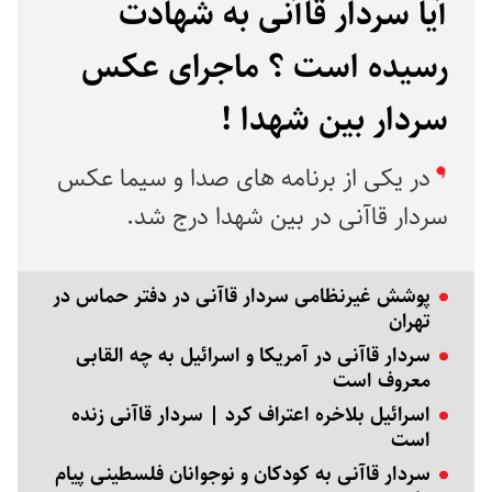
آیا سردار قاآنی به شهادت
رسیده است ؟ ماجرای عکس
سردار بین شهدا !
در یکی از برنامه های صدا و سیما عکس
سردار قاآنی در بین شهدا درج شد.
پوشش غیرنظامی سردار قاآنی در دفتر حماس در
تهران
سردار قاآنی در آمریکا و اسرائیل به چه القابی
معروف است
اسرائیل بلاخره اعتراف کرد | سردار قاآنی زنده
است
سردار قاآنی به کودکان و نوجوانان فلسطینی پیام