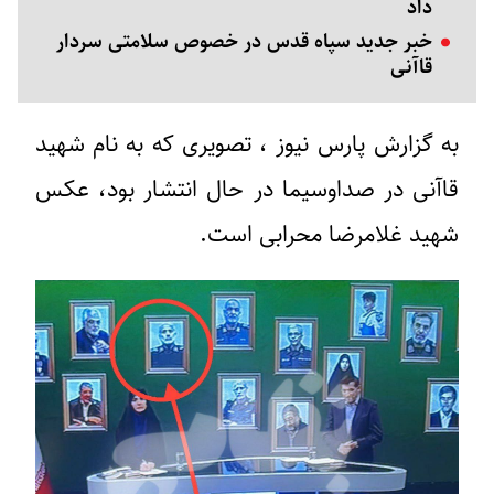
داد
خبر جدید سپاه قدس در خصوص سلامتی سردار
قاآنی
به گزارش پارس نیوز ، تصویری که به نام شهید
قاآنی در صداوسیما در حال انتشار بود، عکس
شهید غلامرضا محرابی است.