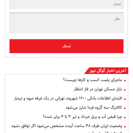
ارسال
آخرین اخبار گوگل نیوز
ماجرای پلمب کسب و کارها چیست؟
بازار مسکن تهران در فاز انتظار
افشای اطلاعات بانکی ۱۲۰۰ شهروند تهرانی در یک غرفه میوه و تره‌بار
کالابرگ سه گروه فردا شارژ می‌شود
چرا قبض آب و برق خرداد و تیر ۳ تا ۴ برابر شده؟
وضعیت ایران ظرف ۴۸ ساعت آینده مشخص می‌شود اگر توافق نشود
ضربه سختی می زنیم