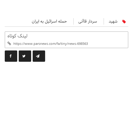
شهید
سردار قاآنی
حمله اسرائیل به ایران
لینک کوتاه