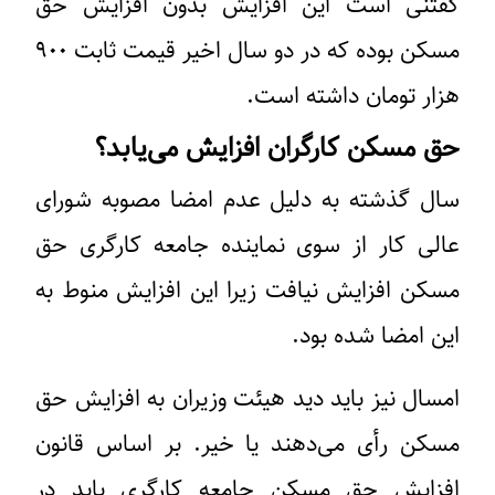
گفتنی است این افزایش بدون افزایش حق
مسکن بوده که در دو سال اخیر قیمت ثابت ۹۰۰
هزار تومان داشته است.
حق مسکن کارگران افزایش می‌یابد؟
سال گذشته به دلیل عدم امضا مصوبه شورای
عالی کار از سوی نماینده جامعه کارگری حق
مسکن افزایش نیافت زیرا این افزایش منوط به
این امضا شده بود.
امسال نیز باید دید هیئت وزیران به افزایش حق
مسکن رأی می‌دهند یا خیر. بر اساس قانون
افزایش حق مسکن جامعه کارگری باید در