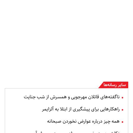
سایر رسانه‌ها
ناگفته‌های قاتلان مهرجویی و همسرش از شب جنایت
راهکارهایی برای پیشگیری از ابتلا به آلزایمر
همه چیز درباره عوارض نخوردن صبحانه