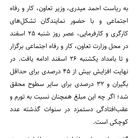
به ریاست احمد میدری، وزیر تعاون، کار و رفاه
اجتماعی و با حضور نمایندگان تشکل‌های
کارگری و کارفرمایی، عصر روز شنبه ۲۵ اسفند
در محل وزارت تعاون، کار و رفاه اجتماعی برگزار
و تا بامداد یکشنبه ۲۶ اسفند ادامه یافت. در
نهایت افزایش بیش از ۴۵ درصدی برای حداقل
بگیران و ۳۲ درصدی برای سایر سطوح محقق
شد؛ اگر چه این مبلغ همچنان نسبت به تورم و
عقب‌افتادگی دستمزد در سنوات گذشته عدد
کوچکی است.