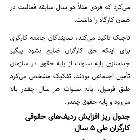
می‌کرد که فردی مثلاً دو سال سابقه فعالیت در
همان کارگاه را داشت.
تاجیک تاکید می‌کند، نمایندگان جامعه کارگری
برای اینکه حق کارگران ضایع نشود پیگیر
جداسازی پایه سنوات از پایه حقوق در سازمان
تأمین اجتماعی بودند. تفکیک مشخص می‌کرد
طبق فرمول، پایه سنوات هر سال چقدر بالا
می‌رود و پایه حقوق چقدر.
جدول ریز افزایش ردیف‌های حقوقی
کارگران طی ۵ سال