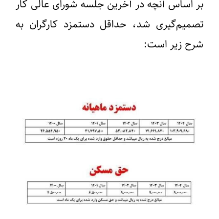
بر اساس آنچه در آخرین جلسه شورای عالی کار
تصمیم‌گیری شد، حداقل دستمزد کارگران به
شرح زیر است: