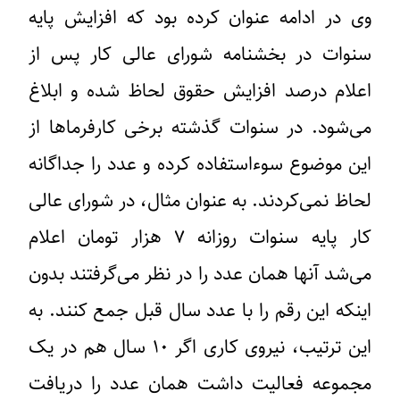
وی در ادامه عنوان کرده بود که افزایش پایه
سنوات در بخشنامه شورای عالی کار پس از
اعلام درصد افزایش حقوق لحاظ شده و ابلاغ
می‌شود. در سنوات گذشته برخی کارفرماها از
این موضوع سوءاستفاده کرده و عدد را جداگانه
لحاظ نمی‌کردند. به عنوان مثال، در شورای عالی
کار پایه سنوات روزانه ۷ هزار تومان اعلام
می‌شد آنها همان عدد را در نظر می‌گرفتند بدون
اینکه این رقم را با عدد سال قبل جمع کنند. به
این ترتیب، نیروی کاری اگر ۱۰ سال هم در یک
مجموعه فعالیت داشت همان عدد را دریافت