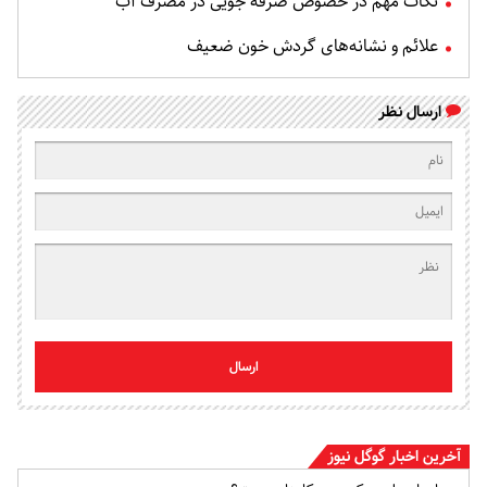
نکات مهم در خصوص صرفه جویی در مصرف آب
علائم و نشانه‌های گردش خون ضعیف
ارسال نظر
ارسال
آخرین اخبار گوگل نیوز