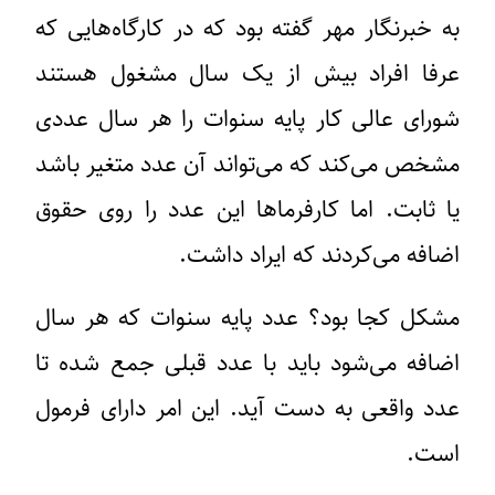
به خبرنگار مهر گفته بود که در کارگاه‌هایی که
عرفا افراد بیش از یک سال مشغول هستند
شورای عالی کار پایه سنوات را هر سال عددی
مشخص می‌کند که می‌تواند آن عدد متغیر باشد
یا ثابت. اما کارفرماها این عدد را روی حقوق
اضافه می‌کردند که ایراد داشت.
مشکل کجا بود؟ عدد پایه سنوات که هر سال
اضافه می‌شود باید با عدد قبلی جمع شده تا
عدد واقعی به دست آید. این امر دارای فرمول
است.