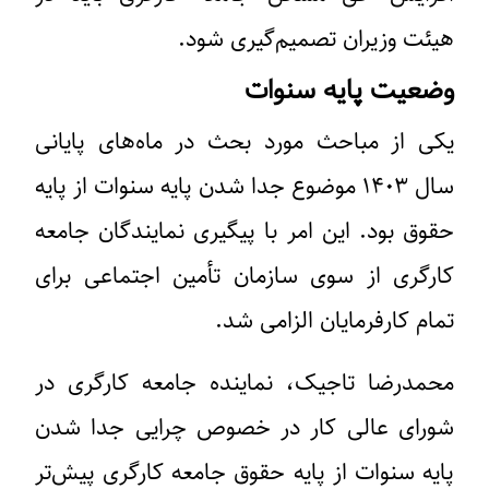
هیئت وزیران تصمیم‌گیری شود.
وضعیت پایه سنوات
یکی از مباحث مورد بحث در ماه‌های پایانی
سال ۱۴۰۳ موضوع جدا شدن پایه سنوات از پایه
حقوق بود. این امر با پیگیری نمایندگان جامعه
کارگری از سوی سازمان تأمین اجتماعی برای
تمام کارفرمایان الزامی شد.
محمدرضا تاجیک، نماینده جامعه کارگری در
شورای عالی کار در خصوص چرایی جدا شدن
پایه سنوات از پایه حقوق جامعه کارگری پیش‌تر