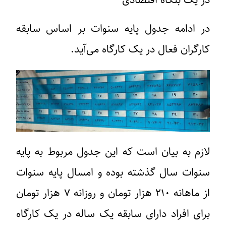
در یک بنگاه اقتصادی
در ادامه جدول پایه سنوات بر اساس سابقه
کارگران فعال در یک کارگاه می‌آید.
لازم به بیان است که این جدول مربوط به پایه
سنوات سال گذشته بوده و امسال پایه سنوات
از ماهانه ۲۱۰ هزار تومان و روزانه ۷ هزار تومان
برای افراد دارای سابقه یک ساله در یک کارگاه