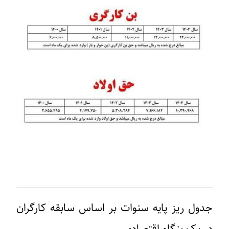
جدول ریز پایه سنوات بر اساس سابقه کارگران