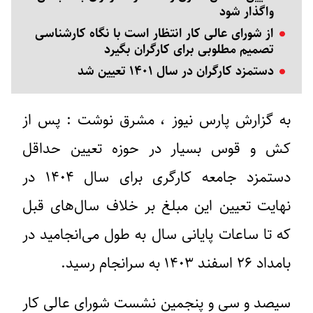
واگذار شود
از شورای عالی کار انتظار است با نگاه کارشناسی
تصمیم مطلوبی برای کارگران بگیرد
دستمزد کارگران در سال ۱۴۰۱ تعیین شد
به گزارش پارس نیوز ، مشرق نوشت : پس از
کش و قوس بسیار در حوزه تعیین حداقل
دستمزد جامعه کارگری برای سال ۱۴۰۴ در
نهایت تعیین این مبلغ بر خلاف سال‌های قبل
که تا ساعات پایانی سال به طول می‌انجامید در
بامداد ۲۶ اسفند ۱۴۰۳ به سرانجام رسید.
سیصد و سی و پنجمین نشست شورای عالی کار