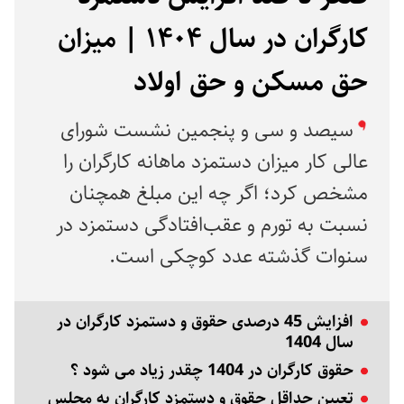
کارگران در سال ۱۴۰۴ | میزان
حق مسکن و حق اولاد
سیصد و سی و پنجمین نشست شورای
عالی کار میزان دستمزد ماهانه کارگران را
مشخص کرد؛ اگر چه این مبلغ همچنان
نسبت به تورم و عقب‌افتادگی دستمزد در
سنوات گذشته عدد کوچکی است.
افزایش 45 درصدی حقوق و دستمزد کارگران در
سال 1404
حقوق کارگران در 1404 چقدر زیاد می‌ شود ؟
تعیین حداقل حقوق و دستمزد کارگران به مجلس