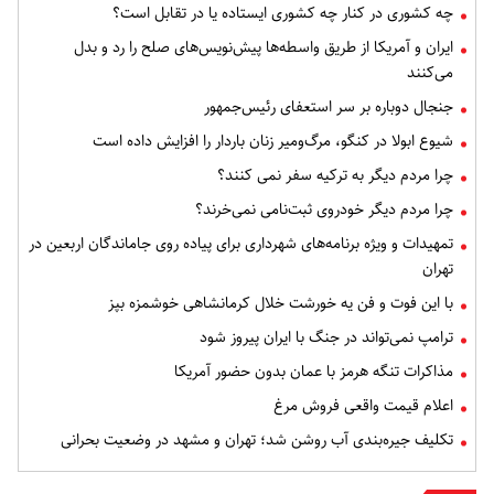
چه کشوری در کنار چه کشوری ایستاده یا در تقابل است؟
ایران و آمریکا از طریق واسطه‌ها پیش‌نویس‌های صلح را رد و بدل
می‌کنند
جنجال دوباره بر سر استعفای رئیس‌جمهور
شیوع ابولا در کنگو، مرگ‌ومیر زنان باردار را افزایش داده است
چرا مردم دیگر به ترکیه سفر نمی کنند؟
چرا مردم دیگر خودروی ثبت‌نامی نمی‌خرند؟
تمهیدات و ویژه برنامه‌های شهرداری برای پیاده روی جاماندگان اربعین در
تهران
با این فوت و فن یه خورشت خلال کرمانشاهی خوشمزه بپز
ترامپ نمی‌تواند در جنگ با ایران پیروز شود
مذاکرات تنگه هرمز با عمان بدون حضور آمریکا
اعلام قیمت واقعی فروش مرغ
تکلیف جیره‌بندی آب روشن شد؛ تهران و مشهد در وضعیت بحرانی