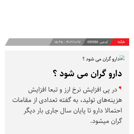
خانه
کدخبر:
695986
۱۴۰۳/۱۰/۱۷ - ۱۵:۳۵
دارو گران می شود ؟
در پی افزایش نرخ ارز و تبعا افزایش
هزینه‌های تولید، به گفته تعدادی از مقامات
احتمالا دارو تا پایان سال جاری بار دیگر
‌گران میشود.