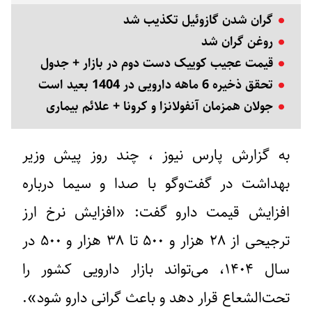
گران شدن گازوئیل تکذیب شد
روغن گران شد
قیمت عجیب کوییک دست دوم در بازار + جدول
تحقق ذخیره 6 ماهه دارویی در 1404 بعید است
جولان همزمان آنفولانزا و کرونا + علائم بیماری
به گزارش پارس نیوز ، چند روز پیش وزیر
بهداشت در گفت‌وگو با صدا و سیما درباره
افزایش قیمت دارو گفت: «افزایش نرخ ارز
ترجیحی از ۲۸ هزار و ۵۰۰ تا ۳۸ هزار و ۵۰۰ در
سال ۱۴۰۴، می‌تواند بازار دارویی کشور را
تحت‌الشعاع قرار دهد و باعث گرانی دارو شود».