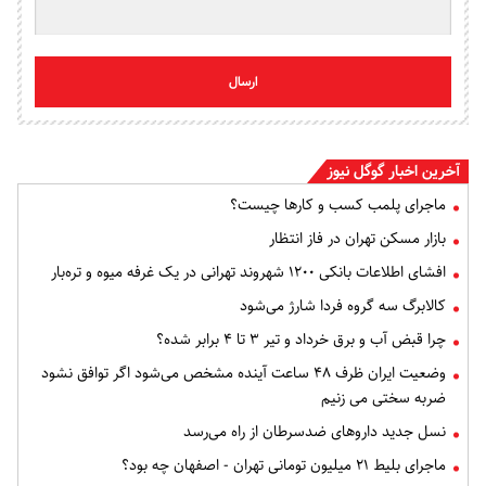
ارسال
آخرین اخبار گوگل نیوز
ماجرای پلمب کسب و کارها چیست؟
بازار مسکن تهران در فاز انتظار
افشای اطلاعات بانکی ۱۲۰۰ شهروند تهرانی در یک غرفه میوه و تره‌بار
کالابرگ سه گروه فردا شارژ می‌شود
چرا قبض آب و برق خرداد و تیر ۳ تا ۴ برابر شده؟
وضعیت ایران ظرف ۴۸ ساعت آینده مشخص می‌شود اگر توافق نشود
ضربه سختی می زنیم
نسل جدید داروهای ضدسرطان از راه می‌رسد
ماجرای بلیط ۲۱ میلیون تومانی تهران - اصفهان چه بود؟