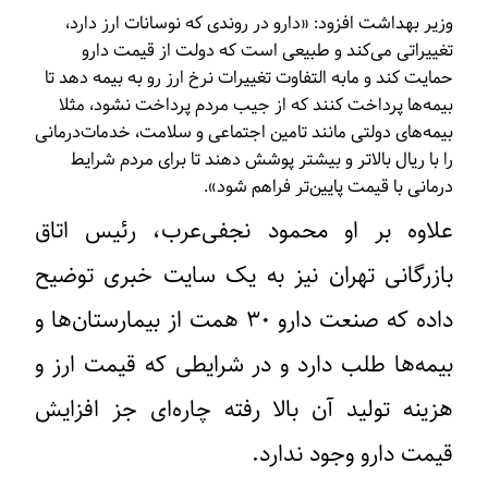
وزیر بهداشت افزود: «دارو در روندی که نوسانات ارز دارد،
تغییراتی می‌کند و طبیعی است که دولت از قیمت دارو
حمایت کند و مابه التفاوت تغییرات نرخ ارز رو به بیمه دهد تا
بیمه‌ها پرداخت کنند که از جیب مردم پرداخت نشود، مثلا
بیمه‌های دولتی مانند تامین اجتماعی و سلامت، خدمات‌درمانی
را با ریال بالاتر و بیشتر پوشش دهند تا برای مردم شرایط
درمانی با قیمت پایین‌تر فراهم شود».
علاوه بر او محمود نجفی‌عرب، رئیس اتاق
بازرگانی تهران نیز به یک سایت خبری توضیح
داده که صنعت دارو ۳۰ همت از بیمارستان‌ها و
بیمه‌ها طلب دارد و در شرایطی که قیمت ارز و
هزینه تولید آن بالا رفته چاره‌ای جز افزایش
قیمت دارو وجود ندارد.