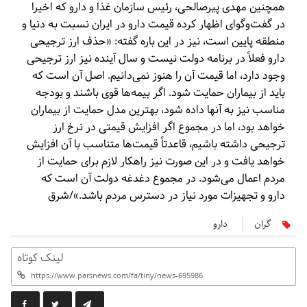
همچنین مهدی پیرصالحی، رئیس سازمان غذا و دارو که اخیرا
در گفت‌وگوای اظهار کرده قیمت دارو در ایران نسبت به دنیا و
منطقه پایین است، نیز در این باره گفته: «حذف ارز ترجیحی
دارو فعلاً در برنامه دولت نیست و سال آینده نیز ارز ترجیحی
وجود دارد، اما قیمت آن را هنوز نمی‌دانیم. اصل آن است که
باید از بیماران حمایت شود. اگر بیمه‌ها قوی باشند و بودجه
مناسب نیز به آنها داده شود، بهترین مدل حمایت از بیماران
خواهد بود، اما در مجموع اگر افزایش قیمتی در نرخ ارز
ترجیحی داشته باشیم، قاعدتاً قیمت‌ها متناسب با آن افزایش
خواهد یافت و در این صورت نیز راهکار لازم برای حمایت از
مردم اعمال می‌شود. در مجموع دغدغه دولت آن است که
دارو و تجهیزات مورد نیاز در دسترس مردم باشد.»/شرق
گران
دارو
لینک کوتاه