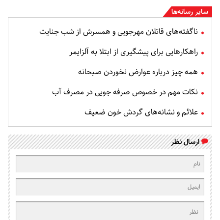
سایر رسانه‌ها
ناگفته‌های قاتلان مهرجویی و همسرش از شب جنایت
راهکارهایی برای پیشگیری از ابتلا به آلزایمر
همه چیز درباره عوارض نخوردن صبحانه
نکات مهم در خصوص صرفه جویی در مصرف آب
علائم و نشانه‌های گردش خون ضعیف
ارسال نظر