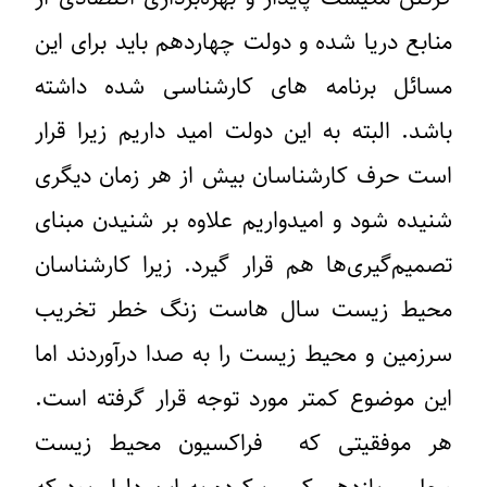
منابع دریا شده و دولت چهاردهم باید برای این
مسائل برنامه های کارشناسی شده داشته
باشد. البته به این دولت امید داریم زیرا قرار
است حرف کارشناسان بیش از هر زمان دیگری
شنیده شود و امیدواریم علاوه بر شنیدن مبنای
تصمیم‌گیری‌ها هم قرار گیرد. زیرا کارشناسان
محیط زیست سال هاست زنگ‌ خطر تخریب
سرزمین و محیط زیست را به صدا درآوردند اما
این موضوع کمتر مورد توجه قرار گرفته است.
هر موفقیتی که فراکسیون محیط زیست