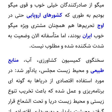
میگو از صادرکنندگان خیلی خوب و قوی میگو
بودیم به طوری که
کشورهای اروپایی
حتی در
اوج
تحریم‌ها هم همچنان مشتری ویژه میگو
خوب
ایران
بودند، اما متأسفانه الان وضعیت به
شدت شکننده شده و مطلوب نیست.
سخنگوی کمیسیون کشاورزی، آب،
منابع
طبیعی
و محیط زیست مجلس، یادآور شد: در
مورد استفاده اقتصادی از دریاها به گونه ای
برنامه‌ریزی و عمل شده که باعث تخریب تنوع
زیستی و محیط زیست دریا و تحت الشعاع قرار
گرفتن معیشت پایدار و بهره‌برداری اقتصادی از