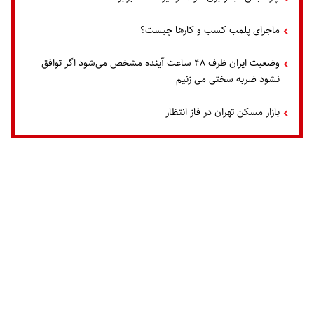
ماجرای پلمب کسب و کارها چیست؟
وضعیت ایران ظرف ۴۸ ساعت آینده مشخص می‌شود اگر توافق
نشود ضربه سختی می زنیم
بازار مسکن تهران در فاز انتظار