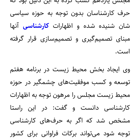
مجلس یازدهم کسب کرده به این دلیل بود که
حرف کارشناسان بدون توجه به حوزه سیاسی
شان شنیده شده و اظهارات
کارشناسی
آنها
مبنای تصمیم‌گیری و تصمیم‌سازی قرار گرفته
است.
وی ایجاد بخش محیط زیست در برنامه هفتم
توسعه و کسب موفقیت‌های چشمگیر در حوزه
محیط زیست مجلس را مرهون توجه به اظهارات
کارشناسی دانست و گفت: در این راستا
مشخص شد که اگر به حرف‌های کارشناسی
توجه شود می‌تواند برکات فراوانی برای کشور