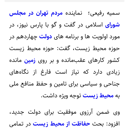
سمیه رفیعی؛ نماینده
مردم تهران در
مجلس
شورای
اسلامی
در گفت و گو با پارس نیوز، در
مورد اولویت ها و برنامه های
دولت
چهاردهم در
حوزه محیط زیست، گفت: حوزه محیط زیست
کشور کارهای عقب‌مانده و بر روی
زمین
مانده
زیادی دارد که نیاز است فارغ از نگاه‌های
جناحی و سیاسی برای تامین و حفظ منافع ملی
به
محیط زیست
توجه ویژه داشت.
وی ضمن آرزوی موفقیت برای دولت جدید،
افزود: بحث
حفاظت از محیط زیست
در تمامی