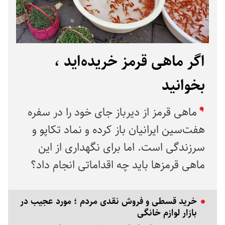
اگر ماهی قرمز خریده‌اید ،
‌بخوانید
ماهی قرمز از دیرباز جای خود را در سفره
هفت‌سین ایرانیان باز کرده و نماد تکاپو و
سرزندگی است. اما برای نگهداری از این
ماهی قرمزها باید چه اقداماتی انجام داد؟
خرید قسطی و فروش نقدی مردم ؛ مورد عجیب در
بازار لوازم خانگی