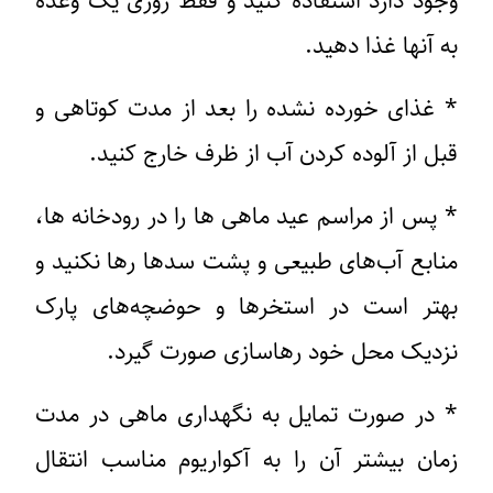
وجود دارد استفاده کنید و فقط روزی یک وعده
به آنها غذا دهید.
* غذای خورده نشده را بعد از مدت کوتاهی و
قبل از آلوده کردن آب از ظرف خارج کنید.
* پس از مراسم عید ماهی ها را در رودخانه ها،
منابع آب‌های طبیعی و پشت سدها رها نکنید و
بهتر است در استخرها و حوضچه‌های پارک
نزدیک محل خود رهاسازی صورت گیرد.
* در صورت تمایل به نگهداری ماهی در مدت
زمان بیشتر آن را به آکواریوم مناسب انتقال