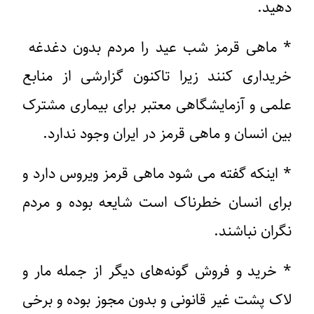
دهید.
* ماهی قرمز شب عید را مردم بدون دغدغه
خریداری کنند زیرا تاکنون گزارشی از منابع
علمی و آزمایشگاهی معتبر برای بیماری مشترک
بین انسان و ماهی قرمز در ایران وجود ندارد.
* اینکه گفته می شود ماهی قرمز ویروس دارد و
برای انسان خطرناک است شایعه بوده و مردم
نگران نباشند.
* خرید و فروش گونه‌های دیگر از جمله مار و
لاک پشت غیر قانونی و بدون مجوز بوده و برخی