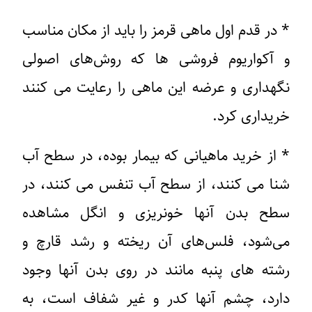
* در قدم اول ماهی قرمز را باید از مکان مناسب
و آکواریوم فروشی ها که روش‌های اصولی
نگهداری و عرضه این ماهی را رعایت می کنند
خریداری کرد.
* از خرید ماهیانی که بیمار بوده، در سطح آب
شنا می کنند، از سطح آب تنفس می کنند، در
سطح بدن آنها خونریزی و انگل مشاهده
می‌شود، فلس‌های آن ریخته و رشد قارچ و
رشته های پنبه مانند در روی بدن آنها وجود
دارد، چشم آنها کدر و غیر شفاف است، به