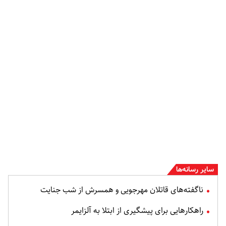
سایر رسانه‌ها
ناگفته‌های قاتلان مهرجویی و همسرش از شب جنایت
راهکارهایی برای پیشگیری از ابتلا به آلزایمر