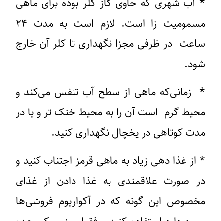
* آب شهری که حاوی گاز کلر بوده برای ماهی
مسمومیت زا است. لازم است به مدت ۲۴
ساعت در ظرفی مجزا نگهداری تا کلر آن خارج
شود.
* زمانی‌که ماهی از سطح آب تنفس می‌کند و
محیط گرم است آن را به محیط خنک تر و یا در
مدت کوتاهی در یخچال نگهداری کنید.
* از غذا دهی زیاد به ماهی قرمز اجتناب کنید و
در صورت علاقمندی به غذا دادن از غذای
مخصوص این گونه که در آکواریوم فروشی‌ها