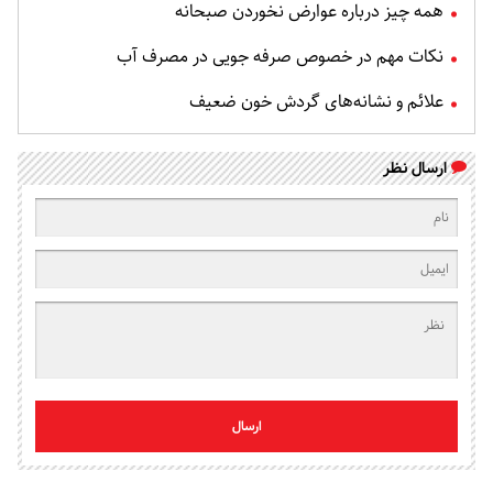
همه چیز درباره عوارض نخوردن صبحانه
نکات مهم در خصوص صرفه جویی در مصرف آب
علائم و نشانه‌های گردش خون ضعیف
ارسال نظر
ارسال