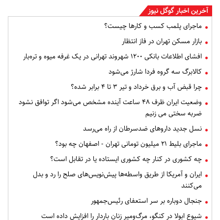
آخرین اخبار گوگل نیوز
ماجرای پلمب کسب و کارها چیست؟
بازار مسکن تهران در فاز انتظار
افشای اطلاعات بانکی ۱۲۰۰ شهروند تهرانی در یک غرفه میوه و تره‌بار
کالابرگ سه گروه فردا شارژ می‌شود
چرا قبض آب و برق خرداد و تیر ۳ تا ۴ برابر شده؟
وضعیت ایران ظرف ۴۸ ساعت آینده مشخص می‌شود اگر توافق نشود
ضربه سختی می زنیم
نسل جدید داروهای ضدسرطان از راه می‌رسد
ماجرای بلیط ۲۱ میلیون تومانی تهران - اصفهان چه بود؟
چه کشوری در کنار چه کشوری ایستاده یا در تقابل است؟
ایران و آمریکا از طریق واسطه‌ها پیش‌نویس‌های صلح را رد و بدل
می‌کنند
جنجال دوباره بر سر استعفای رئیس‌جمهور
شیوع ابولا در کنگو، مرگ‌ومیر زنان باردار را افزایش داده است