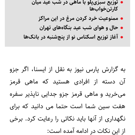
توزیع سبزی‌پلو با ماهی در شب عید میان
کارتن‌خواب‌ها
ممنوعیت خرد کردن مرغ در این مراکز
حال و هوای شب عید بنگاه‌های تهران
آغاز توزیع اسکناس نو از پنج‌شنبه در بانک‌ها
به گزارش پارس نیوز به نقل از ایسنا، اگر جزو
آن دسته از افرادی هستید که ماهی قرمز
می‌خرید و ماهی قرمز جزو جدایی ناپذیر سفره
هفت سین شما است حتما می دانید که برای
نگهداری از آنها باید نکاتی را رعایت کرد. برخی
از این نکات در ادامه آمده است: