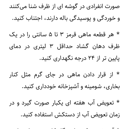
صورت انفرادی در گوشه ای از ظرف شنا می‌کنند
و خوردگی و پوسیدگی باله دارند، اجتناب کنید.
* هر قطعه ماهی قرمز ۳ تا ۵ سانتی را در یک
ظرف دهان گشاد حداقل ۳ لیتری در دمای
پایین تر از ۲۴ درجه نگهداری کنید.
* از قرار دادن ماهی در جای گرم مثل کنار
بخاری، شومینه و آشپزخانه خودداری کنید.
* تعویض آب هفته ای یکبار صورت گیرد و در
زمان تعویض آب از دستکش استفاده کنید.