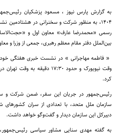
به گزارش پارس نیوز ، مسعود پزشکیان رئیس‌جمهو
۱۴۰۴، به منظور شرکت و سخنرانی در هشتادمین 
رسمی «محمدرضا عارف» معاون اول و «حجت‌الاسلا
بین‌الملل دفتر مقام معظم رهبری، جمعی از وزرا و معا
وقت نیویورک و حدود ۱۷:۳۰ دقیق
کرد.
رئیس‌جمهور در جریان این سفر، ضمن شرکت و س
سازمان ملل متحد، با تعدادی از سران کشورهای 
دبیرکل این سازمان دیدار و گفت‌وگو خواهد داشت.
به گفته مهدی سنایی مشاور سیاسی رئیس‌جمهور،