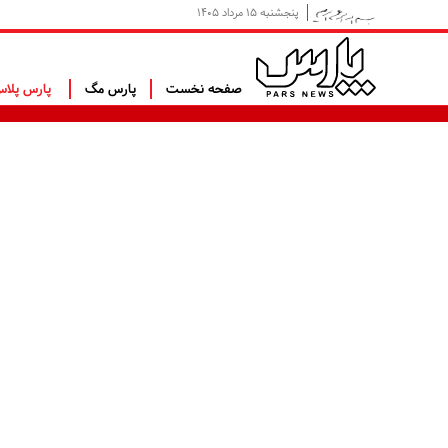
پنجشنبه ۱۵ مرداد ۱۴۰۵
صفحه نخست
پارس مگ
پارس پلا