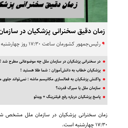
زمان دقیق سخنرانی پزشکیان در سازمان
رئیس‌جمهور کشورمان ساعت ۱۷:۳۰ روز چهارشنبه در سازمان ملل به سخنرانی می‌پردازد.
در سخنرانی پزشکیان در سازمان ملل چه موضوعاتی مطرح شد ؟
پزشکیان خطاب به دانش‌آموزان : شما طلا هستید !
واکنش پزشکیان به فعالسازی مکانیسم ماشه : نمی‌تواند جلوی ما ر
سازمان ملل یا سیرک قدرت؟
پاسخ پزشکیان درباره رفع فیلترینگ + ویدئو
زمان
سخنرانی پزشکیان در سازمان ملل
مشخص شد
۱۷:۳۰ چهارشنبه است.