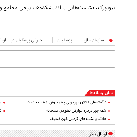
نیویورک، نشست‌هایی با اندیشکده‌ها، برخی مجامع و 
سازمان ملل
پزشکیان
سخنرانی پزشکیان در سازما
سایر رسانه‌ها
ناگفته‌های قاتلان مهرجویی و همسرش از شب جنایت
ر
همه چیز درباره عوارض نخوردن صبحانه
ن
علائم و نشانه‌های گردش خون ضعیف
ارسال نظر