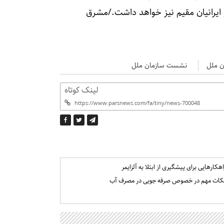
ایرانیان مقیم نیز خواهد داشت./مشرق
ن ملل
نشست سازمان ملل
لینک کوتاه
اهکارهایی برای پیشگیری از ابتلا به آلزایمر
کات مهم در خصوص صرفه جویی در مصرف آب