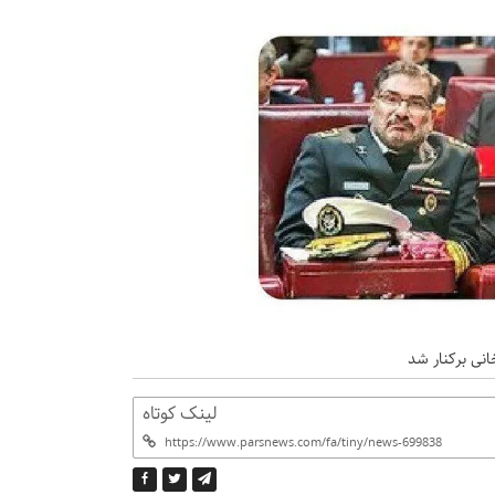
نی برکنار شد
لینک کوتاه