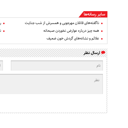
سایر رسانه‌ها
ناگفته‌های قاتلان مهرجویی و همسرش از شب جنایت
ر
همه چیز درباره عوارض نخوردن صبحانه
ن
علائم و نشانه‌های گردش خون ضعیف
ارسال نظر