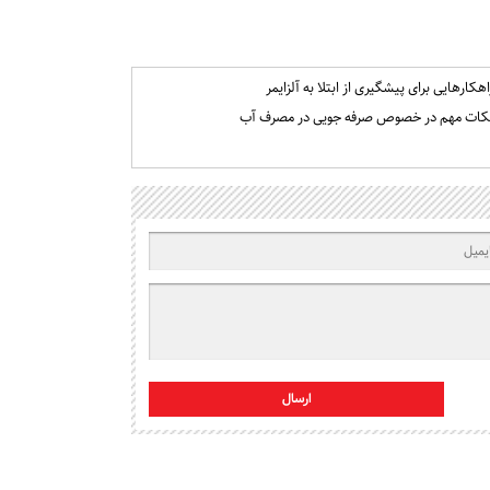
اهکارهایی برای پیشگیری از ابتلا به آلزایمر
کات مهم در خصوص صرفه جویی در مصرف آب
ارسال