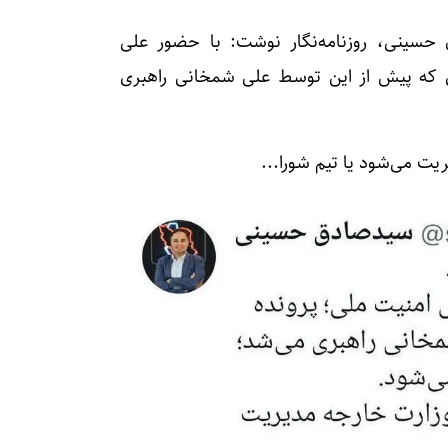
 حسینی، روزنامه‌نگار نوشت: با حضور علی
ای که پیش از این توسط علی شمخانی راهبری
یت می‌شود یا تیم شورا...