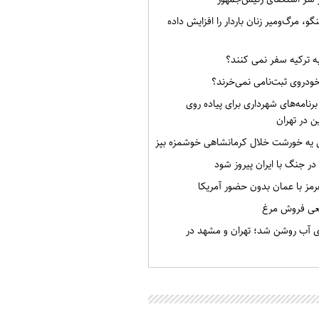
گو، مرگ‌ومیر زنان باردار را افزایش داده
به ترکیه سفر نمی کنند؟
خودروی ثبت‌نامی نمی‌خرند؟
برنامه‌های شهرداری برای پیاده روی
ن در تهران
ن یه خورشت خلال کرمانشاهی خوشمزه بپز
 در جنگ با ایران پیروز شود
رمز با عمان بدون حضور آمریکا
قعی فروش مرغ
ی آب روشن شد؛ تهران و مشهد در