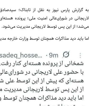
به گزارش پارس نیوز به نقل از تابناک؛ سیدصادق
لاریجانی در شورای‌عالی امنیت ملی؛ پرونده هسته‌
می‌شد؛ از این پس توسط لاریجانی مدیریت می‌شود.
اما باید دید مذاکرات همچنان توسط وزارت خارجه مدیر