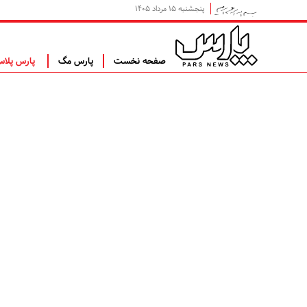
پنجشنبه ۱۵ مرداد ۱۴۰۵
صفحه نخست
پارس مگ
پارس پلا