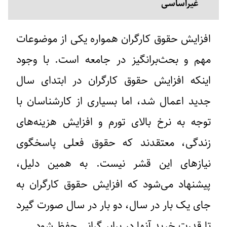
غیراساسی
افزایش حقوق کارگران
همواره یکی از موضوعات
مهم و بحث‌برانگیز در جامعه است. با وجود
اینکه
افزایش حقوق کارگران
در ابتدای سال
جدید اعمال شد، اما بسیاری از کارشناسان با
توجه به نرخ بالای تورم و افزایش هزینه‌های
زندگی، معتقدند که حقوق فعلی پاسخگوی
نیازهای این قشر نیست. به همین دلیل،
پیشنهاد می‌شود که
افزایش حقوق کارگران
به
جای یک بار در سال، دو بار در سال صورت گیرد
تا قدرت خرید آنها در برابر گرانی حفظ شود.