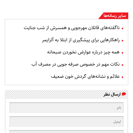
سایر رسانه‌ها
ناگفته‌های قاتلان مهرجویی و همسرش از شب جنایت
راهکارهایی برای پیشگیری از ابتلا به آلزایمر
همه چیز درباره عوارض نخوردن صبحانه
نکات مهم در خصوص صرفه جویی در مصرف آب
علائم و نشانه‌های گردش خون ضعیف
ارسال نظر