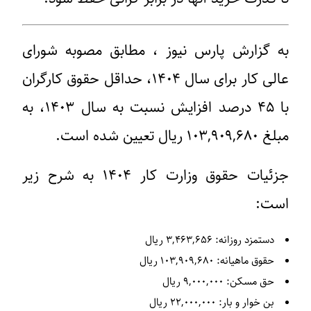
به گزارش پارس نیوز ، مطابق مصوبه شورای
عالی کار برای سال ۱۴۰۴، حداقل حقوق کارگران
با ۴۵ درصد افزایش نسبت به سال ۱۴۰۳، به
مبلغ ۱۰۳,۹۰۹,۶۸۰ ریال تعیین شده است.
جزئیات حقوق وزارت کار ۱۴۰۴ به شرح زیر
است:
دستمزد روزانه
: ۳,۴۶۳,۶۵۶ ریال
حقوق ماهیانه
: ۱۰۳,۹۰۹,۶۸۰ ریال
حق مسکن
: ۹,۰۰۰,۰۰۰ ریال
بن خوار و بار
: ۲۲,۰۰۰,۰۰۰ ریال