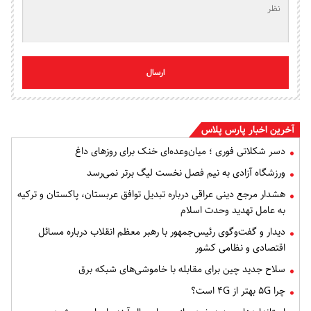
ارسال
آخرین اخبار پارس پلاس
دسر شکلاتی فوری ؛ میان‌وعده‌ای خنک برای روزهای داغ
ورزشگاه آزادی به نیم فصل نخست لیگ برتر نمی‌رسد
هشدار مرجع دینی عراقی درباره تبدیل توافق عربستان، پاکستان و ترکیه
به عامل تهدید وحدت اسلام
دیدار و گفت‌وگوی رئیس‌جمهور با رهبر معظم انقلاب درباره مسائل
اقتصادی و نظامی کشور
سلاح جدید چین برای مقابله با خاموشی‌های شبکه برق
چرا ۵G بهتر از ۴G است؟