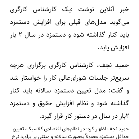
خبر آنلاین نوشت :‌یک کارشناس کارگری
می‌گوید مدل‌های قبلی برای افزایش دستمزد
باید کنار گذاشته شود و دستمزد در سال ۲ بار
افزایش یابد.
حمید نجف، کارشناس کارگری برگزاری هرچه
سریع‌تر جلسات شورای‌عالی کار را خواستار شد
و گفت: مدل تعیین دستمزد سالانه باید کنار
گذاشته شود و نظام افزایش حقوق و دستمزد
۲بار در سال در دستور کار قرار گیرد.
حمید نجف اظهار کرد: در نظام‌های اقتصادی کلاسیک، تعیین
حداقل دستمزد معمولاً به‌صورت سالانه و مبتنی بر برآورد نرخ