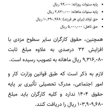
پایه سنوات روزانه
: ۹۴,۰۰۰ ریال
پایه سنوات ماهانه
: ۲,۸۲۰,۰۰۰ ریال
حق اولاد (برای هر فرزند)
: ۱۰,۳۹۰,۹۶۸ ریال
حق تاهل
: ۵,۰۰۰,۰۰۰ ریال
همچنین، حقوق کارگران سایر سطوح مزدی با
افزایش ۳۲ درصدی به علاوه مبلغ ثابت
۹,۳۱۶,۰۸۰ ریال ماهانه به تصویب رسیده است.
لازم به ذکر است که طبق قوانین وزارت کار و
امور اجتماعی، مدرک تحصیلی تأثیری بر پایه
حقوق ۱۴۰۴ ندارد و کلیه کارگران باید مبلغ
۱۰۳,۹۰۹,۶۸۰ ریال را دریافت کنند.