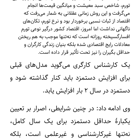
تورم، شاخص سبد معیشت و میانگین قیمت‌ها انجام
می‌گرفت و این روش زمانی عقلانی به شمار می‌رفت که
اقتصاد از ثبات نسبی برخوردار بود و نرخ تورم، تکان‌های
ناگهانی نداشت اما امروز، اقتصاد کشور درگیر نوعی تورم
افسارگسیخته‌ روزانه است که نه‌تنها موجب به هم ریختن
معادلات رایج اقتصادی شده بلکه بنیان زندگی کارگران و
حداقل بگیران را نیز تحت تأثیر قرار داده است.
یک کارشناس کارگری می‌گوید مدل‌های قبلی
برای افزایش دستمزد باید کنار گذاشته شود و
دستمزد در سال ۲ بار افزایش یابد.
وی ادامه داد: در چنین شرایطی، اصرار بر تعیین
یکبارۀ حداقل دستمزد برای یک سال کامل،
نه‌تنها غیرکارشناسی و غیرعلمی است، بلکه