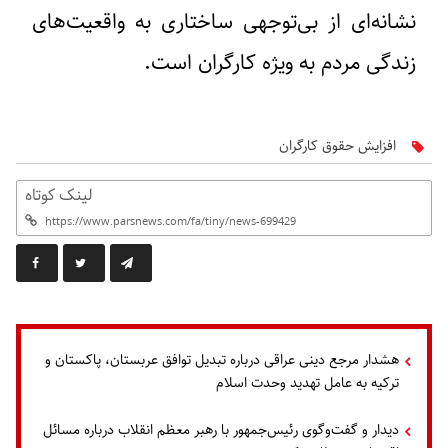
نشانه‌ای از بی‌توجهی ساختاری به واقعیت‌های
زندگی مردم به ویژه کارگران است.
افزایش حقوق کارگران
لینک کوتاه
هشدار مرجع دینی عراقی درباره تبدیل توافق عربستان، پاکستان و
ترکیه به عامل تهدید وحدت اسلام
دیدار و گفت‌وگوی رئیس‌جمهور با رهبر معظم انقلاب درباره مسائل