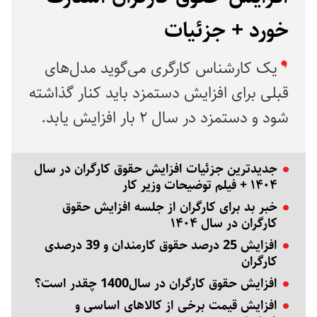
خورد + جزئیات
یک کارشناس کارگری می‌گوید مدل‌های
قبلی برای افزایش دستمزد باید کنار گذاشته
شود و دستمزد در سال ۲ بار افزایش یابد.
جدیدترین جزئیات افزایش حقوق کارگران در سال
۱۴۰۴ + فیلم توضیحات وزیر کار
خبر بد برای کارگران از جلسه افزایش حقوق
کارگران در سال ۱۴۰۴
افزایش 25 درصد حقوق کارمندان و 39 درصدی
کارگران
افزایش حقوق کارگران در سال1400 چقدر است؟
افزایش قیمت برخی از کالاهای اساسی و