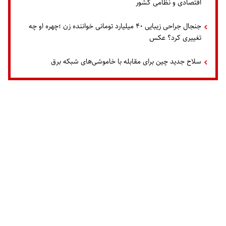
اقتصادی و نظامی کشور
جنجال جراحی زیبایی ۴۰ میلیارد تومانی خواننده زن ؛چهره او چه
تغییری کرد؟ عکس
سلاح جدید چین برای مقابله با خاموشی‌های شبکه برق