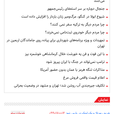
می‌کنند
جنجال دوباره بر سر استعفای رئیس‌جمهور
شیوع ابولا در کنگو، مرگ‌ومیر زنان باردار را افزایش داده است
چرا مردم دیگر به ترکیه سفر نمی کنند؟
چرا مردم دیگر خودروی ثبت‌نامی نمی‌خرند؟
تمهیدات و ویژه برنامه‌های شهرداری برای پیاده روی جاماندگان اربعین در
تهران
با این فوت و فن یه خورشت خلال کرمانشاهی خوشمزه بپز
ترامپ نمی‌تواند در جنگ با ایران پیروز شود
مذاکرات تنگه هرمز با عمان بدون حضور آمریکا
اعلام قیمت واقعی فروش مرغ
تکلیف جیره‌بندی آب روشن شد؛ تهران و مشهد در وضعیت بحرانی
نمایش
خرید رپورتاژ و بک لینک در پارس نیوز
۰۹۹۰۱۷۰۰۰۱۴
_________________
خدمات سئو