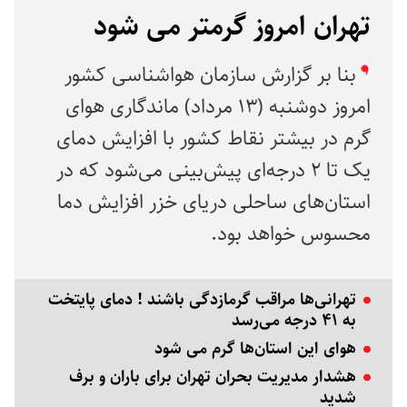
تهران امروز گرمتر می شود
بنا بر گزارش سازمان هواشناسی کشور
امروز دوشنبه (۱۳ مرداد) ماندگاری هوای
گرم در بیشتر نقاط کشور با افزایش دمای
یک تا ۲ درجه‌ای پیش‌بینی می‌شود که در
استان‌های ساحلی دریای خزر افزایش دما
محسوس خواهد بود.
تهرانی‌ها مراقب گرمازدگی باشند ! دمای پایتخت
به ۴۱ درجه می‌رسد
هوای این استان‌ها گرم می شود
هشدار مدیریت بحران تهران برای باران و برف
شدید