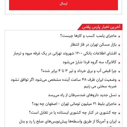
ارسال
آخرین اخبار پارس پلاس
ماجرای پلمب کسب و کارها چیست؟
بازار مسکن تهران در فاز انتظار
افشای اطلاعات بانکی ۱۲۰۰ شهروند تهرانی در یک غرفه میوه و تره‌بار
کالابرگ سه گروه فردا شارژ می‌شود
چرا قبض آب و برق خرداد و تیر ۳ تا ۴ برابر شده؟
وضعیت ایران ظرف ۴۸ ساعت آینده مشخص می‌شود اگر توافق نشود
ضربه سختی می زنیم
نسل جدید داروهای ضدسرطان از راه می‌رسد
ماجرای بلیط ۲۱ میلیون تومانی تهران - اصفهان چه بود؟
چه کشوری در کنار چه کشوری ایستاده یا در تقابل است؟
ایران و آمریکا از طریق واسطه‌ها پیش‌نویس‌های صلح را رد و بدل