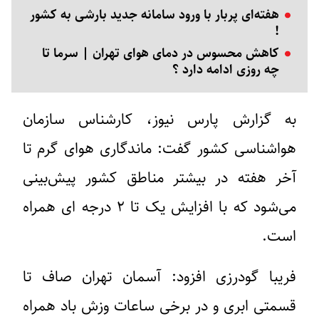
هفته‌ای پربار با ورود سامانه جدید بارشی به کشور
!
کاهش محسوس در دمای هوای تهران | سرما تا
چه روزی ادامه دارد ؟
به گزارش پارس نیوز، کارشناس سازمان
هواشناسی کشور گفت: ماندگاری هوای گرم تا
آخر هفته در بیشتر مناطق کشور پیش‌بینی
می‌شود که با افزایش یک تا ۲ درجه ای همراه
است.
فریبا گودرزی افزود: آسمان تهران صاف تا
قسمتی ابری و در برخی ساعات وزش باد همراه