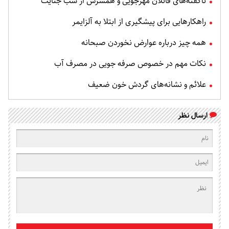
ناگفته‌های قاتلان مهرجویی و همسرش از شب جنایت
راهکارهایی برای پیشگیری از ابتلا به آلزایمر
همه چیز درباره عوارض نخوردن صبحانه
نکات مهم در خصوص صرفه جویی در مصرف آب
علائم و نشانه‌های گردش خون ضعیف
ارسال نظر