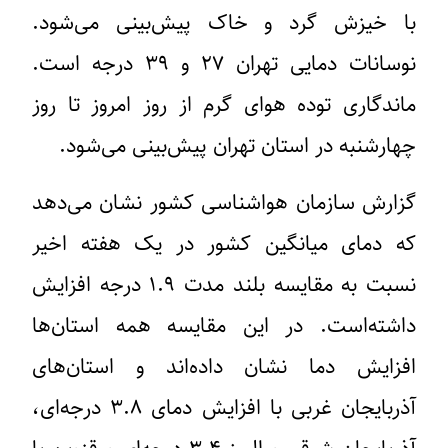
با خیزش گرد و خاک پیش‌بینی می‌شود.
نوسانات دمایی تهران ۲۷ و ۳۹ درجه است.
ماندگاری توده هوای گرم از روز امروز تا روز
چهارشنبه در استان تهران پیش‌بینی می‌شود.
گزارش سازمان هواشناسی کشور نشان می‌دهد
که دمای میانگین کشور در یک هفته اخیر
نسبت به مقایسه بلند مدت ۱.۹ درجه افزایش
داشته‌است. در این مقایسه همه استان‌ها
افزایش دما نشان داده‌اند و استان‌های
آذربایجان غربی با افزایش دمای ۳.۸ درجه‌ای،