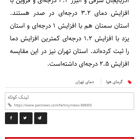
آذربایجان شرقی و البرز ۳.۴ درجه‌ای و قزوین با
افزایش دمای ۳.۲ درجه‌ای در صدر هستند.
استان سمنان هم با افزایش ۱ درجه‌ای و استان
یزد با افزایش ۱.۲ درجه‌ای کمترین افزایش دما
را ثبت کرده‌اند. استان تهران نیز در این مقایسه
افزایش ۲.۵ درجه‌ای داشته‌است.
گرمای هوا
دمای تهران
لینک کوتاه