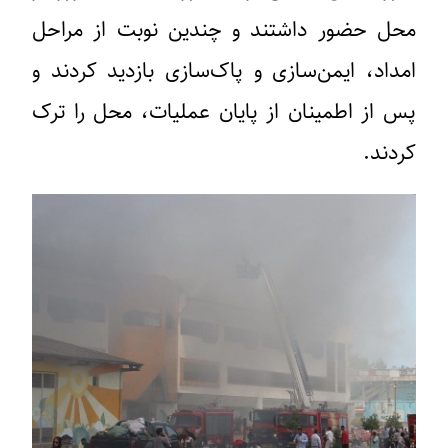
محل حضور داشتند و چندین نوبت از مراحل
امداد، ایمن‌سازی و پاک‌سازی بازدید کردند و
پس از اطمینان از پایان عملیات، محل را ترک
کردند.