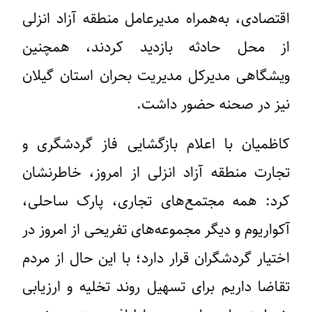
اقتصادی، به‌همراه مدیرعامل منطقه آزاد انزلی
از محل حادثه بازدید کردند، همچنین
ویشگاهی مدیرکل مدیریت بحران استان گیلان
نیز در صحنه حضور داشت.
کاظمیان با اعلام بازگشایی فاز گردشگری و
تجارت منطقه آزاد انزلی از امروز، خاطرنشان
کرد: همه مجتمع‌های تجاری، پارک ساحلی،
آکواریوم و دیگر مجموعه‌های تفریحی از امروز در
اختیار گردشگران قرار دارد؛ با این حال از مردم
تقاضا داریم برای تسهیل روند تخلیه و ارزیابی