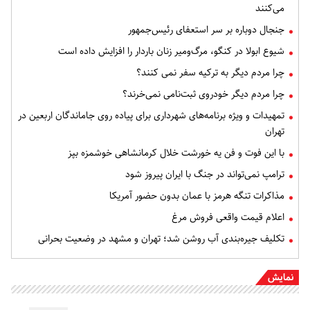
می‌کنند
جنجال دوباره بر سر استعفای رئیس‌جمهور
شیوع ابولا در کنگو، مرگ‌ومیر زنان باردار را افزایش داده است
چرا مردم دیگر به ترکیه سفر نمی کنند؟
چرا مردم دیگر خودروی ثبت‌نامی نمی‌خرند؟
تمهیدات و ویژه برنامه‌های شهرداری برای پیاده روی جاماندگان اربعین در
تهران
با این فوت و فن یه خورشت خلال کرمانشاهی خوشمزه بپز
ترامپ نمی‌تواند در جنگ با ایران پیروز شود
مذاکرات تنگه هرمز با عمان بدون حضور آمریکا
اعلام قیمت واقعی فروش مرغ
تکلیف جیره‌بندی آب روشن شد؛ تهران و مشهد در وضعیت بحرانی
نمایش