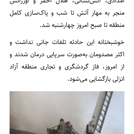
امدادی، آتش‌نشانی، هلال احمر و اورژانس
منجر به مهار آتش تا شب و پاک‌سازی کامل
منطقه تا صبح امروز چهارشنبه شد.
خوشبختانه این حادثه تلفات جانی نداشت و
اکثر مصدومان به‌صورت سرپایی درمان شدند و
از امروز، فاز گردشگری و تجاری منطقه آزاد
انزلی بازگشایی می‌شود.