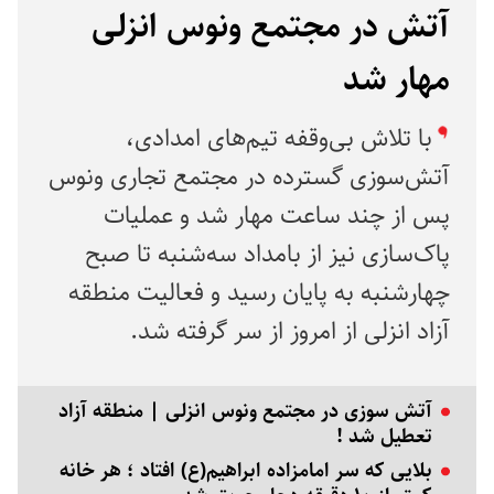
آتش در مجتمع ونوس انزلی
مهار شد
با تلاش بی‌وقفه تیم‌های امدادی،
آتش‌سوزی گسترده در مجتمع تجاری ونوس
پس از چند ساعت مهار شد و عملیات
پاک‌سازی نیز از بامداد سه‌شنبه تا صبح
چهارشنبه به پایان رسید و فعالیت منطقه
آزاد انزلی از امروز از سر گرفته شد.
آتش سوزی در مجتمع ونوس انزلی | منطقه آزاد
تعطیل شد !
بلایی که سر امامزاده ابراهیم(ع) افتاد ؛ هر خانه