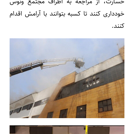
خسارت، از مراجعه به اطراف مجتمع ونوس
خودداری کنند تا کسبه بتوانند با آرامش اقدام
کنند.