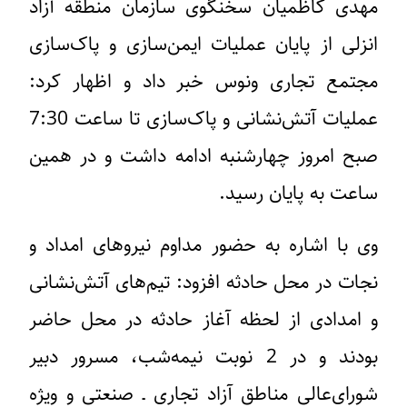
مهدی کاظمیان سخنگوی سازمان منطقه آزاد
انزلی از پایان عملیات ایمن‌سازی و پاک‌سازی
مجتمع تجاری ونوس خبر داد و اظهار کرد:
عملیات آتش‌نشانی و پاک‌سازی تا ساعت 7:30
صبح امروز چهارشنبه ادامه داشت و در همین
ساعت به پایان رسید.
وی با اشاره به حضور مداوم نیروهای امداد و
نجات در محل حادثه افزود: تیم‌های آتش‌نشانی
و امدادی از لحظه آغاز حادثه در محل حاضر
بودند و در 2 نوبت نیمه‌شب، مسرور دبیر
شورای‌عالی مناطق آزاد تجاری ـ صنعتی و ویژه