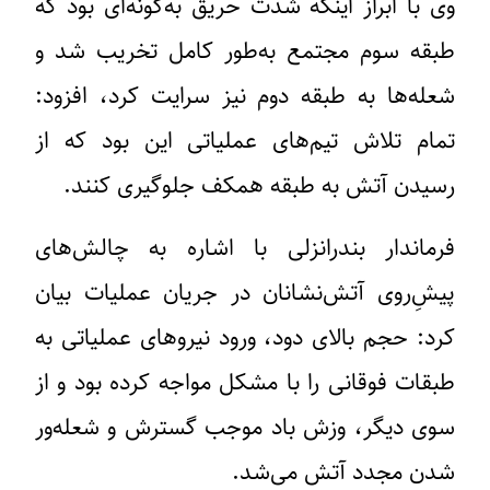
وی با ابراز اینکه شدت حریق به‌گونه‌ای بود که
طبقه سوم مجتمع به‌طور کامل تخریب شد و
شعله‌ها به طبقه دوم نیز سرایت کرد، افزود:
تمام تلاش تیم‌های عملیاتی این بود که از
رسیدن آتش به طبقه همکف جلوگیری کنند.
فرماندار بندرانزلی با اشاره به چالش‌های
پیش‌ِروی آتش‌نشانان در جریان عملیات بیان
کرد: حجم بالای دود، ورود نیروهای عملیاتی به
طبقات فوقانی را با مشکل مواجه کرده بود و از
سوی دیگر، وزش باد موجب گسترش و شعله‌ور
شدن مجدد آتش می‌شد.