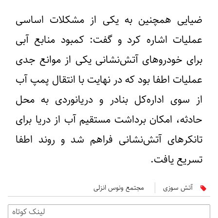
ضیایی همچنین به یکی از مشکلات اساسی
عملیات اشاره کرد و گفت: کمبود منابع آبی
برای خودروهای آتش‌نشانی یکی از موانع جدی
عملیات اطفا بود که در نهایت با انتقال پمپ آب
از سوی اداره‌کل بنادر و دریانوردی به محل
حادثه، امکان برداشت مستقیم آب از دریا برای
تانکرهای آتش‌نشانی فراهم شد و روند اطفا
تسریع یافت.
آتش سوزى
مجتمع ونوس انزلی
لینک کوتاه