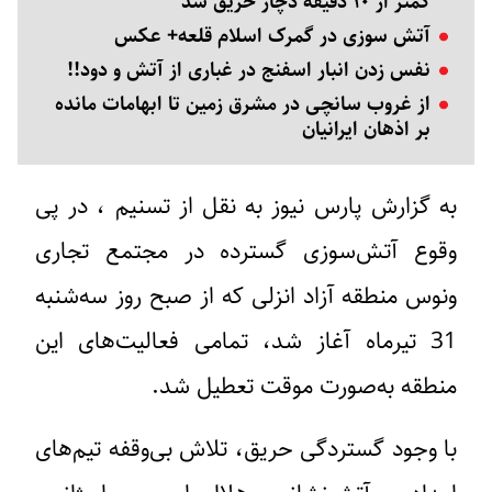
کمتر از ۱۰ دقیقه دچار حریق شد
آتش سوزی در گمرک اسلام قلعه+ عکس
نفس زدن انبار اسفنج در غباری از آتش و دود!!
از غروب سانچى در مشرق زمین تا ابهامات مانده
بر اذهان ایرانیان
به گزارش پارس نیوز به نقل از تسنیم ، در پی
وقوع آتش‌سوزی گسترده در مجتمع تجاری
ونوس منطقه آزاد انزلی که از صبح روز سه‌شنبه
31 تیرماه آغاز شد، تمامی فعالیت‌های این
منطقه به‌صورت موقت تعطیل شد.
با وجود گستردگی حریق، تلاش بی‌وقفه تیم‌های