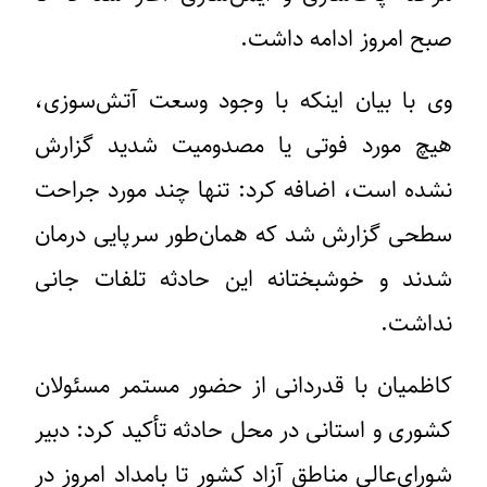
صبح امروز ادامه داشت.
وی با بیان اینکه با وجود وسعت آتش‌سوزی،
هیچ مورد فوتی یا مصدومیت شدید گزارش
نشده است، اضافه کرد: تنها چند مورد جراحت
سطحی گزارش شد که همان‌طور سرپایی درمان
شدند و خوشبختانه این حادثه تلفات جانی
نداشت.
کاظمیان با قدردانی از حضور مستمر مسئولان
کشوری و استانی در محل حادثه تأکید کرد: دبیر
شورای‌عالی مناطق آزاد کشور تا بامداد امروز در