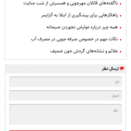
ناگفته‌های قاتلان مهرجویی و همسرش از شب جنایت
راهکارهایی برای پیشگیری از ابتلا به آلزایمر
همه چیز درباره عوارض نخوردن صبحانه
نکات مهم در خصوص صرفه جویی در مصرف آب
علائم و نشانه‌های گردش خون ضعیف
ارسال نظر