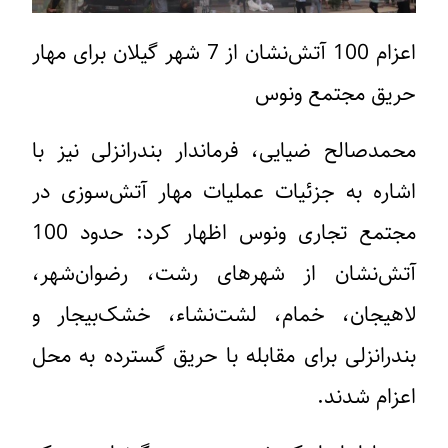
اعزام 100 آتش‌نشان از 7 شهر گیلان برای مهار
حریق مجتمع ونوس
محمدصالح ضیایی، فرماندار بندرانزلی نیز با
اشاره به جزئیات عملیات مهار آتش‌سوزی در
مجتمع تجاری ونوس اظهار کرد: حدود 100
آتش‌نشان از شهرهای رشت، رضوان‌شهر،
لاهیجان، خمام، لشت‌نشاء، خشک‌بیجار و
بندرانزلی برای مقابله با حریق گسترده به محل
اعزام شدند.