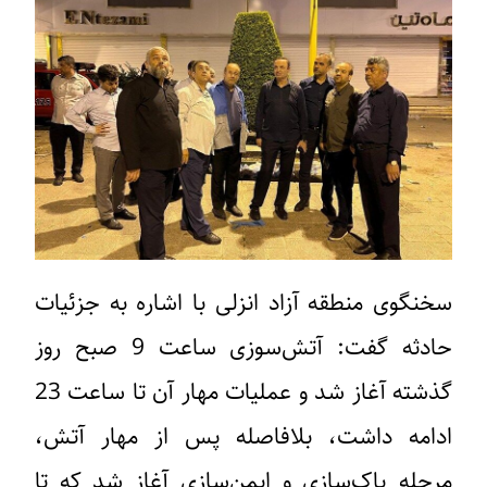
سخنگوی منطقه آزاد انزلی با اشاره به جزئیات
حادثه گفت: آتش‌سوزی ساعت 9 صبح روز
گذشته آغاز شد و عملیات مهار آن تا ساعت 23
ادامه داشت، بلافاصله پس از مهار آتش،
مرحله پاک‌سازی و ایمن‌سازی آغاز شد که تا