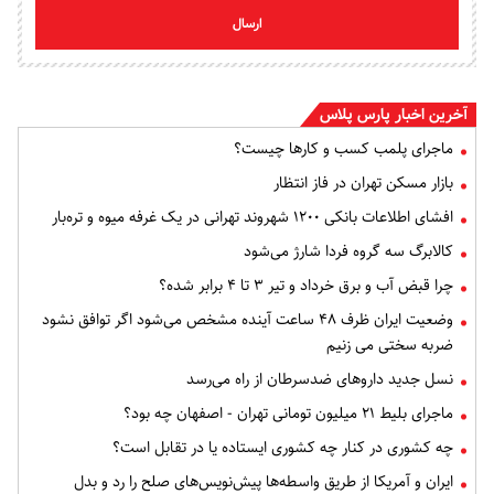
ارسال
آخرین اخبار پارس پلاس
ماجرای پلمب کسب و کارها چیست؟
بازار مسکن تهران در فاز انتظار
افشای اطلاعات بانکی ۱۲۰۰ شهروند تهرانی در یک غرفه میوه و تره‌بار
کالابرگ سه گروه فردا شارژ می‌شود
چرا قبض آب و برق خرداد و تیر ۳ تا ۴ برابر شده؟
وضعیت ایران ظرف ۴۸ ساعت آینده مشخص می‌شود اگر توافق نشود
ضربه سختی می زنیم
نسل جدید داروهای ضدسرطان از راه می‌رسد
ماجرای بلیط ۲۱ میلیون تومانی تهران - اصفهان چه بود؟
چه کشوری در کنار چه کشوری ایستاده یا در تقابل است؟
ایران و آمریکا از طریق واسطه‌ها پیش‌نویس‌های صلح را رد و بدل