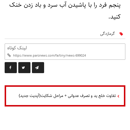
پنجم فرد را با پاشیدن آب سرد و باد زدن خنک
کنید.
گرمازدگی
لینک کوتاه
تفاوت خلع ید و تصرف عدوانی + مراحل شکایت{آپدیت جدید}