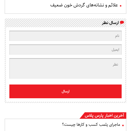
علائم و نشانه‌های گردش خون ضعیف
ارسال نظر
ارسال
آخرین اخبار پارس پلاس
ماجرای پلمب کسب و کارها چیست؟