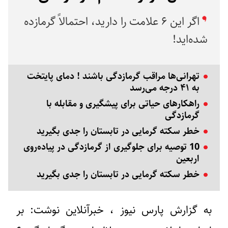
اگر این ۶ علامت را دارید، احتمالاً گرمازده
شده‌اید!
تهرانی‌ها مراقب گرمازدگی باشند ! دمای پایتخت
به ۴۱ درجه می‌رسد
راهکارهای حیاتی برای پیشگیری و مقابله با
گرمازدگی
خطر سکته گرمایی در تابستان را جدی بگیرید
10 توصیه برای جلوگیری از گرمازدگی در پیاده‌روی
اربعین
خطر سکته گرمایی در تابستان را جدی بگیرید
به گزارش پارس نیوز ، ​خبرآنلاین نوشت: بر