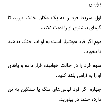
پرایس
اول سریعا فرد را به یک مکان خنک ببرید تا
گرمای بیشتری او را اذیت نکند.
دوم اگر فرد هوشیار است به او آب خنک بدهید
تا بخورد.
سوم فرد را در حالت خوابیده قرار داده و پاهای
او را به آرامی بلند کنید.
چهارم اگر فرد لباس‌های تنگ یا سنگین به تن
دارد، حتما در بیاورید.