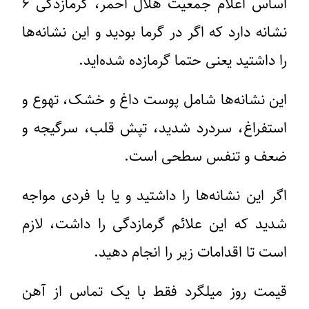
اساس اعلام جمعیت هلال احمر، گرمازدگی ۶
نشانه دارد که اگر در گرما بودید و این نشانه‌ها
را داشتید یعنی حتما گرمازده شده‌اید.
این نشانه‌ها شامل پوست داغ و خشک، تهوع و
استفراغ، سردرد شدید، تپش قلب، سرگیجه و
ضعف و تنفس سطحی است.
اگر این نشانه‌ها را داشتید و یا با فردی مواجه
شدید که این علائم گرمازدگی را داشت، لازم
است تا اقدامات زیر را انجام دهید.
قیمت روز میلگرد فقط با یک تماس از آهن