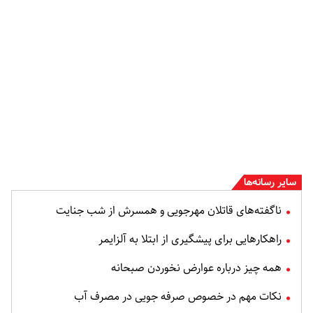
سایر رسانه‌ها
ناگفته‌های قاتلان مهرجویی و همسرش از شب جنایت
راهکارهایی برای پیشگیری از ابتلا به آلزایمر
همه چیز درباره عوارض نخوردن صبحانه
نکات مهم در خصوص صرفه جویی در مصرف آب