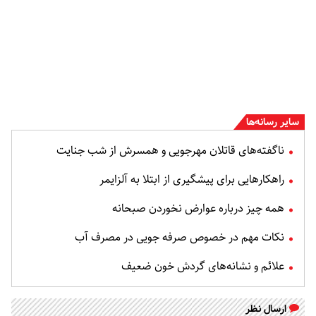
سایر رسانه‌ها
ناگفته‌های قاتلان مهرجویی و همسرش از شب جنایت
راهکارهایی برای پیشگیری از ابتلا به آلزایمر
همه چیز درباره عوارض نخوردن صبحانه
نکات مهم در خصوص صرفه جویی در مصرف آب
علائم و نشانه‌های گردش خون ضعیف
ارسال نظر