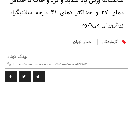
ساعت‌ها وزش باد شدید و گرد و خاک با حداقل
دمای ۲۷ و حداکثر دمای ۴۱ درجه سانتیگراد
پیش‌بینی می‌شود.
گرمازدگی
دمای تهران
لینک کوتاه