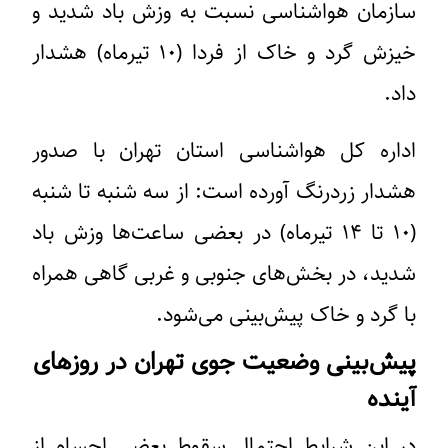
سازمان هواشناسی نسبت به وزش باد شدید و
خیزش گرد و خاک از فردا (۱۰ تیرماه) هشدار
داد.
اداره کل هواشناسی استان تهران با صدور
هشدار زردرنگ آورده است: از سه شنبه تا شنبه
(۱۰ تا ۱۴ تیرماه) در بعضی ساعت‌ها وزش باد
شدید، در بخش‌های جنوبی و غربی گاهی همراه
با گرد و خاک پیش‌بینی می‌شود.
پیش‌بینی وضعیت جوی تهران در روزهای
آینده
در این شرایط احتمال سقوط بعضی اجسام از