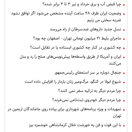
چرا قبض آب و برق خرداد و تیر ۳ تا ۴ برابر شده؟
وضعیت ایران ظرف ۴۸ ساعت آینده مشخص می‌شود اگر توافق نشود
ضربه سختی می زنیم
نسل جدید داروهای ضدسرطان از راه می‌رسد
ماجرای بلیط ۲۱ میلیون تومانی تهران - اصفهان چه بود؟
چه کشوری در کنار چه کشوری ایستاده یا در تقابل است؟
ایران و آمریکا از طریق واسطه‌ها پیش‌نویس‌های صلح را رد و بدل
می‌کنند
جنجال دوباره بر سر استعفای رئیس‌جمهور
شیوع ابولا در کنگو، مرگ‌ومیر زنان باردار را افزایش داده است
چرا مردم دیگر به ترکیه سفر نمی کنند؟
چرا مردم دیگر خودروی ثبت‌نامی نمی‌خرند؟
تمهیدات و ویژه برنامه‌های شهرداری برای پیاده روی جاماندگان اربعین در
تهران
با این فوت و فن یه خورشت خلال کرمانشاهی خوشمزه بپز