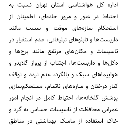
اداره کل هواشناسی استان تهران نسبت به
احتیاط در عبور و مرور جاده‌ای، اطمینان از
استحکام سازه‌های موقت و سست مانند
داربست‌ها و تابلوهای تبلیغاتی، عدم استقرار در
تاسیسات و مکان‌های مرتفع مانند برج‌ها و
دکل‌ها و داربست‌ها، اجتناب از پرواز گلایدر و
هواپیماهای سبک و بالگرد، عدم تردد و توقف
کنار درختان و سازه‌های ناتمام، مستحکم‌سازی
پوشش گلخانه‌ها، احتیاط کامل در انجام امور
عمرانی محافظت از تاسیسات حساس به گرد و
خاک استفاده از ماسک بهداشتی در مناطق