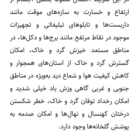
ارتفاع و خسارت به سازه‌های موقت مانند
داربست‌ها و تابلوهای تبلیغاتی و تجهیزات
موجود در نقاط مرتفع مانند برج‌ها و دکل‌ها، در
مناطق مستعد خیزش گرد و خاک، امکان
گسترش گرد و خاک از استان‌های همجوار و
کاهش کیفیت هوا و شعاع دید به‌ویژه در مناطق
جنوبی و غربی گاهی وزش باد خیلی شدید و
امکان رخداد توفان گرد و خاک، خطر شکستن
درختان کهنسال و نهال‌ها و امکان صدمه به
پوشش گلخانه‌ها وجود دارد.