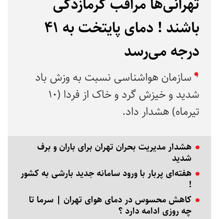
تهرانی‌ها مراقب گرمازدگی
باشند ! دمای پایتخت به ۴۱
درجه می‌رسد
سازمان هواشناسی نسبت به وزش باد
شدید و خیزش گرد و خاک از فردا (۱۰
تیرماه) هشدار داد.
هشدار مدیریت بحران تهران برای باران و برف
شدید
هفته‌ای پربار با ورود سامانه جدید بارشی به کشور
!
کاهش محسوس در دمای هوای تهران | سرما تا
چه روزی ادامه دارد ؟