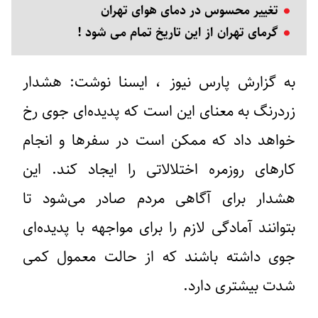
تغییر محسوس در دمای هوای تهران
گرمای تهران از این تاریخ تمام می شود !
به گزارش پارس نیوز ، ایسنا نوشت: هشدار
زردرنگ به معنای این است که پدیده‌ای جوی رخ
خواهد داد که ممکن است در سفرها و انجام
کارهای روزمره اختلالاتی را ایجاد کند. این
هشدار برای آگاهی مردم صادر می‌شود تا
بتوانند آمادگی لازم را برای مواجهه با پدیده‌ای
جوی داشته باشند که از حالت معمول کمی
شدت بیشتری دارد.