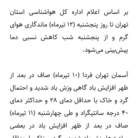
بر اساس اعلام اداره کل هواشناسی استان
تهران تا روز پنجشنبه (۱۲ تیرماه) ماندگاری هوای
گرم و از پنجشنبه شب کاهش نسبی دما
پیش‌بینی می‌شود.
آسمان تهران فردا (۱۰ تیرماه) صاف در بعد از
ظهر افزایش باد گاهی وزش باد شدید و احتمال
گرد و خاک با حداقل دمای ۲۸ و حداکثر دمای
۴۰ درجه سانتیگراد و طی چهارشنبه (۱۱ تیرماه)
صاف در بعد از ظهر افزایش باد در بعضی