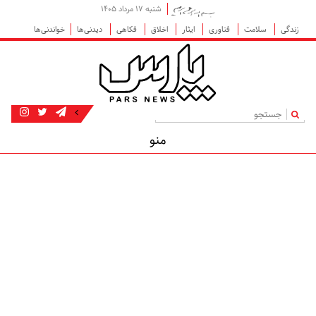
شنبه ۱۷ مرداد ۱۴۰۵
زندگی
سلامت
فناوری
ایثار
اخلاق
فکاهی
دیدنی‌ها
خواندنی‌ها
|
منو