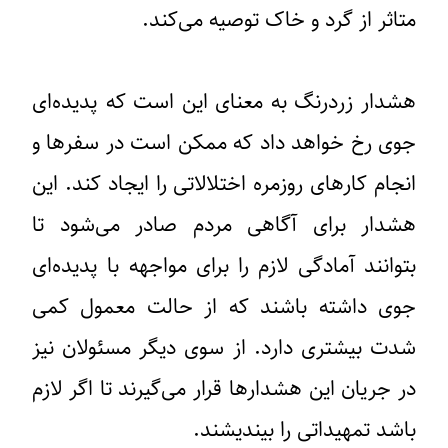
متاثر از گرد و خاک توصیه می‌کند.
هشدار زردرنگ به معنای این است که پدیده‌ای
جوی رخ خواهد داد که ممکن است در سفرها و
انجام کارهای روزمره اختلالاتی را ایجاد کند. این
هشدار برای آگاهی مردم صادر می‌شود تا
بتوانند آمادگی لازم را برای مواجهه با پدیده‌ای
جوی داشته باشند که از حالت معمول کمی
شدت بیشتری دارد. از سوی دیگر مسئولان نیز
در جریان این هشدارها قرار می‌گیرند تا اگر لازم
باشد تمهیداتی را بیندیشند.