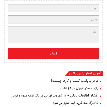
ارسال
آخرین اخبار پارس پلاس
ماجرای پلمب کسب و کارها چیست؟
بازار مسکن تهران در فاز انتظار
افشای اطلاعات بانکی ۱۲۰۰ شهروند تهرانی در یک غرفه میوه و تره‌بار
کالابرگ سه گروه فردا شارژ می‌شود