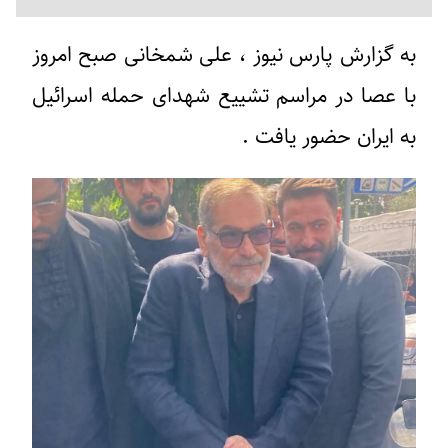
به گزارش پارس نیوز ،‌ علی شمخانی صبح امروز
با عصا در مراسم تشییع شهدای حمله اسرائیل
به ایران حضور یافت .