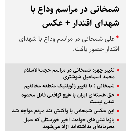
شمخانی در مراسم وداع با
شهدای اقتدار + عکس
علی شمخانی در مراسم وداع با شهدای
اقتدار حضور یافت.
تغییر چهره شمخانی در مراسم حجت‌الاسلام
محمد اسماعیل شوشتری
شمخانی : با تغییر ژئوپلتیک منطقه مخالفیم
حق هسته‌ای ایران با هیچ توافقی قابل محدود
شدن نیست
این عکس شمخانی با واکنش تند مردم مواجه شد
بازداشتی‌های حوادث اخیر خوزستان که عمل
مجرمانه‌ای نداشته‌اند آزاد می‌شوند