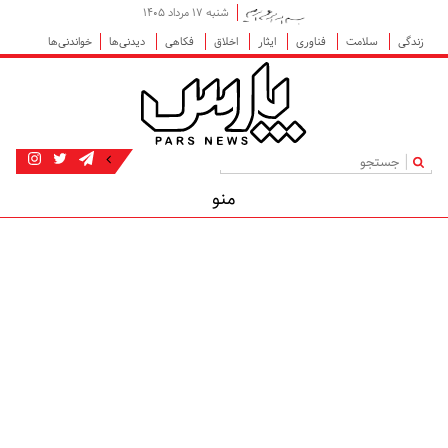
شنبه ۱۷ مرداد ۱۴۰۵
زندگی
سلامت
فناوری
ایثار
اخلاق
فکاهی
دیدنی‌ها
خواندنی‌ها
|
منو