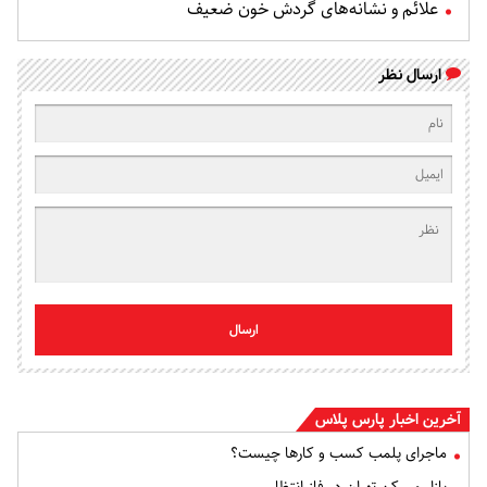
علائم و نشانه‌های گردش خون ضعیف
ارسال نظر
ارسال
آخرین اخبار پارس پلاس
ماجرای پلمب کسب و کارها چیست؟