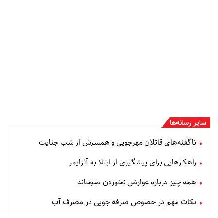
سایر رسانه‌ها
ناگفته‌های قاتلان مهرجویی و همسرش از شب جنایت
راهکارهایی برای پیشگیری از ابتلا به آلزایمر
همه چیز درباره عوارض نخوردن صبحانه
نکات مهم در خصوص صرفه جویی در مصرف آب