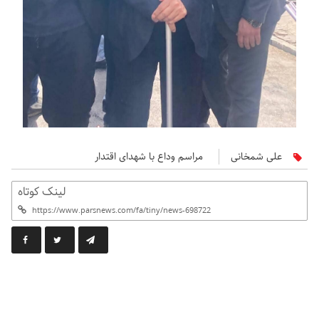
علی شمخانی
مراسم وداع با شهدای اقتدار
لینک کوتاه