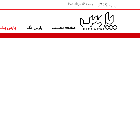
جمعه ۱۶ مرداد ۱۴۰۵
صفحه نخست
پارس مگ
پارس پلا