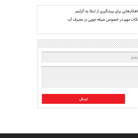
اهکارهایی برای پیشگیری از ابتلا به آلزایمر
کات مهم در خصوص صرفه جویی در مصرف آب
ارسال