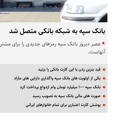
بانک سپه به شبکه بانکی متصل شد
عصر دیروز بانک سپه رمزهای جدیدی را برای مشتری
آنهاست.
قید بنزین زدن با این کارت بانکی را بزنید
یکی از اولویت های بانک سپه واگذاری دارایی های مازاد
بانک سپه ۱۰۰ میلیارد تومان وام ازدواج پرداخت کرد
صورت های مالی بانک سپه به تصویب رسید
پوشش کارت اعتباری برای تمام خانوارهای ایرانی