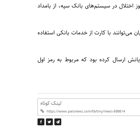
زارش پارس نیوز به نقل از عصرایران؛ پس از ۲ روز اختلال در سیستم‌های بانک سپه، از بامداد
ان می‌توانند با کارت از خدمات بانکی استفاده
انش ارسال کرده بود که مربوط به رمز اول
لینک کوتاه