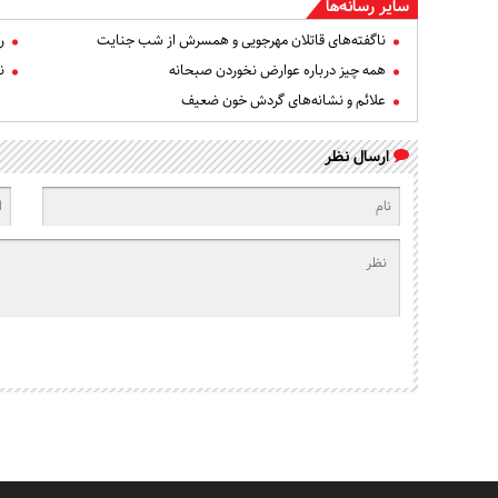
سایر رسانه‌ها
ناگفته‌های قاتلان مهرجویی و همسرش از شب جنایت
ر
همه چیز درباره عوارض نخوردن صبحانه
ن
علائم و نشانه‌های گردش خون ضعیف
ارسال نظر