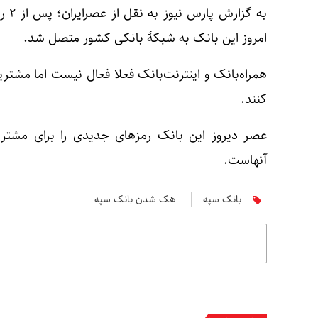
به گ
امروز این بانک به شبکۀ بانکی کشور متصل شد.
همراه‌بانک و اینترنت‌بانک فعلا فعال نیست اما مشتری
کنند.
عصر دیروز این بانک رمزهای جدیدی را برای مشتری
آنهاست.
بانک سپه
هک شدن بانک سپه