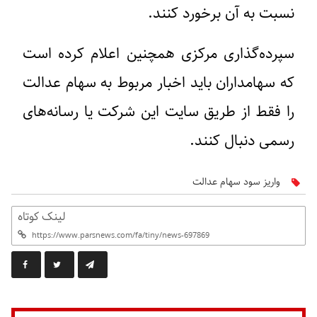
نسبت به آن برخورد کنند.
سپرده‌گذاری مرکزی همچنین اعلام کرده است
که سهامداران باید اخبار مربوط به سهام عدالت
را فقط از طریق سایت این شرکت یا رسانه‌های
رسمی دنبال کنند.
واریز سود سهام عدالت
لینک کوتاه