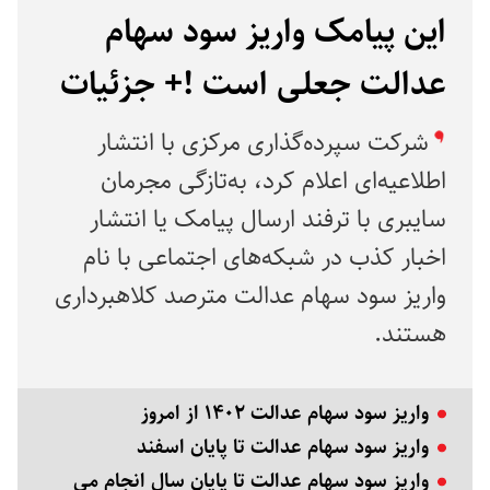
این پیامک واریز سود سهام
عدالت جعلی است !+ جزئیات
شرکت سپرده‌گذاری مرکزی با انتشار
اطلاعیه‌ای اعلام کرد، به‌تازگی مجرمان
سایبری با ترفند ارسال پیامک یا انتشار
اخبار کذب در شبکه‌های اجتماعی با نام
واریز سود سهام عدالت مترصد کلاهبرداری
هستند.
واریز سود سهام عدالت ۱۴۰۲ از امروز
واریز سود سهام عدالت تا پایان اسفند
واریز سود سهام عدالت تا پایان سال انجام می