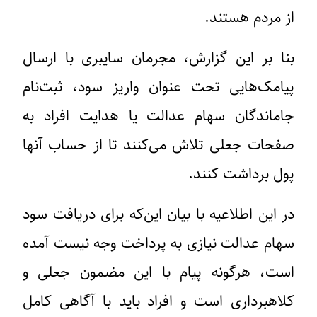
از مردم هستند.
بنا بر این گزارش، مجرمان سایبری با ارسال
پیامک‌هایی تحت عنوان واریز سود، ثبت‌نام
جاماندگان سهام عدالت یا هدایت افراد به
صفحات جعلی تلاش می‌کنند تا از حساب آنها
پول برداشت کنند.
در این اطلاعیه با بیان این‌که برای دریافت سود
سهام عدالت نیازی به پرداخت وجه نیست آمده
است، هرگونه پیام با این مضمون جعلی و
کلاهبرداری است و افراد باید با آگاهی کامل