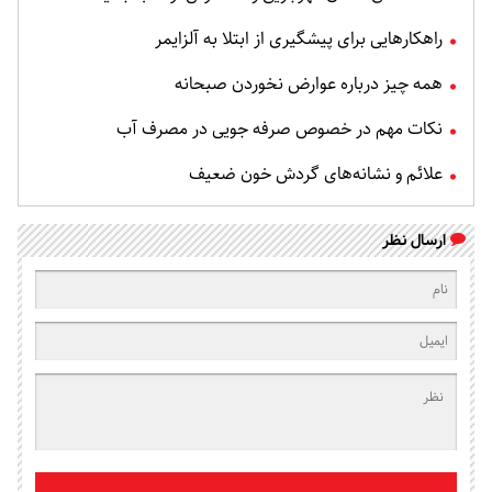
راهکارهایی برای پیشگیری از ابتلا به آلزایمر
همه چیز درباره عوارض نخوردن صبحانه
نکات مهم در خصوص صرفه جویی در مصرف آب
علائم و نشانه‌های گردش خون ضعیف
ارسال نظر