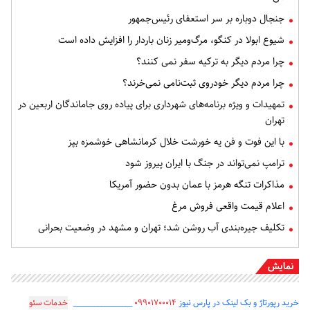
جنجال دوباره بر سر استعفای رئیس‌جمهور
شیوع ابولا در کنگو، مرگ‌ومیر زنان باردار را افزایش داده است
چرا مردم دیگر به ترکیه سفر نمی کنند؟
چرا مردم دیگر خودروی ثبت‌نامی نمی‌خرند؟
تمهیدات و ویژه برنامه‌های شهرداری برای پیاده روی جاماندگان اربعین در
تهران
با این فوت و فن یه خورشت خلال کرمانشاهی خوشمزه بپز
ترامپ نمی‌تواند در جنگ با ایران پیروز شود
مذاکرات تنگه هرمز با عمان بدون حضور آمریکا
اعلام قیمت واقعی فروش مرغ
تکلیف جیره‌بندی آب روشن شد؛ تهران و مشهد در وضعیت بحرانی
نمایش
خرید رپورتاژ و بک لینک در پارس نیوز
۰۹۹۰۱۷۰۰۰۱۴
_________________
خدمات سئو