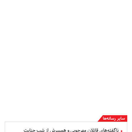
سایر رسانه‌ها
ناگفته‌های قاتلان مهرجویی و همسرش از شب جنایت