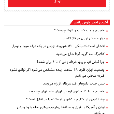
ارسال
آخرین اخبار پارس پلاس
ماجرای پلمب کسب و کارها چیست؟
بازار مسکن تهران در فاز انتظار
افشای اطلاعات بانکی ۱۲۰۰ شهروند تهرانی در یک غرفه میوه و تره‌بار
کالابرگ سه گروه فردا شارژ می‌شود
چرا قبض آب و برق خرداد و تیر ۳ تا ۴ برابر شده؟
وضعیت ایران ظرف ۴۸ ساعت آینده مشخص می‌شود اگر توافق نشود
ضربه سختی می زنیم
نسل جدید داروهای ضدسرطان از راه می‌رسد
ماجرای بلیط ۲۱ میلیون تومانی تهران - اصفهان چه بود؟
چه کشوری در کنار چه کشوری ایستاده یا در تقابل است؟
ایران و آمریکا از طریق واسطه‌ها پیش‌نویس‌های صلح را رد و بدل
می‌کنند