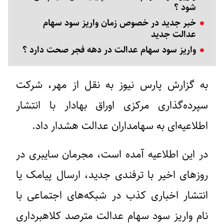
شود ؟
خبر جدید در خصوص زمان واریز سود سهام
عدالت جدید
واریز سود سهام عدالت در دهه فجر صحت دارد ؟
به گزارش پارس نیوز به نقل از مهر، شرکت
سپرده‌گذاری مرکزی اوراق بهادار با انتشار
اطلاعیه‌ای به سهامداران عدالت هشدار داد.
در این اطلاعیه آمده است، مجرمان سایبری در
روزهای اخیر با ترفندی جدید، ارسال پیامک یا
انتشار اخباری کذب در شبکه‌های اجتماعی با
نام واریز سود سهام عدالت مترصد کلاهبرداری