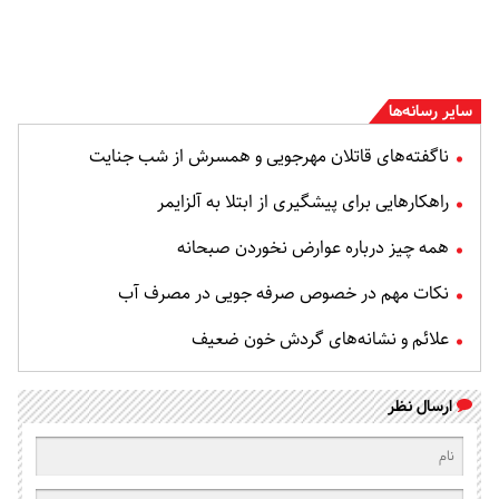
سایر رسانه‌ها
ناگفته‌های قاتلان مهرجویی و همسرش از شب جنایت
راهکارهایی برای پیشگیری از ابتلا به آلزایمر
همه چیز درباره عوارض نخوردن صبحانه
نکات مهم در خصوص صرفه جویی در مصرف آب
علائم و نشانه‌های گردش خون ضعیف
ارسال نظر