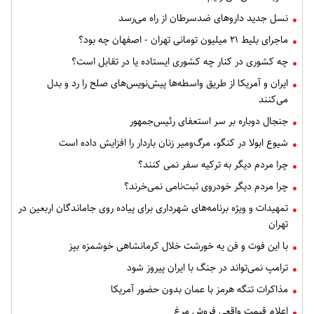
نسل جدید داروهای ضدسرطان از راه می‌رسد
ماجرای بلیط ۲۱ میلیون تومانی تهران - اصفهان چه بود؟
چه کشوری در کنار چه کشوری ایستاده یا در تقابل است؟
ایران و آمریکا از طریق واسطه‌ها پیش‌نویس‌های صلح را رد و بدل
می‌کنند
جنجال دوباره بر سر استعفای رئیس‌جمهور
شیوع ابولا در کنگو، مرگ‌ومیر زنان باردار را افزایش داده است
چرا مردم دیگر به ترکیه سفر نمی کنند؟
چرا مردم دیگر خودروی ثبت‌نامی نمی‌خرند؟
تمهیدات و ویژه برنامه‌های شهرداری برای پیاده روی جاماندگان اربعین در
تهران
با این فوت و فن یه خورشت خلال کرمانشاهی خوشمزه بپز
ترامپ نمی‌تواند در جنگ با ایران پیروز شود
مذاکرات تنگه هرمز با عمان بدون حضور آمریکا
اعلام قیمت واقعی فروش مرغ