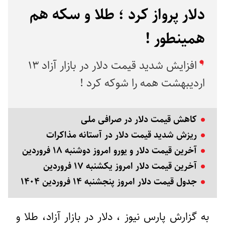
دلار پرواز کرد ؛ طلا و سکه هم
همینطور !
افزایش شدید قیمت دلار در بازار آزاد ۱۳
اردیبهشت همه را شوکه کرد !
کاهش قیمت دلار در صرافی ملی
ریزش شدید قیمت دلار در آستانه مذاکرات
آخرین قیمت دلار و یورو امروز دوشنبه ۱۸ فروردین
آخرین قیمت دلار امروز یکشنبه ۱۷ فروردین
جدول قیمت دلار امروز پنجشنبه ۱۴ فروردین ۱۴۰۴
به گزارش پارس نیوز ، دلار در بازار آزاد، طلا و