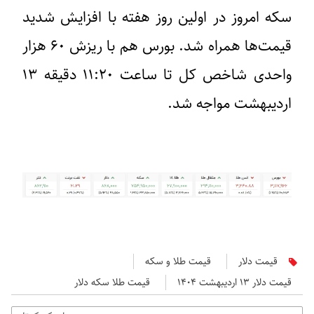
سکه امروز در اولین روز هفته با افزایش شدید
قیمت‌ها همراه شد. بورس هم با ریزش ۶۰ هزار
واحدی شاخص کل تا ساعت ۱۱:۲۰ دقیقه ۱۳
اردیبهشت مواجه شد.
قیمت دلار
قیمت طلا و سکه
قیمت دلار ۱۳ اردیبهشت ۱۴۰۴
قیمت طلا سکه دلار