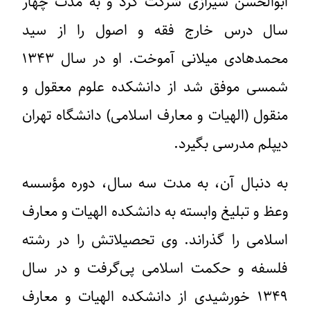
ابوالحسن شیرازی شرکت کرد و به مدت چهار
سال درس خارج فقه و اصول را از سید
محمدهادی میلانی آموخت. او در سال ۱۳۴۳
شمسی موفق شد از دانشکده علوم معقول و
منقول (الهیات و معارف اسلامی) دانشگاه تهران
دیپلم مدرسی بگیرد.
به دنبال آن، به مدت سه سال، دوره مؤسسه
وعظ و تبلیغ وابسته به دانشکده الهیات و معارف
اسلامی را گذراند. وی تحصیلاتش را در رشته
فلسفه و حکمت اسلامی پی‌گرفت و در سال
۱۳۴۹ خورشیدی از دانشکده الهیات و معارف