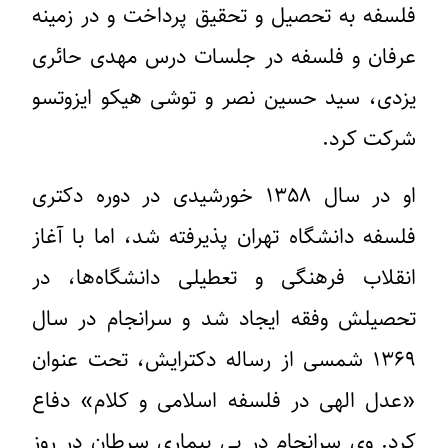
فلسفه به تحصیل و تحقیق پرداخت و در زمینه
عرفان و فلسفه در جلسات درس مهدی حائری
یزدی، سید حسین نصر و توشی هیکو ایزوتسو
شرکت کرد.
او در سال ۱۳۵۸ خورشیدی در دوره دکتری
فلسفه دانشگاه تهران پذیرفته شد، اما با آغاز
انقلاب فرهنگی و تعطیلی دانشگاه‌ها، در
تحصیلش وفقه ایجاد شد و سرانجام در سال
۱۳۶۹ شمسی از رساله دکترایش، تحت عنوان
«عدل الهی در فلسفه اسلامی و کلام» دفاع
کرد. وی سرانجام در پی بیماری سرطان در روز