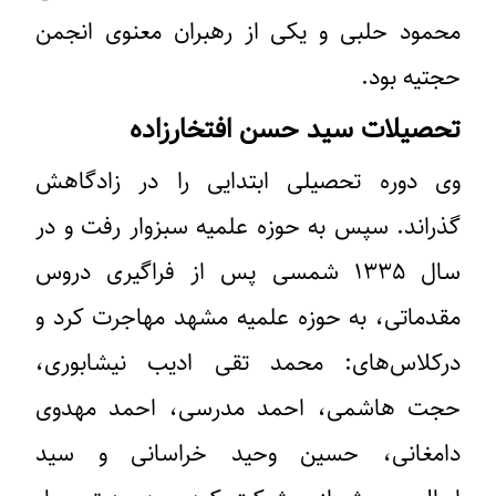
محمود حلبی و یکی از رهبران معنوی انجمن
حجتیه بود.
تحصیلات سید حسن افتخارزاده
وی دوره تحصیلی ابتدایی را در زادگاهش
گذراند. سپس به حوزه علمیه سبزوار رفت و در
سال ۱۳۳۵ شمسی پس از فراگیری دروس
مقدماتی، به حوزه علمیه مشهد مهاجرت کرد و
درکلاس‌های: محمد تقی ادیب نیشابوری،
حجت هاشمی، احمد مدرسی، احمد مهدوی
دامغانی، حسین وحید خراسانی و سید