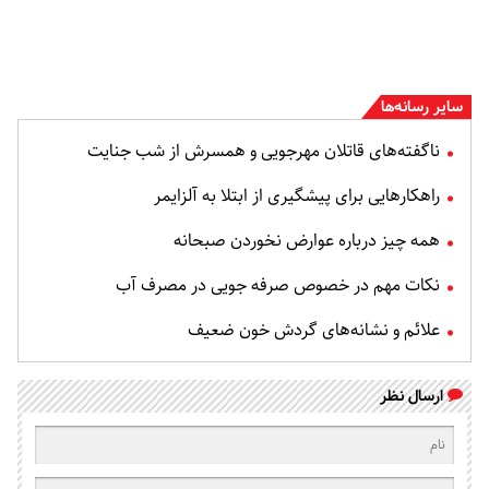
سایر رسانه‌ها
ناگفته‌های قاتلان مهرجویی و همسرش از شب جنایت
راهکارهایی برای پیشگیری از ابتلا به آلزایمر
همه چیز درباره عوارض نخوردن صبحانه
نکات مهم در خصوص صرفه جویی در مصرف آب
علائم و نشانه‌های گردش خون ضعیف
ارسال نظر