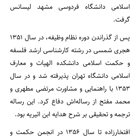
اسلامی دانشگاه فردوسی مشهد لیسانس
گرفت.
پس از گذراندن دوره نظام وظیفه، در سال ۱۳۵۱
هجری شمسی در رشته کارشناسی ارشد فلسفه
و حکمت اسلامی دانشکده الهیات و معارف
اسلامی دانشگاه تهران پذیرفته شد و در سال
۱۳۵۳ با راهنمایی و مشاورت مرتضی مطهری و
محمد مفتح از رساله‌اش دفاع کرد. این رساله
ترجمه و تحقیقی بر شرح هدایه ابن اثیریه بود.
افتخارزاده تا سال ۱۳۵۶ در انجمن حکمت و