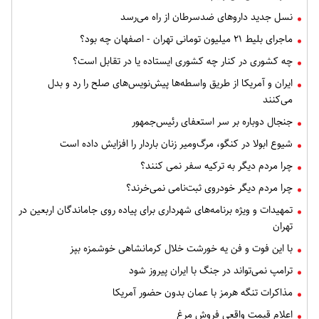
نسل جدید داروهای ضدسرطان از راه می‌رسد
ماجرای بلیط ۲۱ میلیون تومانی تهران - اصفهان چه بود؟
چه کشوری در کنار چه کشوری ایستاده یا در تقابل است؟
ایران و آمریکا از طریق واسطه‌ها پیش‌نویس‌های صلح را رد و بدل
می‌کنند
جنجال دوباره بر سر استعفای رئیس‌جمهور
شیوع ابولا در کنگو، مرگ‌ومیر زنان باردار را افزایش داده است
چرا مردم دیگر به ترکیه سفر نمی کنند؟
چرا مردم دیگر خودروی ثبت‌نامی نمی‌خرند؟
تمهیدات و ویژه برنامه‌های شهرداری برای پیاده روی جاماندگان اربعین در
تهران
با این فوت و فن یه خورشت خلال کرمانشاهی خوشمزه بپز
ترامپ نمی‌تواند در جنگ با ایران پیروز شود
مذاکرات تنگه هرمز با عمان بدون حضور آمریکا
اعلام قیمت واقعی فروش مرغ