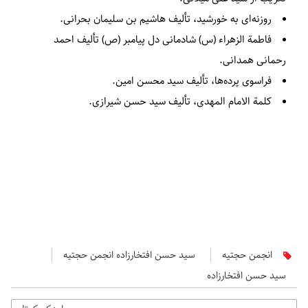
روزنه‌ای به خورشید، تألیف هاشیم بن سلیمان بحرانی.
فاطمة الزهراء (س) شادمانی دل پیامبر (ص) تألیف احمد
رحمانی همدانی.
فراسوی پرده‌ها، تألیف سید محسن امین.
کلمة الامام المهدی، تألیف سید حسن شیرازی.
انجمن حجتیه
سید حسن افتخارزاده انجمن حجتیه
سید حسن افتخارزاده