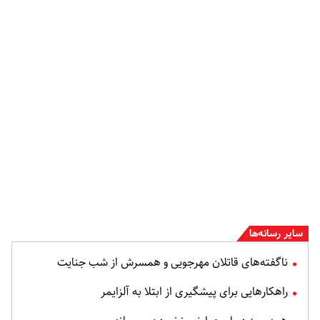
سایر رسانه‌ها
ناگفته‌های قاتلان مهرجویی و همسرش از شب جنایت
راهکارهایی برای پیشگیری از ابتلا به آلزایمر