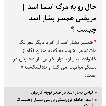
حال رو به مرگ اسما اسد |
مریضی همسر بشار اسد
چیست ؟
همسر بشار اسد از افراد دیگر دور نگه
داشته می شود. به گفته منابع آگاه از
خانواده، پدر او، فواز اخراس، از دخترش در
مسکو مراقبت می کند و «دلشکسته»
است.
لباس بشار اسد در صدر توجه کاربران
اسد: حادثه تروریستی پاریس بسیار وحشتناک
است