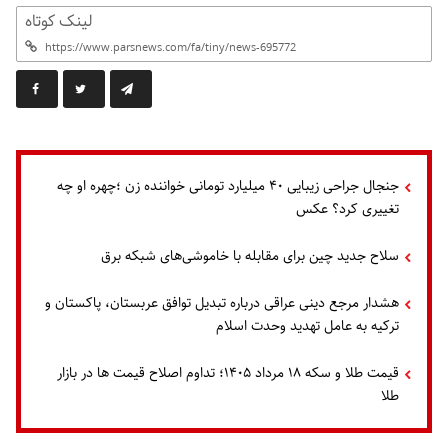
لینک کوتاه
جنجال جراحی زیبایی ۴۰ میلیارد تومانی خواننده زن ؛چهره او چه
تغییری کرد؟ عکس
سلاح جدید چین برای مقابله با خاموشی‌های شبکه برق
هشدار مرجع دینی عراقی درباره تبدیل توافق عربستان، پاکستان و
ترکیه به عامل تهدید وحدت اسلام
قیمت طلا و سکه ۱۸ مرداد ۱۴۰۵؛ تداوم اصلاح قیمت ها در بازار
طلا