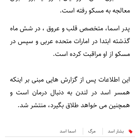
معالجه به مسکو رفته است.
پدر اسما، متخصص قلب و عروق ، در شش ماه
گذشته ابتدا در امارات متحده عربی و سپس در
مسکو از او مراقبت کرده است.
این اطلاعات پس از گزارش هایی مبنی بر اینکه
همسر اسد در لندن به دنبال درمان است و
همچنین می خواهد طلاق بگیرد، منتشر شد.
بشار اسد
مرگ
اسما اسد