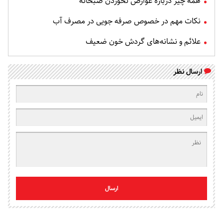
همه چیز درباره عوارض نخوردن صبحانه
نکات مهم در خصوص صرفه جویی در مصرف آب
علائم و نشانه‌های گردش خون ضعیف
ارسال نظر
ارسال