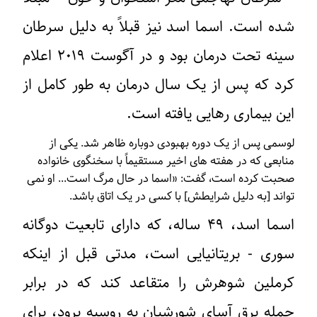
شده است. اسما اسد نیز قبلاً به دلیل سرطان
سینه تحت درمان بود و در آگوست ۲۰۱۹ اعلام
کرد که پس از یک سال درمان به طور کامل از
این بیماری رهایی یافته است.
لوسمی پس از یک دوره بهبودی دوباره ظاهر شد. یکی از
منابعی که در هفته های اخیر مستقیماً با سخنگوی خانواده
صحبت کرده است، گفت: «اسما در حال مرگ است... او نمی
تواند [به دلیل شرایطش] با کسی در یک اتاق باشد.
اسما اسد، ۴۹ ساله، که دارای تابعیت دوگانه
سوری - بریتانیایی است، مدتی قبل از اینکه
کرملین شوهرش را متقاعد کند که در برابر
حمله برق آسای شورشیان به روسیه برود، برای