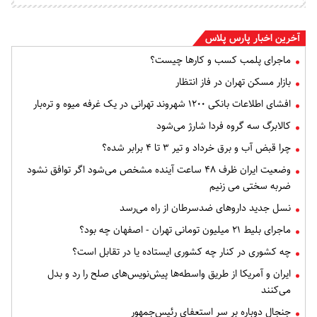
آخرین اخبار پارس پلاس
ماجرای پلمب کسب و کارها چیست؟
بازار مسکن تهران در فاز انتظار
افشای اطلاعات بانکی ۱۲۰۰ شهروند تهرانی در یک غرفه میوه و تره‌بار
کالابرگ سه گروه فردا شارژ می‌شود
چرا قبض آب و برق خرداد و تیر ۳ تا ۴ برابر شده؟
وضعیت ایران ظرف ۴۸ ساعت آینده مشخص می‌شود اگر توافق نشود
ضربه سختی می زنیم
نسل جدید داروهای ضدسرطان از راه می‌رسد
ماجرای بلیط ۲۱ میلیون تومانی تهران - اصفهان چه بود؟
چه کشوری در کنار چه کشوری ایستاده یا در تقابل است؟
ایران و آمریکا از طریق واسطه‌ها پیش‌نویس‌های صلح را رد و بدل
می‌کنند
جنجال دوباره بر سر استعفای رئیس‌جمهور