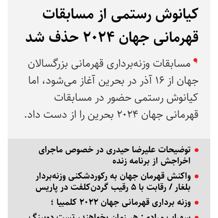
کیانوش رستمی از مسابقات
قهرمانی جهان ۲۰۲۴ حذف شد
مسابقات وزنه‌برداری قهرمانی بزرگسالان
جهان از ۱۶ آذر در بحرین آغاز می‌شود، اما
کیانوش رستمی حضور در مسابقات
قهرمانی جهان ۲۰۲۴ بحرین را از دست داد.
توضیحات علیرضا حیدری در خصوص ماجرای
اخراجش از برنامه زنده
واکنش قهرمان جهان به رکوردشکنی وزنه‌بردار
بلغار / رقابت با ۵ رقیب گردن‌کلفت در پاریس
وزنه برداری قهرمانی جهان ۲۰۲۲ کلمبیا ؛
سهراب مرادی: هر زمان بخواهند، تست دوپینگ