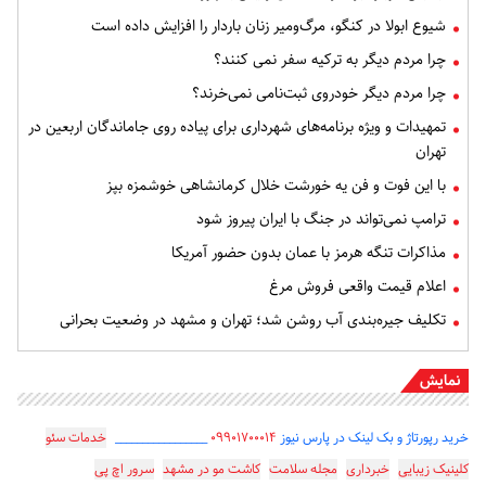
شیوع ابولا در کنگو، مرگ‌ومیر زنان باردار را افزایش داده است
چرا مردم دیگر به ترکیه سفر نمی کنند؟
چرا مردم دیگر خودروی ثبت‌نامی نمی‌خرند؟
تمهیدات و ویژه برنامه‌های شهرداری برای پیاده روی جاماندگان اربعین در
تهران
با این فوت و فن یه خورشت خلال کرمانشاهی خوشمزه بپز
ترامپ نمی‌تواند در جنگ با ایران پیروز شود
مذاکرات تنگه هرمز با عمان بدون حضور آمریکا
اعلام قیمت واقعی فروش مرغ
تکلیف جیره‌بندی آب روشن شد؛ تهران و مشهد در وضعیت بحرانی
نمایش
خرید رپورتاژ و بک لینک در پارس نیوز
۰۹۹۰۱۷۰۰۰۱۴
_________________
خدمات سئو
کلینیک زیبایی
خبرداری
مجله سلامت
کاشت مو در مشهد
سرور اچ پی