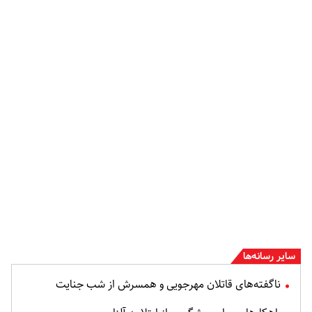
سایر رسانه‌ها
ناگفته‌های قاتلان مهرجویی و همسرش از شب جنایت