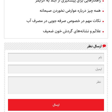
راهکارهایی برای پیشگیری از ابتلا به آلزایمر
همه چیز درباره عوارض نخوردن صبحانه
نکات مهم در خصوص صرفه جویی در مصرف آب
علائم و نشانه‌های گردش خون ضعیف
ارسال نظر
ارسال