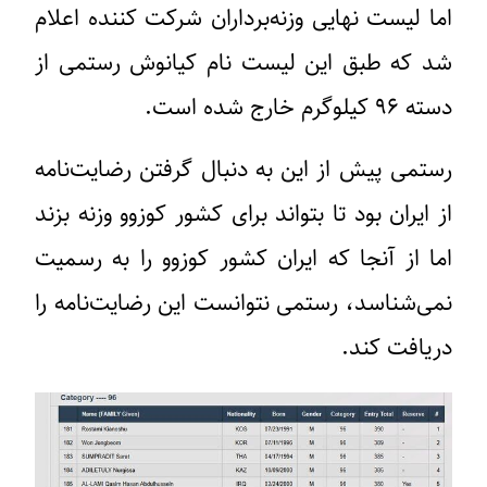
اما لیست نهایی وزنه‌برداران شرکت کننده اعلام
شد که طبق این لیست نام کیانوش رستمی از
دسته ۹۶ کیلوگرم خارج شده است.
رستمی پیش از این به دنبال گرفتن رضایت‌نامه
از ایران بود تا بتواند برای کشور کوزوو وزنه بزند
اما از آنجا که ایران کشور کوزوو را به رسمیت
نمی‌شناسد، رستمی نتوانست این رضایت‌نامه را
دریافت کند.