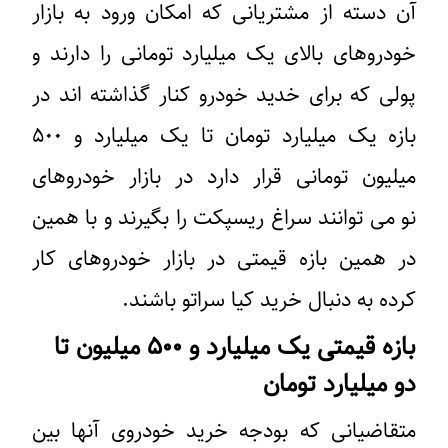
آن دسته از مشتریانی که امکان ورود به بازار
خودروهای بالای یک میلیارد تومانی را دارند و
پولی که برای خدید خودرو کنار گذاشته اند در
بازه یک میلیارد تومان تا یک میلیارد و ۵۰۰
میلیون تومانی قرار دارد در بازار خودروهای
نو می توانند سراغ ریسپکت را بگیرند و با همین
در همین بازه قیمتی در بازار خودروهای کار
کرده به دنبال خرید کیا سراتو باشند.
بازه قیمتی یک میلیارد و ۵۰۰ میلیون تا
دو میلیارد تومان
متقاضیانی که بودجه خرید خودروی آنها بین