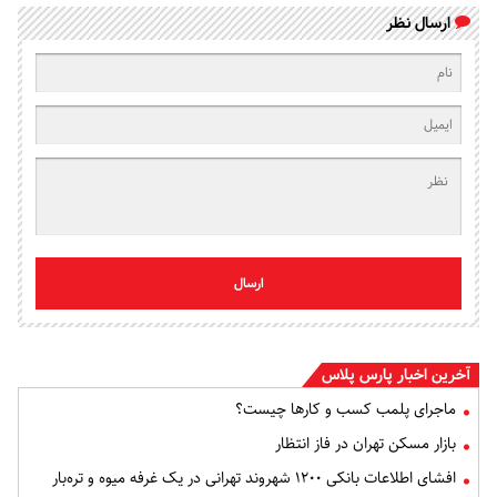
ارسال نظر
ارسال
آخرین اخبار پارس پلاس
ماجرای پلمب کسب و کارها چیست؟
بازار مسکن تهران در فاز انتظار
افشای اطلاعات بانکی ۱۲۰۰ شهروند تهرانی در یک غرفه میوه و تره‌بار