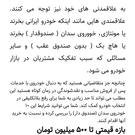
به علاقمدنی های خود نیز توجه می کنند.
علاقمندی هایی مانند اینکه خودرو ایرانی بخرند
یا مونتاژی، خووروی سدان ( صندوقدار ) بخرند
یا هاچ بک ( بدون صندوق عقب ) و سایر
مسائلی که سبب تفکیک مشتریان در بازار
خودرو می شود.
چنانچه جز متقاضیانی هستید که به دنبال خودروی با خدمات
پس از فروش مناسب و نقدشوندگی در زمان کوتاه هستید این
مطلب می تواند تا حد زیادی به شما برای رفع بلاتکلیفی در
انتخاب خودرو کمک کند. شما می توانید شرایط این ۱۰
خودروی سدان (صندوق دار) را بررسی کرده و نسبت به خرید
آنها اقدام کنند.
بازه قیمتی تا ۵۰۰ میلیون تومان