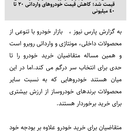
قیمت شد؛ کاهش قیمت خودروهای وارداتی ٢٠ تا
٤٠ میلیونی
به گزارش پارس نیوز ، بازار خودرو با تنوعی از
محصولات داخلی، مونتاژی و وارداتی روبرو است
و همین مساله متقاضیان خرید خودرو را تا
حدی برای انتخاب سر درگم می کند.اما در این
میان هستند خودروهایی که به نسبت سایر
محصولات برندهای خودروساز از ارزش بیشتری
برای خرید برخوردار هستند.
متقاضیان برای خرید خودرو علاوه بر بودجه خود