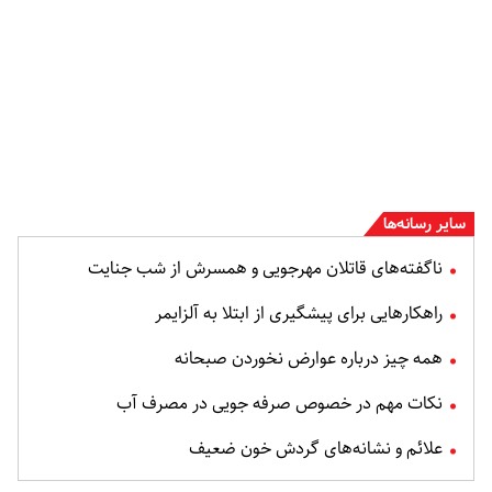
سایر رسانه‌ها
ناگفته‌های قاتلان مهرجویی و همسرش از شب جنایت
راهکارهایی برای پیشگیری از ابتلا به آلزایمر
همه چیز درباره عوارض نخوردن صبحانه
نکات مهم در خصوص صرفه جویی در مصرف آب
علائم و نشانه‌های گردش خون ضعیف