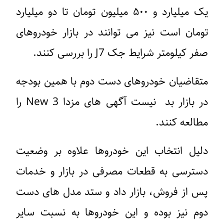
یک میلیارد و ۵۰۰ میلیون تومان تا دو میلیارد
تومان است نیز می توانند در بازار خودروهای
صفر کیلومتر شرایط جک J7 را بررسی کنند.
متقاضیان خودروهای دست دوم با همین بودجه
در بازار بد نیست آگهی های مزدا 3 New را
مطالعه کنند.
دلیل انتخاب این خودروها علاوه بر وضعیت
دسترسی به قطعات مصرفی در بازار و خدمات
پس از فروش، بازار داد و ستد مدل های دست
دوم نیز بوده و این خودروها به نسبت سایر