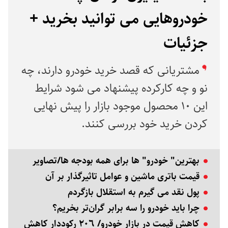
خودروهایی می توانید بخرید +
جزئیات
مشتریانی که قصد خرید خودرو دارند، چه
نو و چه کارکرده پیشنهاد می شود شرایط
این ۱۰ محصول موجود بازار را پیش نهایی
کردن خرید خود بررسی کنند.
بهترین" خودرو" ها برای همه بودجه ها/تصاویر
قیمت باتری ماشین و عوامل تاثیرگذار بر آن
پول نقد می گیرم به استقلال بازگردم
چرا باید خودرو را سه‌ برابر گران‌تر بخریم؟
کاهش قیمت در بازار خودرو/ ٢٠٦ رکوددار کاهش