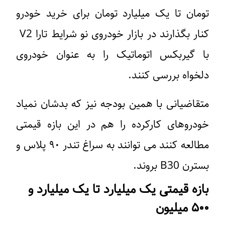
تومان تا یک میلیارد تومان برای خرید خودرو
کنار بگذارند در بازار خودروی نو شرایط تارا V2
با گیربکس اتوماتیک را به عنوان خودروی
دلخواه بررسی کنند.
متقاضیانی با همین بودجه نیز که بدشان نمیاد
خودروهای کارکرده را هم در این بازه قیمتی
مطالعه کنند می توانند به سراغ تندر ۹۰ پلاس و
بسترن B30 بروند.
بازه قیمتی یک میلیارد تا یک میلیارد و
۵۰۰ میلیون