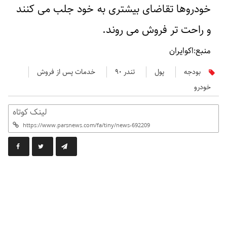
خودروها تقاضای بیشتری به خود جلب می کنند
و راحت تر فروش می روند.
منبع:اکوایران
بودجه
پول
تندر ۹۰
خدمات پس از فروش
خودرو
لینک کوتاه