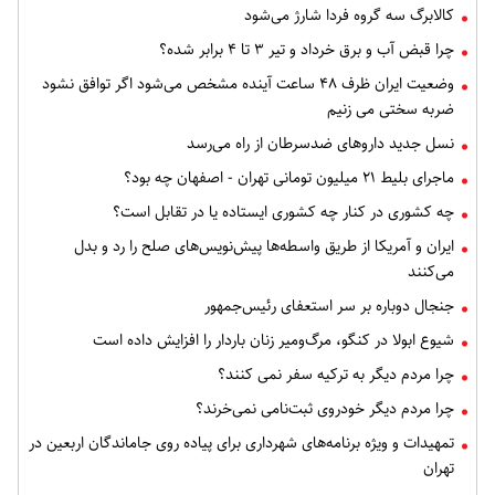
کالابرگ سه گروه فردا شارژ می‌شود
چرا قبض آب و برق خرداد و تیر ۳ تا ۴ برابر شده؟
وضعیت ایران ظرف ۴۸ ساعت آینده مشخص می‌شود اگر توافق نشود
ضربه سختی می زنیم
نسل جدید داروهای ضدسرطان از راه می‌رسد
ماجرای بلیط ۲۱ میلیون تومانی تهران - اصفهان چه بود؟
چه کشوری در کنار چه کشوری ایستاده یا در تقابل است؟
ایران و آمریکا از طریق واسطه‌ها پیش‌نویس‌های صلح را رد و بدل
می‌کنند
جنجال دوباره بر سر استعفای رئیس‌جمهور
شیوع ابولا در کنگو، مرگ‌ومیر زنان باردار را افزایش داده است
چرا مردم دیگر به ترکیه سفر نمی کنند؟
چرا مردم دیگر خودروی ثبت‌نامی نمی‌خرند؟
تمهیدات و ویژه برنامه‌های شهرداری برای پیاده روی جاماندگان اربعین در
تهران