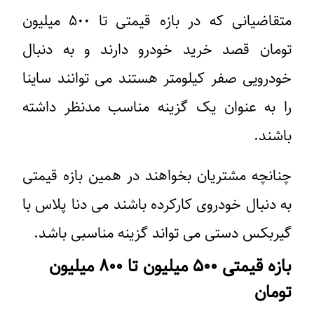
متقاضیانی که در بازه قیمتی تا ۵۰۰ میلیون
تومان قصد خرید خودرو دارند و به دنبال
خودرویی صفر کیلومتر هستند می توانند ساینا
را به عنوان یک گزینه مناسب مدنظر داشته
باشند.
چنانچه مشتریان بخواهند در همین بازه قیمتی
به دنبال خودروی کارکرده باشند می دنا پلاس با
گیربکس دستی می تواند گزینه مناسبی باشد.
بازه قیمتی ۵۰۰ میلیون تا ۸۰۰ میلیون
تومان