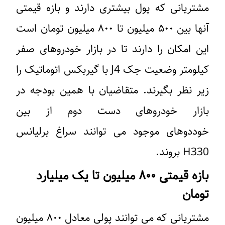
مشتریانی که پول بیشتری دارند و بازه قیمتی
آنها بین ۵۰۰ میلیون تا ۸۰۰ میلیون تومان است
این امکان را دارند تا در بازار خودروهای صفر
کیلومتر وضعیت جک J4 با گیربکس اتوماتیک را
زیر نظر بگیرند. متقاضیان با همین بودجه در
بازار خودروهای دست دوم از بین
خوددوهای موجود می توانند سراغ برلیانس
H330 بروند.
بازه قیمتی ۸۰۰ میلیون تا یک میلیارد
تومان
مشتریانی که می توانند پولی معادل ۸۰۰ میلیون