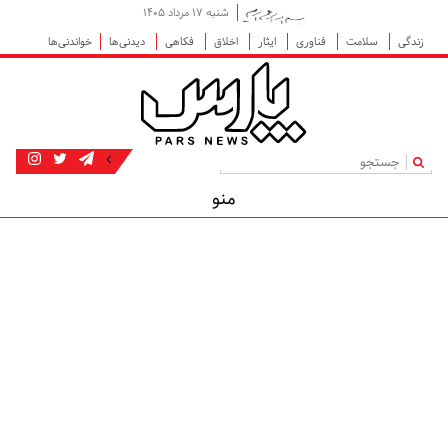
شنبه ۱۷ مرداد ۱۴۰۵
زندگی
سلامت
فناوری
ایثار
اخلاق
فکاهی
دیدنی‌ها
خواندنی‌ها
|
منو