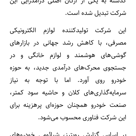
گذشته به یکی از ارکان اصلی درآمدزایی این
شرکت تبدیل شده است.
این شرکت تولیدکننده لوازم الکترونیکی
مصرفی، با کاهش رشد جهانی در بازارهای
گوشی‌های هوشمند و لوازم خانگی و در
جستجوی محرک‌های درآمدی جدید، به حوزه
خودرو روی آورد. اما با توجه به نیاز
سرمایه‌گذاری‌های کلان و حاشیه سود کمتر،
صنعت خودرو همچنان حوزه‌ای پرهزینه برای
این شرکت فناوری محسوب می‌شود.
بر اساس گزارش رویترز، شیائومی خودروهای