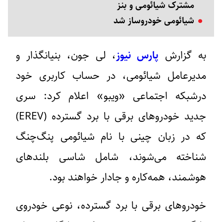
مشترک شیائومی و بنز
شیائومی خودروساز شد
به گزارش
پارس نیوز
، لی جون، بنیانگذار و
مدیرعامل شیائومی، در حساب کاربری خود
درشبکه اجتماعی «ویبو» اعلام کرد: سری
جدید خودروهای برقی با برد گسترده (EREV)
که در زبان چینی با نام شیائومی پنگ‌چنگ
شناخته می‌شوند، شامل شاسی بلندهای
هوشمند، همه‌کاره و جادار خواهند بود.
خودروهای برقی با برد گسترده، نوعی خودروی