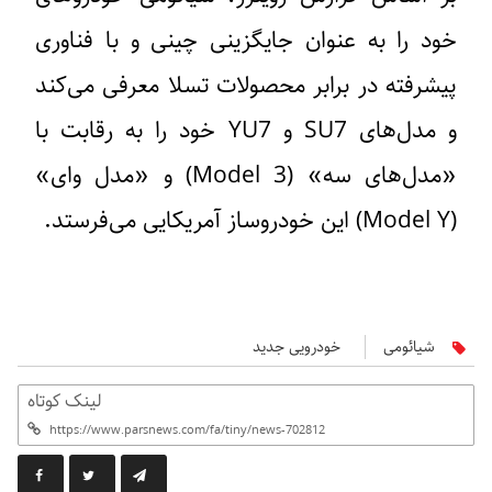
خود را به عنوان جایگزینی چینی و با فناوری
پیشرفته در برابر محصولات تسلا معرفی می‌کند
و مدل‌های SU7 و YU7 خود را به رقابت با
«مدل‌های سه» (Model 3) و «مدل وای»
(Model Y) این خودروساز آمریکایی می‌فرستد.
شیائومی
خودرویی جدید
لینک کوتاه