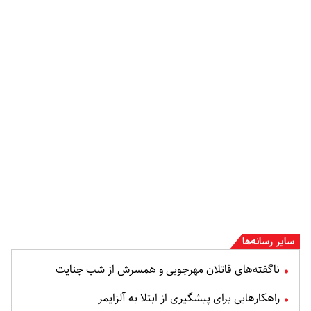
سایر رسانه‌ها
ناگفته‌های قاتلان مهرجویی و همسرش از شب جنایت
راهکارهایی برای پیشگیری از ابتلا به آلزایمر