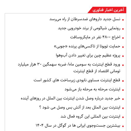
آخرین اخبار فناوری
نسل جدید داروهای ضدسرطان از راه می‌رسد
رونمایی شیائومی از برند خودرویی جدید
اخراج ۴۸۰۰ نفر در مایکروسافت
حمایت تویوتا از تاکسی‌های پرنده «جوبی»
پروژه عظیم چین برای تغییر دادن آب‌وهوا
ورود قطع اینترنت به سومین ماه/ ضربه سهمگین ۳۰ هزار میلیارد
تومانی اقتصاد از قطع اینترنت
قطع اینترنت مساوی نابودی زیرساخت های کشور است
اینترنت مرحله به مرحله باز می‌شود
خبر جدید درباره وصل شدن اینترنت بین الملل در روزهای آینده
اینترنت بین الملل بعد از آتش بس وصل می شود ؟
اینترنت بین‌ المللی این گروه فعال شد
بیشترین جست‌وجوی ایرانی ها در گوگل در سال ۱۴۰۴