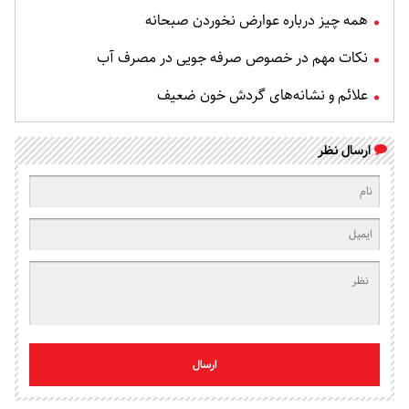
همه چیز درباره عوارض نخوردن صبحانه
نکات مهم در خصوص صرفه جویی در مصرف آب
علائم و نشانه‌های گردش خون ضعیف
ارسال نظر
ارسال