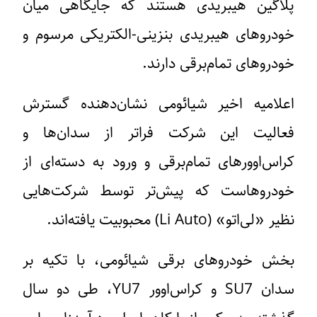
پلاگین هیبریدی هستند که جایگاهی میان
خودروهای هیبریدی بنزینی-الکتریکی مرسوم و
خودروهای تمام‌برقی دارند.
اعلامیه اخیر شیائومی نشان‌دهنده گسترش
فعالیت این شرکت فراتر از سدان‌ها و
کراس‌اوورهای تمام‌برقی و ورود به دسته‌ای از
خودروهاست که پیش‌تر توسط شرکت‌هایی
نظیر «لی‌اتو» (Li Auto) محبوبیت یافته‌اند.
بخش خودروهای برقی شیائومی، با تکیه بر
سدان SU7 و کراس‌اوور YU7، طی دو سال