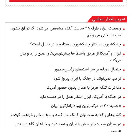
آخرین اخبار سیاسی
وضعیت ایران ظرف ۴۸ ساعت آینده مشخص می‌شود اگر توافق نشود
ضربه سختی می زنیم
چه کشوری در کنار چه کشوری ایستاده یا در تقابل است؟
ایران و آمریکا از طریق واسطه‌ها پیش‌نویس‌های صلح را رد و بدل
می‌کنند
جنجال دوباره بر سر استعفای رئیس‌جمهور
ترامپ نمی‌تواند در جنگ با ایران پیروز شود
مذاکرات تنگه هرمز با عمان بدون حضور آمریکا
در جنگ با آمریکا، ایران ابتکار عمل را در دست دارد
«حدید-۱۱۰»، مرگبارترین پهپاد رادارگریز ایران
کشورهایی که به متجاوزان کمک می کنند پاسخ سختی خواهند گرفت
عربستان سعودی از تنش با ایران واهمه دارد و خواهان کاهش تنش
هاست