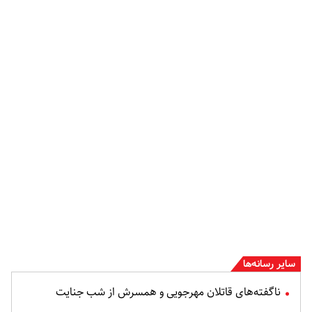
سایر رسانه‌ها
ناگفته‌های قاتلان مهرجویی و همسرش از شب جنایت