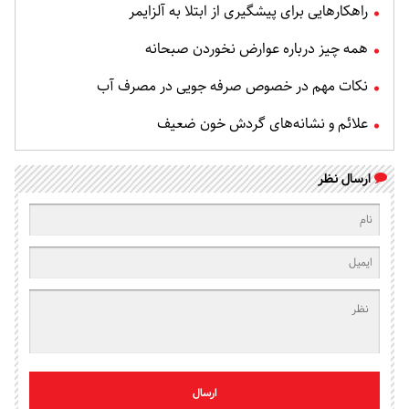
راهکارهایی برای پیشگیری از ابتلا به آلزایمر
همه چیز درباره عوارض نخوردن صبحانه
نکات مهم در خصوص صرفه جویی در مصرف آب
علائم و نشانه‌های گردش خون ضعیف
ارسال نظر
ارسال