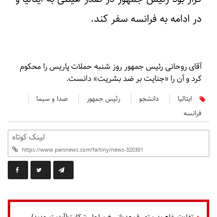
در ادامه به فرانسه سفر کند.
آقای روحانی رئیس جمهور روز شنبه حملات پاریس را محکوم
کرد و آن را «جنایت بر ضد بشریت» دانست.
ایتالیا
دانشجو
رئیس جمهور
صدا و سیما
فرانسه
لینک کوتاه