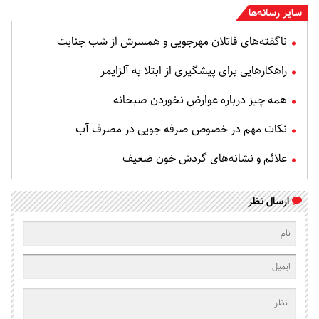
سایر رسانه‌ها
ناگفته‌های قاتلان مهرجویی و همسرش از شب جنایت
راهکارهایی برای پیشگیری از ابتلا به آلزایمر
همه چیز درباره عوارض نخوردن صبحانه
نکات مهم در خصوص صرفه جویی در مصرف آب
علائم و نشانه‌های گردش خون ضعیف
ارسال نظر