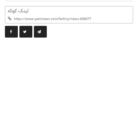
لینک کوتاه