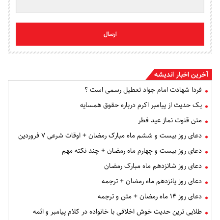
ارسال
آخرین اخبار اندیشه
فردا شهادت امام جواد تعطیل رسمی است ؟
یک حدیث از پیامبر اکرم درباره حقوق همسایه
متن قنوت نماز عید فطر
دعای روز بیست و ششم ماه مبارک رمضان + اوقات شرعی ۷ فروردین
دعای روز بیست و چهارم ماه رمضان + چند نکته مهم
دعای روز شانزدهم ماه مبارک رمضان
دعای روز پانزدهم ماه رمضان + ترجمه
دعای روز ۱۴ ماه رمضان + متن و ترجمه
طلایی ترین حدیث خوش اخلاقی با خانواده در کلام پیامبر و ائمه