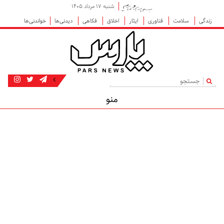
شنبه ۱۷ مرداد ۱۴۰۵
زندگی
سلامت
فناوری
ایثار
اخلاق
فکاهی
دیدنی‌ها
خواندنی‌ها
|
منو