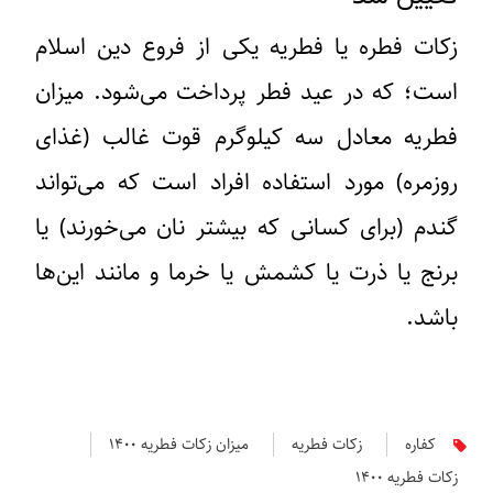
زکات فطره یا فطریه یکی از فروع دین اسلام
است؛ که در عید فطر پرداخت می‌شود. میزان
فطریه معادل سه کیلوگرم قوت غالب (غذای
روزمره) مورد استفاده افراد است که می‌تواند
گندم (برای کسانی که بیشتر نان می‌خورند) یا
برنج یا ذرت یا کشمش یا خرما و مانند این‌ها
باشد.
کفاره
زکات فطریه
میزان زکات فطریه ۱۴۰۰
زکات فطریه ۱۴۰۰