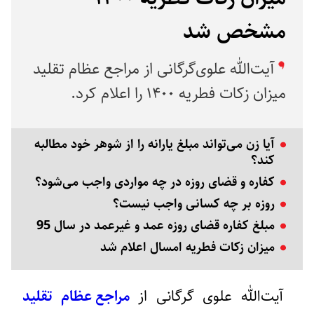
مشخص شد
آیت‌الله علوی‌گرگانی از مراجع عظام تقلید
میزان زکات فطریه ۱۴۰۰ را اعلام کرد.
آیا زن می‌تواند مبلغ یارانه را از شوهر خود مطالبه
کند؟
کفاره و قضای روزه در چه مواردی واجب می‌شود؟
روزه بر چه کسانی واجب نیست؟
مبلغ کفاره قضای روزه عمد و غیرعمد در سال 95
میزان زکات فطریه امسال اعلام شد
آیت‌الله علوی گرگانی از
مراجع عظام تقلید