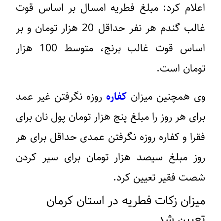
اعلام کرد‌: مبلغ فطریه امسال بر اساس قوت
غالب گندم هر نفر حداقل 20 هزار تومان و بر
اساس قوت غالب برنج، متوسط 100 هزار
تومان است.
وی همچنین میزان
کفاره
روزه نگرفتن غیر عمد
برای هر روز را مبلغ پنج هزار تومان پول نان برای
فقرا و کفاره روزه نگرفتن عمدی حداقل برای هر
روز مبلغ سیصد هزار تومان برای سیر کردن
شصت فقیر تعیین کرد.
میزان زکات فطریه در استان کرمان
تعیین‌ شد‌