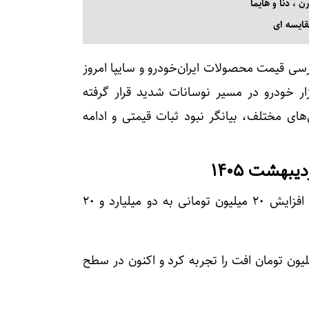
 ، دنا و هایما
قایسه ای
ی قیمت محصولات ایران‌خودرو و سایپا امروز
نشان می‌دهد که بازار خودرو در مسیر نوسانات شدید قرار گرفته
ای مختلف، بیانگر نبود ثبات قیمتی و ادامه
قیمت سورن‌ پلاس دوگانه‌سوز کپسول بزرگ امروز با افزایش ۲۰ میلیون تومانی به دو میلیارد و ۲۰
نا پلاس اتوماتیک نسبت به روز گذشته ۵۰ میلیون تومان افت را تجربه کرد و اکنون در سطح