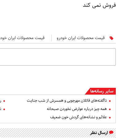
فروش نمی کند
قیمت محصولات ایران خودرو
قیمت محصولات ایران خودرو
سایر رسانه‌ها
ناگفته‌های قاتلان مهرجویی و همسرش از شب جنایت
ر
همه چیز درباره عوارض نخوردن صبحانه
ن
علائم و نشانه‌های گردش خون ضعیف
ارسال نظر