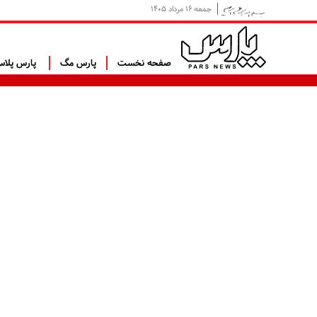
جمعه ۱۶ مرداد ۱۴۰۵
صفحه نخست
پارس مگ
پارس پلا