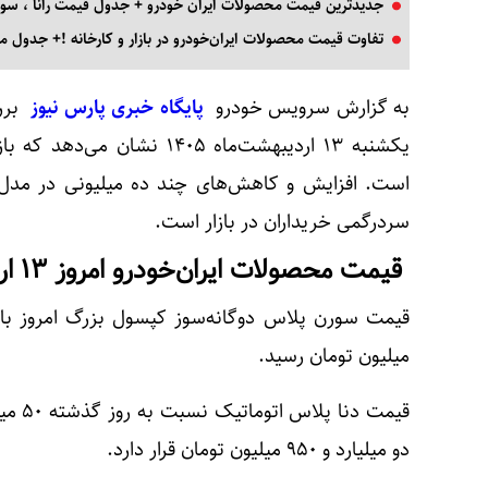
جدیدترین قیمت محصولات ایران‌ خودرو + جدول قیمت رانا ، سورن
تفاوت قیمت محصولات ایران‌خودرو در بازار و کارخانه !+ جدول م
به گزارش سرویس خودرو
پایگاه خبری پارس نیوز
بررس
یکشنبه ۱۳ اردیبهشت‌ماه ۱۴۰۵ 
است. افزایش و کاهش‌های چند ده میلیونی در مدل‌ه
سردرگمی خریداران در بازار است.
قیمت محصولات ایران‌خودرو امروز ۱۳ اردیبهشت ۱۴۰۵
میلیون تومان رسید.
قیمت د
دو میلیارد و ۹۵۰ میلیون تومان قرار دارد.