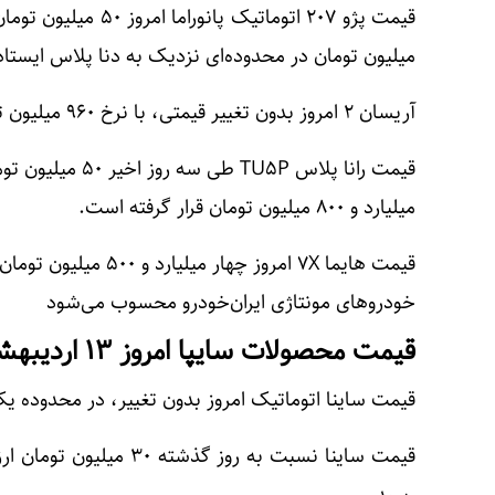
میلیون تومان در محدوده‌ای نزدیک به دنا پلاس ایستاد
آریسان ۲ امروز بدون تغییر قیمتی، با نرخ ۹۶۰ میلیون تومان در بازار معامله شد.
قیمت رانا پلاس ۵P
میلیارد و ۸۰۰ میلیون تومان قرار گرفته است.
قیمت هایما ۷X امروز چه
خودروهای مونتاژی ایران‌خودرو محسوب می‌شود
قیمت محصولات سایپا امروز ۱۳ اردیبهشت ۱۴۰۵
قیمت ساینا اتوماتیک امروز بدون تغییر، در محدوده یک میلیارد و ۷۰۰ میلیون ت