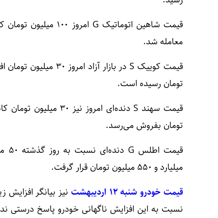
رسید.
معامله شد.
تومان رسیده است.
تومان بفروش می‌رسد.
قیمت
میلیارد و ۵۵۰ میلیون تومان قرار گرفت.
قیمت خودرو شنبه ۱۲ اردیبهشت
نیز بیانگر افزایش ز
نسبت به این افزایش ناگهانی خودرو پاسخ درستی ند