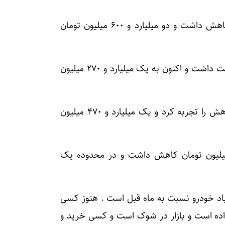
قیمت شاهین اتوماتیک G امروز ۱۰۰ میلیون تومان کاهش داشت و دو میلیارد و ۶۰۰ میلیون تومان
قیمت کوییک S در بازار آزاد امروز ۳۰ میلیون تومان افت داشت و اکنون به یک میلیارد و ۲۷۰ میلیون
قیمت سهند S دنده‌ای امروز نیز ۳۰ میلیون تومان کاهش را تجربه کرد و یک میلیارد و ۴۷۰ میلیون
 اطلس G دنده‌ای نسبت به روز گذشته ۵۰ میلیون تومان کاهش داشت و در محدوده یک
یاد خودرو نسبت به ماه قبل است . هنوز کسی
اده است و بازار در شوک است و کسی خرید و