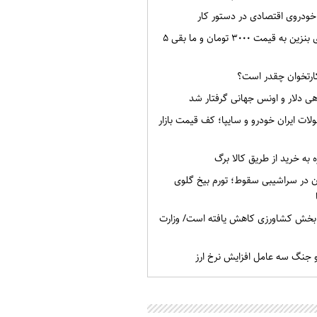
سهمیه ۵۰ لیتری بنزین به قیمت ۳۰۰۰ تومان و ما بقی ۵
ارتخوان چقدر است؟
راهی دلار و اونس جهانی گرفتار شد
ات ایران خودرو و سایپا؛ کف قیمت بازار
‌ به خرید از طریق کالا برگ
ان در سراشیبی سقوط؛ تورم بیخ گلوی
خش کشاورزی کاهش یافته است/ وزارت
و جنگ سه عامل افزایش نرخ ارز