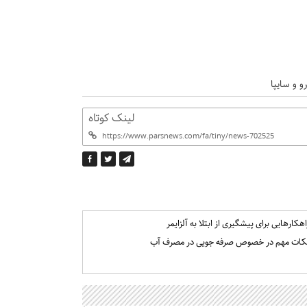
 و سایپا
لینک کوتاه
اهکارهایی برای پیشگیری از ابتلا به آلزایمر
کات مهم در خصوص صرفه جویی در مصرف آب