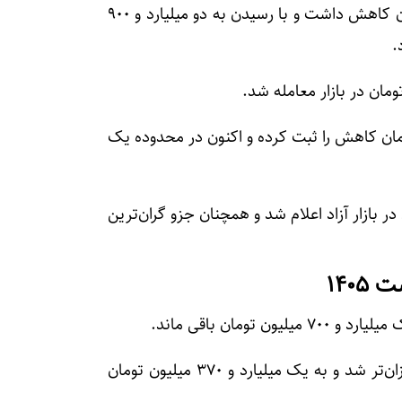
قیمت پژو ۲۰۷ اتوماتیک پانوراما امروز ۵۰ میلیون تومان کاهش داشت و با رسیدن به دو میلیارد و ۹۰۰
.
TU طی سه روز اخیر ۵۰ میلیون تومان کاهش را ثبت کرده و اکنون در محدوده یک
ار میلیارد و ۵۰۰ میلیون تومان در بازار آزاد اعلام شد و همچنان جزو گران‌ترین
ومان باقی ماند.
قیمت ساینا نسبت به روز گذشته ۳۰ میلیون تومان ارزان‌تر شد و به یک میلیارد و ۳۷۰ میلیون تومان