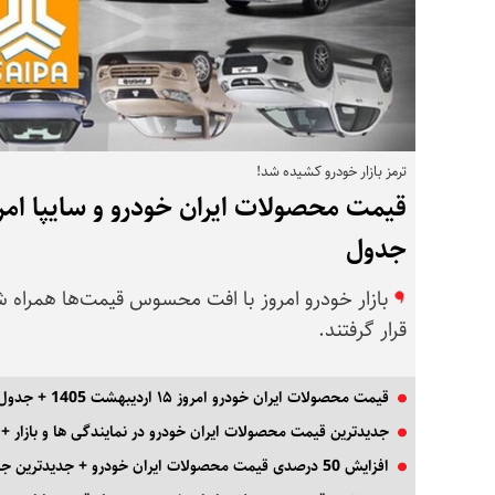
ترمز بازار خودرو کشیده شد!
جدول
بازار خودرو امروز با افت محسوس قیمت‌ها همراه ش
قرار گرفتند.
قیمت محصولات ایران خودرو امروز ۱۵ اردیبهشت 1405 + جدول
جدیدترین قیمت محصولات ایران خودرو در نمایندگی ها و بازار +
افزایش 50 درصدی قیمت محصولات ایران خودرو + جدیدترین جدول