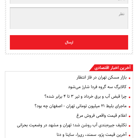
ارسال
آخرین اخبار اقتصادی
بازار مسکن تهران در فاز انتظار
کالابرگ سه گروه فردا شارژ می‌شود
چرا قبض آب و برق خرداد و تیر ۳ تا ۴ برابر شده؟
ماجرای بلیط ۲۱ میلیون تومانی تهران - اصفهان چه بود؟
اعلام قیمت واقعی فروش مرغ
تکلیف جیره‌بندی آب روشن شد؛ تهران و مشهد در وضعیت بحرانی
آخرین قیمت پژو، سمند، ری‌را، ساینا و دنا