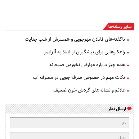
سایر رسانه‌ها
ناگفته‌های قاتلان مهرجویی و همسرش از شب جنایت
راهکارهایی برای پیشگیری از ابتلا به آلزایمر
همه چیز درباره عوارض نخوردن صبحانه
نکات مهم در خصوص صرفه جویی در مصرف آب
علائم و نشانه‌های گردش خون ضعیف
ارسال نظر