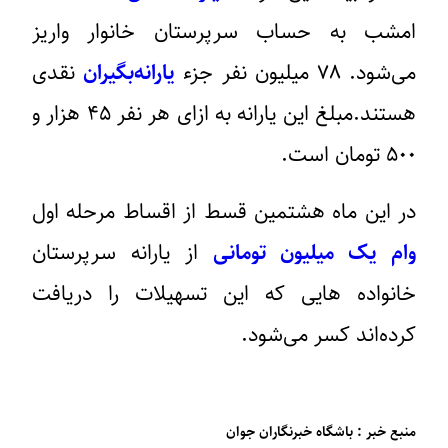
امشب به حساب سرپرستان خانوار واریز
می‌شود. ۷۸ میلیون نفر جزء
یارانه‌بگیران
نقدی
هستند.مبلغ این یارانه به ازای هر نفر ۴۵ هزار و
۵۰۰ تومان است.
در این ماه هشتمین قسط از اقساط مرحله اول
وام یک میلیون تومانی
از یارانه سرپرستان
خانواده هایی که این تسهیلات را دریافت
کرده‌اند کسر می‌شود.
منبع خبر : باشگاه خبرنگاران جوان