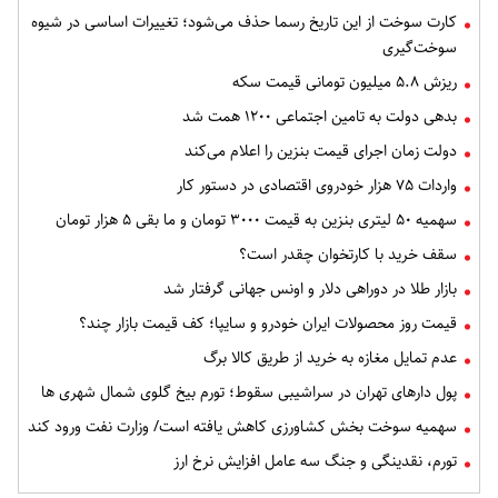
کارت سوخت از این تاریخ رسما حذف می‌شود؛ تغییرات اساسی در شیوه
سوخت‌گیری
ریزش ۵.۸ میلیون تومانی قیمت سکه
بدهی دولت به تامین اجتماعی ۱۲۰۰ همت شد
دولت زمان اجرای قیمت بنزین را اعلام می‌کند
واردات ۷۵ هزار خودروی اقتصادی در دستور کار
سهمیه ۵۰ لیتری بنزین به قیمت ۳۰۰۰ تومان و ما بقی ۵ هزار تومان
سقف خرید با کارتخوان چقدر است؟
بازار طلا در دوراهی دلار و اونس جهانی گرفتار شد
قیمت روز محصولات ایران خودرو و سایپا؛ کف قیمت بازار چند؟
عدم تمایل مغازه‌ به خرید از طریق کالا برگ
پول دارهای تهران در سراشیبی سقوط؛ تورم بیخ گلوی شمال شهری ها
سهمیه سوخت بخش کشاورزی کاهش یافته است/ وزارت نفت ورود کند
تورم، نقدینگی و جنگ سه عامل افزایش نرخ ارز