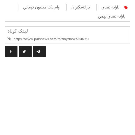
یارانه نقدی
یارانه‌بگیران
وام یک میلیون تومانی
یارانه نقدی بهمن
لینک کوتاه