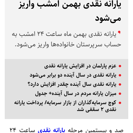
یارانه نقدی بهمن امشب واریز
می‌شود
یارانه نقدی بهمن ماه ساعت ۲۴ امشب به
حساب سرپرستان خانواده‌ها واریز می‌شود.
عزم پارلمان در افزایش یارانه نقدی
یارانه نقدی در سال آینده دو برابر می‌شود
یارانه نقدی سال آینده چقدر افزایش دارد؟
میزان یارانه مردم در سال آینده+ جدول
کوچ سرمایه‌گذاران از بازار سرمایه/ پرداخت یارانه
نقدی ۲ سقفی شد
صد و بیستمین مرحله
یارانه نقدی
ساعت ۲۴