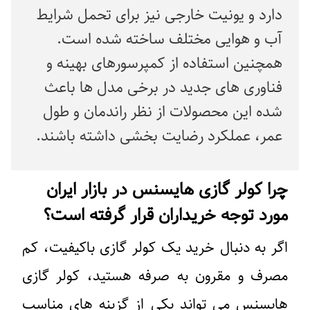
دارد و یونیت خارجی نیز برای تحمل شرایط
آب و هوایی مختلف ساخته شده است.
همچنین استفاده از کمپرسورهای بهینه و
فناوری های جدید در برخی مدل ها باعث
شده این محصولات از نظر راندمان و طول
عمر، عملکرد رضایت بخشی داشته باشند.
را کولر گازی هایسنس در بازار ایران
ورد توجه خریداران قرار گرفته است؟
گر به دنبال خرید یک کولر گازی باکیفیت، کم
صرف و مقرون به صرفه هستید، کولر گازی
ایسنس می تواند یکی از گزینه های مناسب