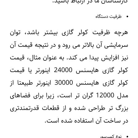
ارشناسان ما در ارتباط باشید.
ظرفیت دستگاه
رچه ظرفیت کولر گازی بیشتر باشد، توان
رمایشی آن بالاتر می رود و در نتیجه قیمت آن
یز افزایش پیدا می کند. به عنوان مثال، قیمت
کولر گازی هایسنس 24000 اینورتر یا قیمت
کولر گازی هایسنس 30000 اینورتر طبیعتا از
مدل 12000 گران تر است، زیرا برای فضاهای
زرگ تر طراحی شده و از قطعات قدرتمندتری
ر ساخت آن استفاده شده است.
نوع کمپرسور