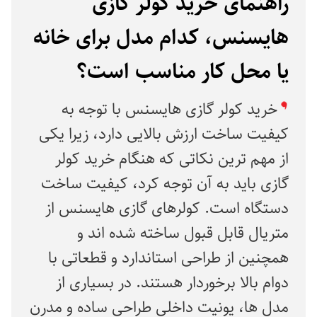
راهنمای خرید کولر گازی
هایسنس، کدام مدل برای خانه
یا محل کار مناسب است؟
خرید کولر گازی هایسنس با توجه به
کیفیت ساخت ارزش بالایی دارد، زیرا یکی
از مهم ترین نکاتی که هنگام خرید کولر
گازی باید به آن توجه کرد، کیفیت ساخت
دستگاه است. کولرهای گازی هایسنس از
متریال قابل قبول ساخته شده اند و
همچنین از طراحی استاندارد و قطعاتی با
دوام بالا برخوردار هستند. در بسیاری از
مدل ها، یونیت داخلی طراحی ساده و مدرن