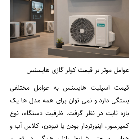
وامل موثر بر قیمت کولر گازی هایسنس
یمت اسپلیت هایسنس به عوامل مختلفی
ستگی دارد و نمی توان برای همه مدل ها یک
ازه ثابت در نظر گرفت. ظرفیت دستگاه، نوع
مپرسور، اینورتردار بودن یا نبودن، کلاس آب و
وایی و حتی شرایط بازار، همگی در تعیین