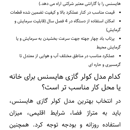
ایسنس را با گارانتی معتبر شرکتی اراه می دهد.)
قیمت مناسب در کنار عملکرد بالا و کیفیت تضمین شده قطعات
امکان استفاده از دستگاه در 4 فصل سال (قابلیت سرمایش و
رمایش)
پرتاب باد چهار جهته جهت سرعت بخشیدن به سرمایش و یا
رمایش محیط
عملکرد مناسب در مناطق مختلف آب و هوایی از معتدل تا
رمسیری و حاره ای
دام مدل کولر گازی هایسنس برای خانه
ا محل کار مناسب‌ تر است؟
ر انتخاب بهترین مدل کولر گازی هایسنس،
اید به متراژ فضا، شرایط اقلیمی، میزان
ستفاده روزانه و بودجه توجه کرد. همچنین