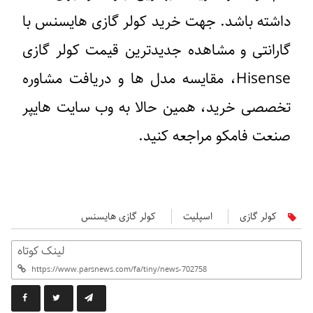
اشته باشد. جهت خرید کولر گازی هایسنس با
ارانتی و مشاهده جدیدترین قیمت کولر گازی
Hisense، مقایسه مدل ها و دریافت مشاوره
خصصی خرید، همین حالا به وب سایت هایپر
نعت فامکو مراجعه کنید.
کولر گازی
اسپلیت
کولر گازی هایسنس
لینک کوتاه