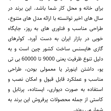
رای خانه و محل کار شما باشد. این برند در
ال های اخیر توانسته با ارائه مدل های متنوع،
راحی مناسب و فناوری های به روز، جایگاه
وبی در بازار ایران به دست آورد. کولرهای
ازی هایسنس ساخت کشور چین است و به
دلیل تنوع ظرفیت یعنی 9000 تا 60000 بی تی
و، داشتن اینورتر یا معمولی بودن، طراحی
ناسب و عملکرد قابل قبول و امکان نصب و
ستفاده به صورت دیواری، ایستاده، پرتابل و
استی از جمله محصولات پرفروش این برند به
مار می روند.