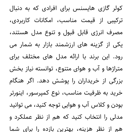
ولر گازی هایسنس برای افرادی که به دنبال
رکیبی از قیمت مناسب، امکانات کاربردی،
صرف انرژی قابل قبول و تنوع مدل هستند،
کی از گزینه های ارزشمند بازار به شمار می
ود. این برند با ارائه مدل های مختلف برای
تراژها و آب و هوای متنوع، توانسته نیاز بخش
زرگی از خریداران را پوشش دهد. اگر هنگام
رید به ظرفیت مناسب، نوع کمپرسور، اینورتر
ودن و کلاس آب و هوایی توجه کنید، می توانید
دلی را انتخاب کنید که هم از نظر عملکرد و
م از نظر هزینه، بهترین بازده را برای شما