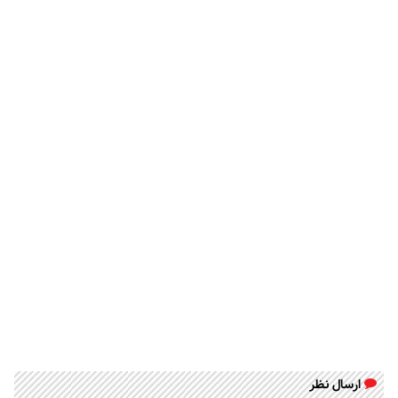
ارسال نظر