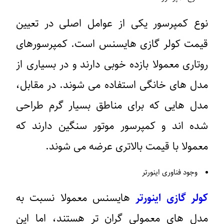
وع کمپرسور یکی از عوامل اصلی در تعیین
یمت کولر گازی هایسنس است. کمپرسورهای
وتاری معمولا بازده خوبی دارند و در بسیاری از
دل های خانگی استفاده می شوند. در مقابل،
دل هایی که برای مناطق بسیار گرم طراحی
ده اند و کمپرسور موتور سنگین دارند که
عمولا با قیمت بالاتری عرضه می شوند.
وجود فناوری اینورتر
ولر گازی اینورتر
هایسنس معمولا نسبت به
دل های معمولی گران تر هستند، اما این