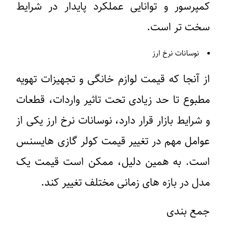
مپرسور و توانایی عملکرد پایدار در شرایط
خت تر است.
نوسانات نرخ ارز
ز آنجا که قیمت لوازم خانگی و تجهیزات تهویه
طبوع تا حد زیادی تحت تاثیر واردات، قطعات
 شرایط بازار قرار دارد، نوسانات نرخ ارز یکی از
وامل مهم در تغییر قیمت کولر گازی هایسنس
ست. به همین دلیل، ممکن است قیمت یک
دل در بازه های زمانی مختلف تغییر کند.
مع بندی