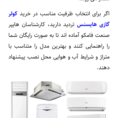
گر برای انتخاب ظرفیت مناسب در خرید
کولر
ازی هایسنس
تردید دارید، کارشناسان هایپر
نعت فامکو آماده اند تا به صورت رایگان شما
ا راهنمایی کنند و بهترین مدل را متناسب با
تراژ و شرایط آب و هوایی محل نصب پیشنهاد
هند.