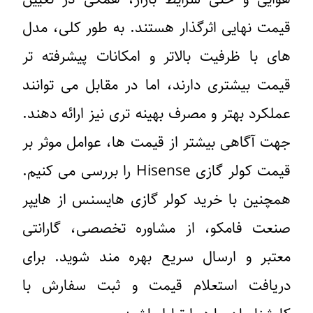
یمت نهایی اثرگذار هستند. به طور کلی، مدل
ای با ظرفیت بالاتر و امکانات پیشرفته تر
یمت بیشتری دارند، اما در مقابل می توانند
ملکرد بهتر و مصرف بهینه تری نیز ارائه دهند.
هت آگاهی بیشتر از قیمت ها، عوامل موثر بر
قیمت کولر گازی Hisense را بررسی می کنیم.
مچنین با خرید کولر گازی هایسنس از هایپر
نعت فامکو، از مشاوره تخصصی، گارانتی
عتبر و ارسال سریع بهره مند شوید. برای
ریافت استعلام قیمت و ثبت سفارش با