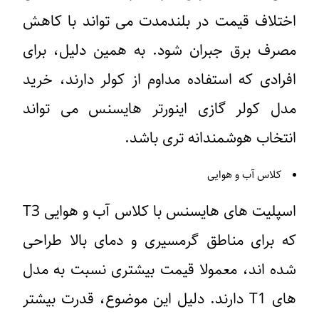
ختلاف قیمت در بلندمدت می تواند با کاهش
صرف برق جبران شود. به همین دلیل، برای
فرادی که استفاده مداوم از کولر دارند، خرید
دل کولر گازی اینورتر هایسنس می تواند
نتخاب هوشمندانه تری باشد.
کلاس آب و هوایی
اسپلیت های هایسنس با کلاس آب و هوایی T3
ه برای مناطق گرمسیری و دمای بالا طراحی
ده اند، معمولا قیمت بیشتری نسبت به مدل
های T1 دارند. دلیل این موضوع، قدرت بیشتر