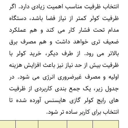
نتخاب ظرفیت مناسب اهمیت زیادی دارد. اگر
رفیت کولر کمتر از نیاز فضا باشد، دستگاه
دام تحت فشار کار می کند و هم عملکرد
عیف تری خواهد داشت و هم مصرف برق
الاتر می رود. از طرف دیگر، خرید کولر با
رفیت بیش از حد نیاز نیز باعث افزایش هزینه
ولیه و مصرف غیرضروری انرژی می شود. در
دول زیر، یک جمع بندی کاربردی از ظرفیت
ای رایج کولر گازی هایسنس آورده شده تا
نتخاب برای کاربر ساده تر شود.