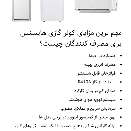
هم‌ ترین مزایای کولر گازی هایسنس
رای مصرف‌ کنندگان چیست؟
عملکرد بی صدا
مصرف انرژی بهینه
فیلترهای قابل شستشو
استفاده از گاز R410A
صدای کم در زمان کارکرد
سیستم تهویه هوای هوشمند
سرمایش سریع و عملکرد مطلوب
بهره مندی از کمپرسور اینورتر در برخی مدل ها
ارائه گارانتی شرکتی (هایپر صنعت فامکو تمامی کولرهای گازی