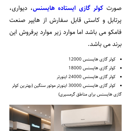
ورت
کولر گازی ایستاده هایسنس
، دیواری،
رتابل و کاستی قابل سفارش از هایپر صنعت
امکو می باشد اما موارد زیر موارد پرفروش این
رند می باشد.
کولر گازی هایسنس 12000
کولر گازی هایسنس 18000
کولر گازی هایسنس 24000 اینورتر
کولر گازی هایسنس 30000 اینورتر موتور سنگین (بهترین کولر
ازی هایسنس برای مناطق گرمسیری)