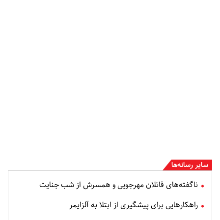
سایر رسانه‌ها
ناگفته‌های قاتلان مهرجویی و همسرش از شب جنایت
راهکارهایی برای پیشگیری از ابتلا به آلزایمر