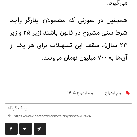
می‌گیرد.
همچنین در صورتی که مشمولان ایثارگر واجد
شرط سنی مشروح در قانون باشند (زیر ۲۵ و زیر
۲۳ سال)، سقف این تسهیلات برای هر یک از
آن‌ها به ۷۰۰ میلیون تومان می‌رسد.
وام ازدواج
وام ازدواج ۱۴۰۵
لینک کوتاه