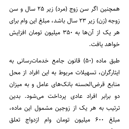
همچنین اگر سن زوج (مرد) زیر ۲۵ سال و سن
زوجه (زن) زیر ۲۳ سال باشد، مبلغ این وام برای
هر یک از آن‌ها به ۳۵۰ میلیون تومان افزایش
خواهد یافت.
طبق ماده (۵۰) قانون جامع خدمات‌رسانی به
ایثارگران، تسهیلات مربوط به این افراد از محل
منابع قرض‌الحسنه بانک‌های عامل و به میزان
دو برابر افراد عادی پرداخت می‌شود. بدین
ترتیب به هر یک از زوجین مشمول این ماده،
مبلغ ۶۰۰ میلیون تومان وام ازدواج تعلق