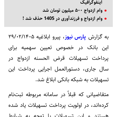
اینفوگرافیک
وام ازدواج ۵۰۰ میلیون تومان شد
وام ازدواج و فرزندآوری در 1405 حذف شد !
به گزارش
پارس نیوز
، پیرو ابلاغیه ۲۹‌‌‌‌‌‌‌/۰۲‌‌‌‌‌‌‌/۱۴۰۵
این بانک در خصوص تعیین سهمیه برای
پرداخت تسهیلات قرض الحسنه ازدواج در
سال جاری، دستورالعمل اجرایی پرداخت این
تسهیلات به شبکه بانکی ابلاغ شد.
متقاضیانی که قبلاً در سامانه مربوطه ثبت‌نام
کرده‌اند، در اولویت پرداخت تسهیلات یاد شده
هستند و این تسهیلات با توجه به شرایط