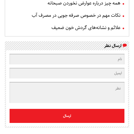
همه چیز درباره عوارض نخوردن صبحانه
نکات مهم در خصوص صرفه جویی در مصرف آب
علائم و نشانه‌های گردش خون ضعیف
ارسال نظر
ارسال