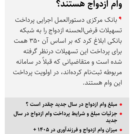
وام ازدواج هستند؟
بانک مرکزی دستورالعمل اجرایی پرداخت
تسهیلات قرض‌الحسنه ازدواج را به شبکه
بانکی ابلاغ کرد که بر اساس آن ۳۵۰ همت
برای پرداخت این تسهیلات درنظر گرفته
شده است و متقاضیانی که قبلاً در سامانه
مربوطه ثبت‌نام کرده‌اند، در اولویت پرداخت
این وام هستند.
مبلغ وام ازدواج در سال جدید چقدر است ؟
جزئیات مبلغ و شرایط پرداخت وام ازدواج در سال
جدید
میزان وام ازدواج و فرزندآوری در ۱۴۰۵ +