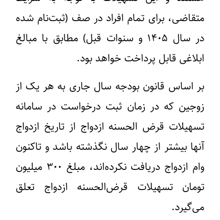
متقاضی، برای تمام افراد در صف (ثبت‌نام شده
در سال ۱۴۰۵ و سنوات قبل) مطابق با مبالغ
ابلاغی قابل پرداخت خواهد بود.
بر اساس قانون بودجه سال جاری به هر یک از
زوجین که در زمان ثبت درخواست در سامانه
تسهیلات قرض الحسنه ازدواج از تاریخ ازدواج
آنها بیشتر از چهار سال نگذشته باشد و تاکنون
وام ازدواج دریافت نکرده‌اند، مبلغ ۳۰۰ میلیون
تومان تسهیلات قرض‌الحسنه ازدواج تعلق
می‌گیرد.