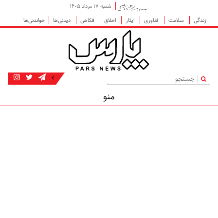
شنبه ۱۷ مرداد ۱۴۰۵
زندگی
سلامت
فناوری
ایثار
اخلاق
فکاهی
دیدنی‌ها
خواندنی‌ها
|
منو