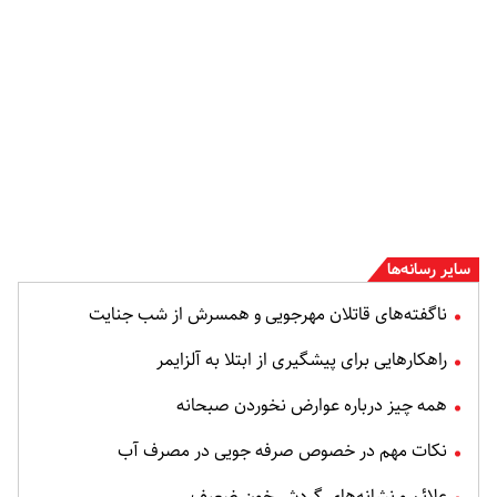
سایر رسانه‌ها
ناگفته‌های قاتلان مهرجویی و همسرش از شب جنایت
راهکارهایی برای پیشگیری از ابتلا به آلزایمر
همه چیز درباره عوارض نخوردن صبحانه
نکات مهم در خصوص صرفه جویی در مصرف آب
علائم و نشانه‌های گردش خون ضعیف