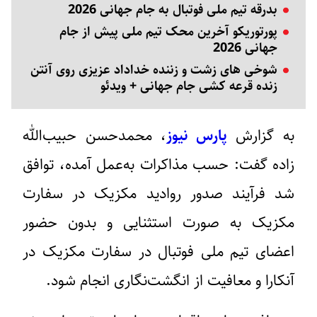
بدرقه تیم ملی فوتبال به جام جهانی 2026
پورتوریکو آخرین محک تیم ملی پیش از جام
جهانی 2026
شوخی های زشت و زننده خداداد عزیزی روی آنتن
زنده قرعه کشی جام جهانی + ویدئو
به گزارش
پارس نیوز
، محمدحسن حبیب‌الله
زاده گفت: حسب مذاکرات به‌عمل آمده، توافق
شد فرآیند صدور روادید مکزیک در سفارت
مکزیک به‌ صورت استثنایی و بدون حضور
اعضای تیم‌ ملی فوتبال در سفارت مکزیک در
آنکارا و معافیت از انگشت‌نگاری انجام شود.