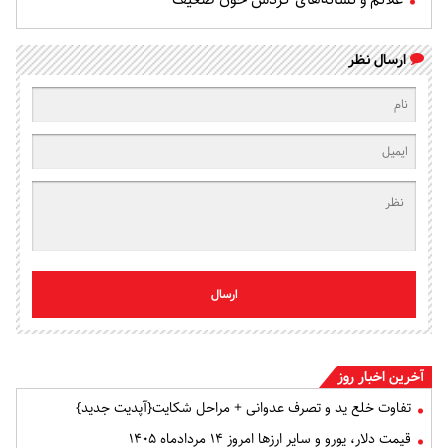
ارسال نظر
ارسال
آخرین اخبار روز
تفاوت خلع ید و تصرف عدوانی + مراحل شکایت{آپدیت جدید}
قیمت دلار، یورو و سایر ارزها امروز ۱۴ مردادماه ۱۴۰۵