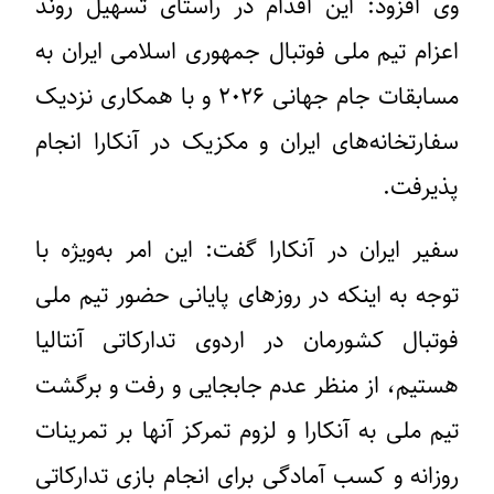
وی افزود: این اقدام در راستای تسهیل روند
اعزام تیم ملی فوتبال جمهوری اسلامی ایران به
مسابقات جام جهانی ۲۰۲۶ و با همکاری نزدیک
سفارتخانه‌های ایران و مکزیک در آنکارا انجام
پذیرفت.
سفیر ایران در آنکارا گفت: این امر به‌ویژه با
توجه به اینکه در روزهای پایانی حضور تیم ملی
فوتبال کشورمان در اردوی تدارکاتی آنتالیا
هستیم، از منظر عدم جابجایی و رفت‌ و برگشت
تیم ملی به آنکارا و لزوم تمرکز آنها بر تمرینات
روزانه و کسب آمادگی برای انجام بازی تدارکاتی