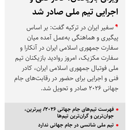
اجرایی تیم ملی صادر شد
سفیر ایران در ترکیه گفت: بر اساس
پیگیری‌ و هماهنگی به‌عمل آمده میان
سفارت جمهوری اسلامی ایران در آنکارا و
سفارت مکزیک، امروز روادید بازیکنان تیم
ملی فوتبال جمهوری اسلامی ایران، کادر
فنی و اجرایی برای حضور در رقابت‌های جام
جهانی ۲۰۲۶ صادر و تحویل شد.
فهرست تیم‌های جام جهانی ۲۰۲۶/ پیرترین،
جوان‌ترین و گران‌ترین تیم‌ها
تیم ملی شانسی در جام جهانی ندارد