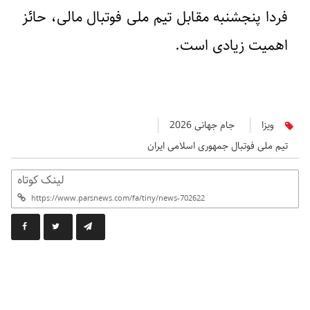
فردا پنجشنبه مقابل تیم‌ ملی فوتبال مالی، حائز
اهمیت زیادی است.
ویزا
جام جهانی 2026
تیم ملی فوتبال جمهوری اسلامی ایران
لینک کوتاه