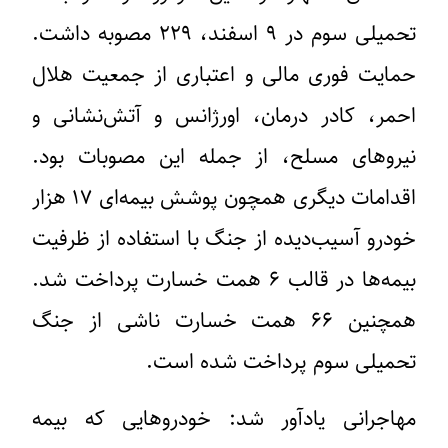
تحمیلی سوم در ۹ اسفند، ۲۲۹ مصوبه داشت.
حمایت فوری مالی و اعتباری از جمعیت هلال
احمر، کادر درمان، اورژانس و آتش‌نشانی و
نیروهای مسلح، از جمله این مصوبات بود.
اقدامات دیگری همچون پوشش بیمه‌ای ۱۷ هزار
خودرو آسیب‌دیده از جنگ با استفاده از ظرفیت
بیمه‌ها در قالب ۶ همت خسارت پرداخت شد.
همچنین ۶۶ همت خسارت ناشی از جنگ
تحمیلی سوم پرداخت شده است.
مهاجرانی یادآور شد: خودروهایی که بیمه