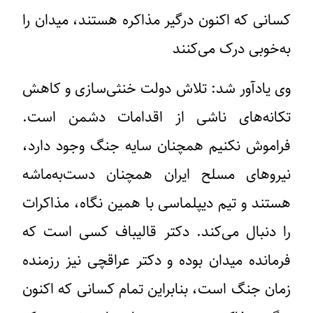
کسانی که اکنون درگیر مذاکره هستند، میدان را
به‌خوبی درک می‌کنند
وی یادآور شد: تلاش دولت خنثی‌سازی و کاهش
تکانه‌های ناشی از اقدامات دشمن است.
فراموش نکنیم همچنان سایه جنگ وجود دارد،
نیروهای مسلح ایران همچنان دست‌به‌ماشه
هستند و تیم دیپلماسی با همین نگاه، مذاکرات
را دنبال می‌کند. دکتر قالیباف کسی است که
فرمانده میدان بوده و دکتر عراقچی نیز رزمنده
زمان جنگ است، بنابراین تمام کسانی که اکنون