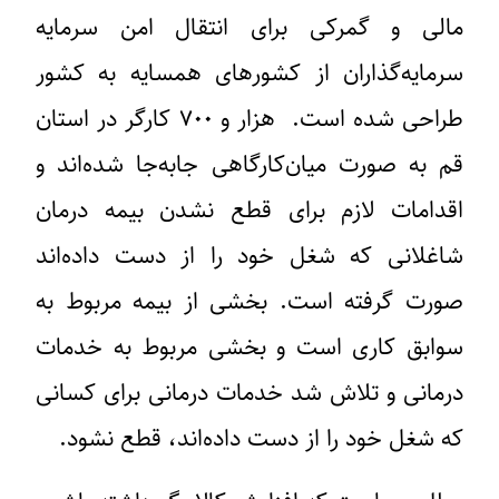
مالی و گمرکی برای انتقال امن سرمایه
سرمایه‌گذاران از کشورهای همسایه به کشور
طراحی شده است. هزار و ۷۰۰ کارگر در استان
قم به صورت میان‌کارگاهی جابه‌جا شده‌اند و
اقدامات لازم برای قطع نشدن بیمه درمان
شاغلانی که شغل خود را از دست داده‌اند
صورت گرفته است. بخشی از بیمه مربوط به
سوابق کاری است و بخشی مربوط به خدمات
درمانی و تلاش شد خدمات درمانی برای کسانی
که شغل خود را از دست داده‌اند، قطع نشود.