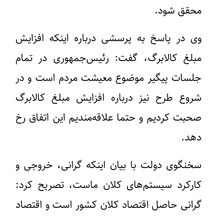
محقق شود.
وی در پاسخ به پرسشی درباره اینکه افزایش
مبلغ کالابرگ، گفت: رئیس‌جمهوری در تمام
جلسات پیگیر موضوع معیشت مردم است و در
شروع طرح نیز درباره افزایش مبلغ کالابرگ
صحبت کردیم و حتما علاقه‌مندیم این اتفاق رخ
دهد.
سخنگوی دولت با بیان اینکه گرانی، خروجی و
کارکرد سیستم‌های کلان ماست، تصریح کرد:
گرانی حاصل اقتصاد کلان کشور است و اقتصاد