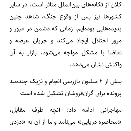
کلان از تکانه‌های بین‌الملل متاثر است، در سایر
کشورها نیز پس از وقوع جنگ، شاهد چنین
پدیده‌هایی بوده‌ایم. زمانی که دشمن در عبور و
مرور اختلال ایجاد می‌کند و جریان عرضه و
تقاضا با مشکل مواجه می‌شود، بازار به آن
واکنش نشان می‌دهد.
بیش از ۲ میلیون بازرسی انجام و نزیک چندصد
پرونده برای گران‌فروشان تشکیل شده است
مهاجرانی ادامه داد: آنچه طرف مقابل،
«محاصره دریایی» می‌نامد و ما از آن به «دزدی