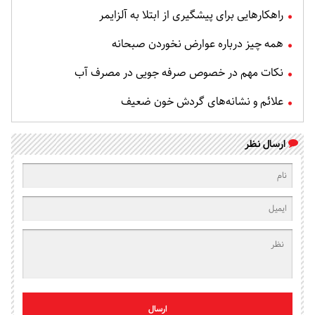
راهکارهایی برای پیشگیری از ابتلا به آلزایمر
همه چیز درباره عوارض نخوردن صبحانه
نکات مهم در خصوص صرفه جویی در مصرف آب
علائم و نشانه‌های گردش خون ضعیف
ارسال نظر
ارسال