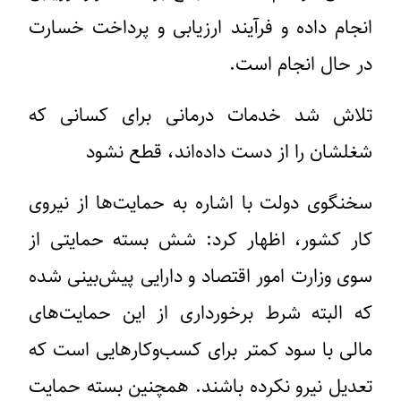
انجام داده و فرآیند ارزیابی و پرداخت خسارت
در حال انجام است.
تلاش شد خدمات درمانی برای کسانی که
شغلشان را از دست داده‌اند، قطع نشود
سخنگوی دولت با اشاره به حمایت‌ها از نیروی
کار کشور، اظهار کرد: شش بسته حمایتی از
سوی وزارت امور اقتصاد و دارایی پیش‌بینی شده
که البته شرط برخورداری از این حمایت‌های
مالی با سود کمتر برای کسب‌وکارهایی است که
تعدیل نیرو نکرده باشند. همچنین بسته‌ حمایت