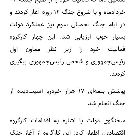
خردادماه و با شروع جنگ ۱۲ روزه آغاز کردند و
در ایام جنگ تحمیلی سوم نیز عملکرد دولت
بسیار خوب ارزیابی شد. این چهار کارگروه
فعالیت خود را زیر نظر معاون اول
رئیس‌جمهوری و شخص رئیس‌جمهوری پیگیری
کردند.
پوشش بیمه‌ای ۱۷ هزار خودرو آسیب‌دیده از
جنگ انجام شد
سخنگوی دولت با اشاره به اقدامات کارگروه
اقتصادی، اظهار کرد: این کارگروه از آغاز جنگ