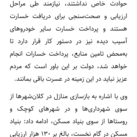
حوادث خاص نداشتند، نیازمند طی مراحل
ارزیابی و صحت‌سنجی برای دریافت خسارت
هستند و پرداخت خسارت سایر خودروهای
آسیب دیده نیز در دستور کار قرار دارد تا
به‌محض تامین منابع، پرداخت خسارات انجام
خواهد شد، دولت بر این باور است که مردم
عزیز نباید در این زمینه در عسرت باقی بمانند.
وی با اشاره به بازسازی منازل در کلان‌شهرها از
سوی شهرداری‌ها و در شهرهای کوچک و
روستاها از سوی بنیاد مسکن، ادامه داد: بنیاد
مسکن در گام نخست، بالغ بر ۱۳۰ هزار ارزیابی