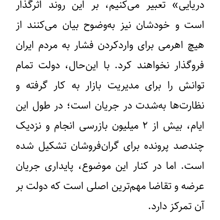
دریایی» تعبیر می‌کنیم، بر این روند اثرگذار
است و خودشان نیز به‌وضوح بیان می‌کنند از
هیچ اهرمی برای واردکردن فشار به مردم ایران
فروگذار نخواهند کرد. با این‌حال، دولت تمام
توانش را برای مدیریت بازار به کار گرفته و
نظارت‌ها به‌شدت در جریان است؛ در طول این
ایام، بیش از ۲ میلیون بازرسی انجام و نزدیک
چندصد پرونده برای گران‌فروشان تشکیل شده
است. اما در کنار این موضوع، پایداری جریان
عرضه و تقاضا مهم‌ترین اصلی است که دولت بر
آن تمرکز دارد.