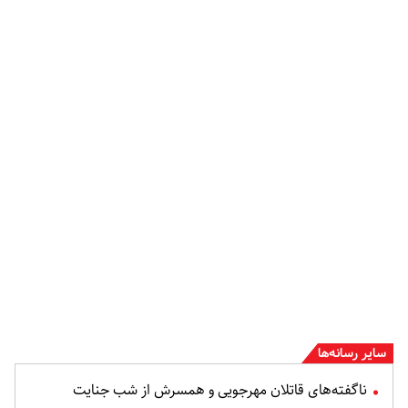
سایر رسانه‌ها
ناگفته‌های قاتلان مهرجویی و همسرش از شب جنایت