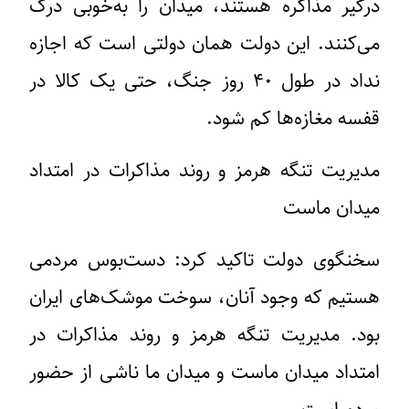
درگیر مذاکره هستند، میدان را به‌خوبی درک
می‌کنند. این دولت همان دولتی است که اجازه
نداد در طول ۴۰ روز جنگ، حتی یک کالا در
قفسه مغازه‌ها کم شود.
مدیریت تنگه هرمز و روند مذاکرات در امتداد
میدان ماست
سخنگوی دولت تاکید کرد: دست‌بوس مردمی
هستیم که وجود آنان، سوخت موشک‌های ایران
بود. مدیریت تنگه هرمز و روند مذاکرات در
امتداد میدان ماست و میدان ما ناشی از حضور