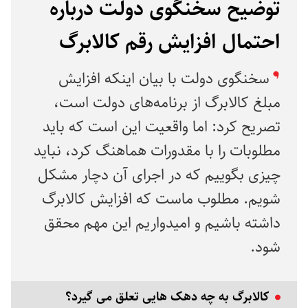
توضیح سخنگوی دولت درباره
احتمال افزایش رقم کالابرگ
سخنگوی دولت با بیان اینکه افزایش
مبلغ کالابرگ از برنامه‌های دولت است،
تصریح کرد: اما واقعیت این است که باید
مطلوبات را با مقدورات هماهنگ کرد، نباید
چیزی بگوییم که در اجرای آن دچار مشکل
شویم. مطلوب ماست که افزایش کالابرگ
داشته باشیم و امیدواریم این مهم محقق
شود.
کالابرگ به چه دهک هایی تعلق می گیرد؟