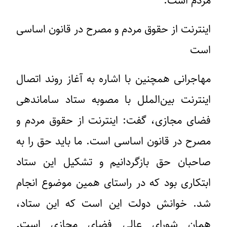
مردم است.
اینترنت از حقوق مردم و مصرح در قانون اساسی
است
مهاجرانی همچنین با اشاره به آغاز روند اتصال
اینترنت بین‌الملل با مصوبه ستاد ساماندهی
فضای مجازی، گفت: اینترنت از حقوق مردم و
مصرح در قانون اساسی است. ما باید حق را به
صاحبان حق بازگردانیم و تشکیل این ستاد
ابتکاری بود که در راستای همین موضوع انجام
شد. خوانش دولت این است که این ستاد،
همان شورای‌ عالی فضای مجازی است.