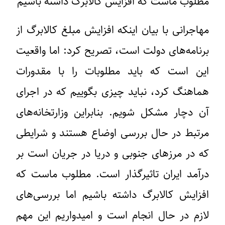
مطلوب ماست که افزایش کالابرگ داشته باشیم
مهاجرانی با بیان اینکه افزایش مبلغ کالابرگ از
برنامه‌های دولت است، تصریح کرد: اما واقعیت
این است که باید مطلوبات را با مقدورات
هماهنگ کرد، نباید چیزی بگوییم که در اجرای
آن دچار مشکل شویم. بنابراین وزارتخانه‌های
مرتبط در حال بررسی اوضاع هستند و شرایطی
که در مرزهای جنوبی و دریا در جریان است بر
درآمد ایران تاثیرگذار است. مطلوب ماست که
افزایش کالابرگ داشته باشیم اما بررسی‌های
لازم در حال انجام است و امیدواریم این مهم