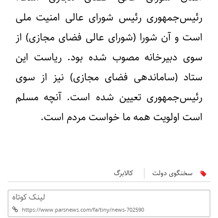
رئیس‌جمهوری رئیس شورای عالی امنیت ملی
است و آن شورا (شورای‌ عالی فضای مجازی) از
سوی دبیرخانه مصوب شده بود. ریاست این
ستاد (ساماندهی فضای مجازی) نیز از سوی
رئیس‌جمهوری تعیین شده است. آنچه مسلم
است اولویت همه ما خواست مردم است.
سخنگوی دولت
کالابرگ
لینک کوتاه