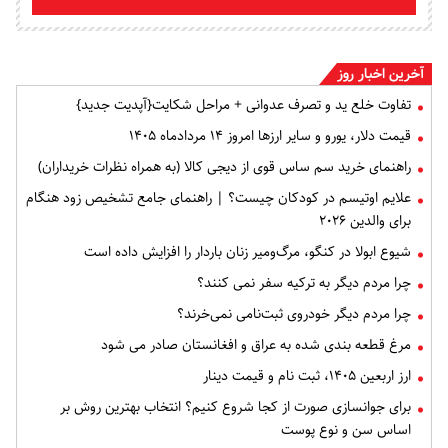
آخرین اخبار روز
تفاوت خلع ید و تصرف عدوانی + مراحل شکایت{آپدیت جدید}
قیمت دلار، یورو و سایر ارزها امروز ۱۴ مردادماه ۱۴۰۵
راهنمای خرید سم ساس قوی از دیجی کالا (به همراه نظرات خریداران)
علایم اوتیسم در کودکان چیست؟ | راهنمای جامع تشخیص زود هنگام
برای والدین ۲۰۲۶
شیوع ابولا در کنگو، مرگ‌ومیر زنان باردار را افزایش داده است
چرا مردم دیگر به ترکیه سفر نمی کنند؟
چرا مردم دیگر خودروی ثبت‌نامی نمی‌خرند؟
مرغ قطعه‌ بندی شده به عراق و افغانستان صادر می شود
ارز اربعین ۱۴۰۵، ثبت‌ نام و قیمت دینار
برای جوانسازی صورت از کجا شروع کنیم؟ انتخاب بهترین روش بر
اساس سن و نوع پوست