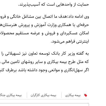
حمایت از واحدهایی است که آسیب‌پذیرند.
وی ادامه داد:هدف ما اتصال بین مشاغل خانگی و فروش
حرفه‌ای با همکاری وزارت آموزش و پرورش هنرستان‌های 
امکان عسکبردای و فروش و عرضه مستقیم محصولات 
اینترنتی فراهم می‌شود.
به گفته وزیر کار بانک توسعه تعاون نیز تسهیلاتی را 
که مثل طرح بیمه بیکاری و سایر روشهای تامین مالی
اگر سهل‌انگاری و موانعی وجود داشته باشد برطرف کنی
بیمه بیکاری
بیمه بیکاری کارگران
بیمه بیکاری جنگ