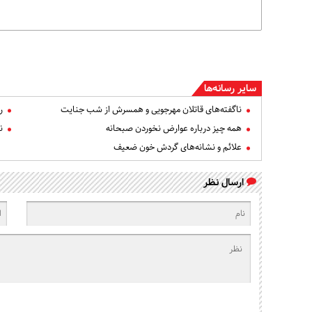
سایر رسانه‌ها
ناگفته‌های قاتلان مهرجویی و همسرش از شب جنایت
ر
همه چیز درباره عوارض نخوردن صبحانه
ن
علائم و نشانه‌های گردش خون ضعیف
ارسال نظر