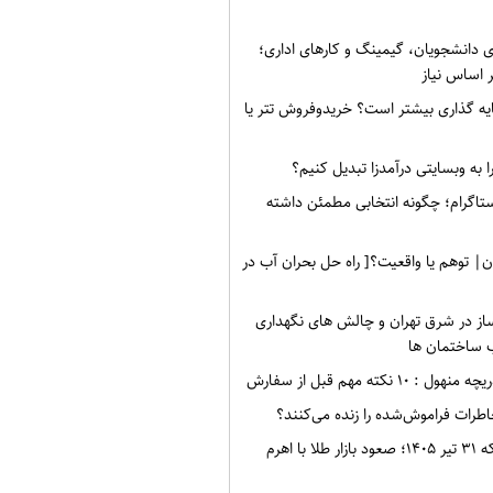
ی دانشجویان، گیمینگ و کارهای اداری؛
 اساس نیاز
ه گذاری بیشتر است؟ خریدوفروش تتر یا
 به وبسایتی درآمدزا تبدیل کنیم؟
ستاگرام؛ چگونه انتخابی مطمئن داشته
ن| توهم یا واقعیت؟[ راه حل بحران آب در
ز در شرق تهران و چالش های نگهداری
 ساختمان ها
۱۰ نکته مهم قبل از سفارش
طرات فراموش‌شده را زنده می‌کنند؟
قیمت طلا و سکه ۳۱ تیر ۱۴۰۵؛ صعود بازار طلا با اهرم