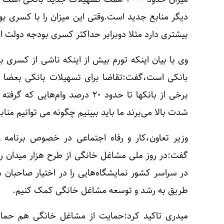
دیگر منابع جدید است.وقتی این میزان را با کسری ب
بیشتری دارد مثلا دوبرابر حداکثر کسری بودجه دولت 
وی با بیان اینکه تورم بیش از اینکه ناشی از کسری 
بانکی است،گفت:تقاضا برای تسهیلات بانکی بعضا ف
برخی از بانکها تا حدود ۲۰ درصد وا
شدت بالا می‌برند ما باید ببینیم چگونه می توانیم من
وزیر تعاون،کار و رفاه اجتماعی در خصوص برنامه 
گفت:در روز ملی مشاغل خانگی از طرح هزار میدان 
در سراسر کشور نمایشگاه‌هایی را در اختیار صاحبان م
طریق به رشد و توسعه مشاغل خانگی کمک کنیم.
میدری تاکید کرد:حمایت از مشاغل خانگی هم حمای