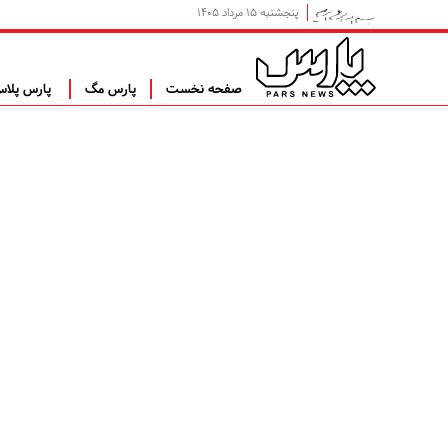
پنجشنبه ۱۵ مرداد ۱۴۰۵
صفحه نخست
پارس مگ
پارس پلا