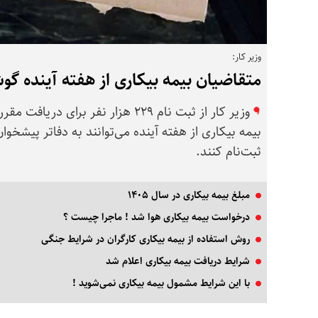
وزیر کار:
متقاضیان بیمه بیکاری از هفته آینده گو
وزیر کار از ثبت نام ۲۲۹ هزار نفر ب
بیمه بیکاری از هفته آینده می‌توانند به دفاتر پیشخو
ثبت‌نام کنند.
مبلغ بیمه بیکاری در سال ۱۴۰۵
درخواست بیمه بیکاری هوا شد ! ماجرا چیست ؟
روش استفاده از بیمه بیکاری کارگران در شرایط جنگی
شرایط دریافت بیمه بیکاری اعلام شد
با این شرایط مشمول بیمه بیکاری نمی‌شوید !