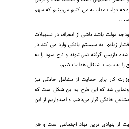
ودجه دولت مقایسه می کنیم می‌بینیم که سهم
است.
بودجه دولت باشد ناشی از انحراف در تسهیلات
شار زیادی به سیستم بانکی وارد می کند.در
م‌هایی که گرفته شده بازپس گرفته نمی‌شوند و نرخ سود را به
ابع را به سمت اشتغال هدایت کنیم.
وزارت کار برای حمایت از مشاغل خانگی نیز
رونمایی شد که این طرح به این شکل است که
شاغل خانگی قرار می‌دهیم و امیدواریم از این
ت از بنیادی ترین نهاد اجتماعی است و هم