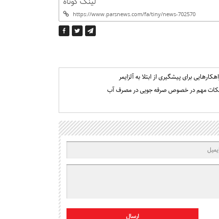
لینک کوتاه
اهکارهایی برای پیشگیری از ابتلا به آلزایمر
کات مهم در خصوص صرفه جویی در مصرف آب
ارسال