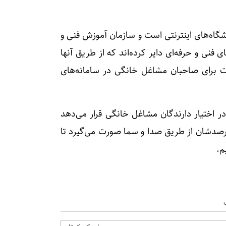
گاه‌های اینترنتی است و سازمان آموزش فنی و
فنی و حرفه‌ای دایر کرده‌اند که از طریق آنها
برای صاحبان مشاغل خانگی در سامانه‌های
در اختیار دارندگان مشاغل خانگی قرار می‌دهد
 رصدشان از طریق صدا و سما صورت می‌گیرد تا
م.