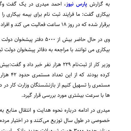
به گزارش
پارس نیوز
، احمد میدری در یک گفت وگوی
بیکاری گفت: ما فرایند ثبت نام برای بیمه بیکاری را
برقرار شده که در روز ۱۸ ساعت فعالیت می کند و افراد می توانند به صورت سامانه‌ای ثبت نام کنند.
وی در حال حاضر بیش از ۵۰۰۰ 
بیکاری می توانند با مراجعه به دفاتر پیشخوان دولت ثب
کرده بودند
مستمری را تسهیل کنیم از بازنشستگان وزارت کار در دو
ها با سرعت بیشتری مورد بررسی قرار گیرد.
میدری در ادامه درباره نحوه هدایت و انتقال مناب
میزان حدود ۳۰۰۰ همت تسهیلات جدید با