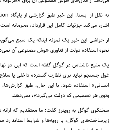
می‌دهد از مدل‌های هوش مصنوعی آن برای «هرگونه هد
اشاره می‌کند جزئیات کامل این قرارداد، محرمانه است.
از حواشی این خبر یک نمونه اینکه یک منبع می‌گوید
نحوه استفاده دولت از فناوری هوش مصنوعی آن نمی‌د
یک منبع ناشناس در گوگل گفته است که این دو نهاد
غول جستجو نباید برای نظارت گسترده داخلی یا سلاح
انسانی» استفاده شود. با این حال، طبق گزارش‌ها، ا
وتوی هر تصمیمی که دولت می‌گیرد»، نمی‌دهد.
زیرساخت‌های گوگل، با رویه‌ها و شرایط استاندارد 