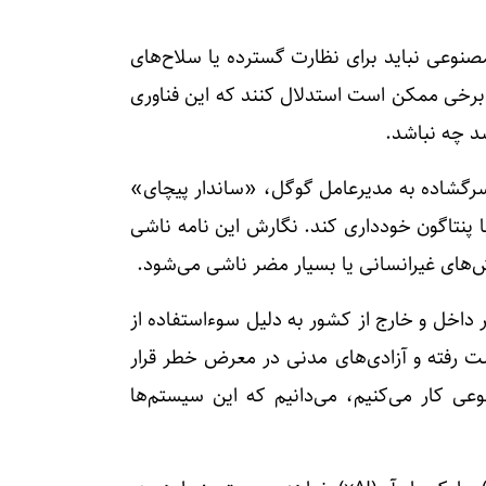
عی نباید برای نظارت گسترده یا سلاح‌های
برخی ممکن است استدلال کنند که این فناوری
شد چه نباشد.
ارمند گوگل نامه‌ای سرگشاده به مدیرعامل گوگل، «ساندار پیچای»
با پنتاگون خودداری کند. نگارش این نامه ناشی
وش‌های غیرانسانی یا بسیار مضر ناشی می‌شود.
 داخل و خارج از کشور به دلیل سوءاستفاده از
ت رفته و آزادی‌های مدنی در معرض خطر قرار
ی کار می‌کنیم، می‌دانیم که این سیستم‌ها