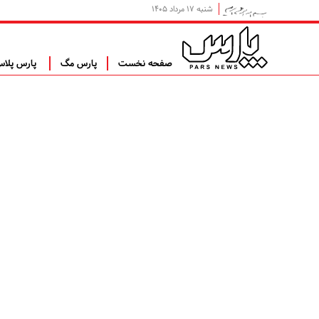
شنبه ۱۷ مرداد ۱۴۰۵
صفحه نخست
پارس مگ
پارس پلا