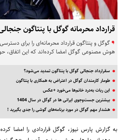
قرارداد محرمانه گوگل با پنتاگون جنجال
گوگل و پنتاگون قرارداد محرمانه‌ای را برای دسترسی
هوش مصنوعی گوگل امضا کرده‌اند که این اتفاق، حوا
سقرارداد جنجالی گوگل با پنتاگون تمدید می‌شود؟
طومار کارمندان گوگل در اعتراض به همکاری با پنتاگون
این ربات به‌درد خانم‌ها می‌خورد +عکس
بیشترین جست‌وجوی ایرانی ها در گوگل در سال 1404
هشدار مهم گوگل در مورد برنامه‌های گوشی را جدی بگیرید !
به گزارش پارس نیوز
، گوگل قراردادی را امضا کرده