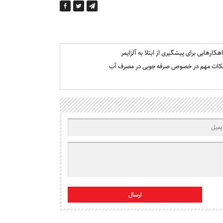
اهکارهایی برای پیشگیری از ابتلا به آلزایمر
کات مهم در خصوص صرفه جویی در مصرف آب
ارسال