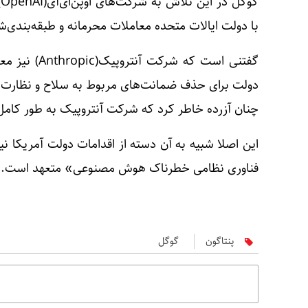
با دولت ایالات متحده معاملات محرمانه و طبقه‌بندی‌
گفتنی است که 
دولت برای حذف ضمانت‌های مربوط به سلاح و نظارت را ر
چنان آزرده خاطر کرد که شرکت آنتروپیک به طور کامل 
این اصلا شبیه به آن دسته از اقدامات دولت آمریکا 
فناوری نظامی خطرناک هوش مصنوعی» متعهد است.
پنتاگون
گوگل