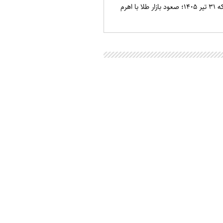
قیمت طلا و سکه ۳۱ تیر ۱۴۰۵؛ صعود بازار طلا با اهرم