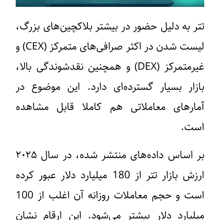
تتر به دلیل حضور در بیشتر بلاکچین‌های بزرگ،
لیست شدن در اکثر صرافی‌های متمرکز (CEX) و
غیرمتمرکز (DEX) و همچنین نقدشوندگی بالا،
بازار بسیار گسترده‌ای دارد. این موضوع در
آمارهای معاملاتی هم کاملا قابل مشاهده
است.
بر اساس داده‌های منتشر شده، در سال ۲۰۲۵
ارزش بازار تتر از 180 میلیارد دلار عبور کرده
است و حجم معاملات روزانه آن اغلب از 100
میلیارد دلار بیشتر می‌شود. این ارقام نشان