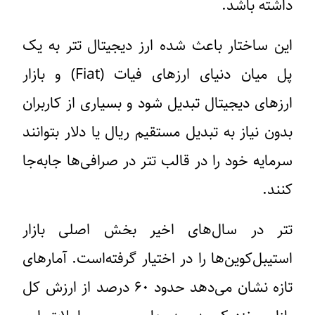
داشته باشد.
این ساختار باعث شده ارز دیجیتال تتر به یک
پل میان دنیای ارزهای فیات (Fiat) و بازار
ارزهای دیجیتال تبدیل شود و بسیاری از کاربران
بدون نیاز به تبدیل مستقیم ریال یا دلار بتوانند
سرمایه خود را در قالب تتر در صرافی‌ها جابه‌جا
کنند.
تتر در سال‌های اخیر بخش اصلی بازار
استیبل‌کوین‌ها را در اختیار گرفته‌است. آمارهای
تازه نشان می‌دهد حدود ۶۰ درصد از ارزش کل