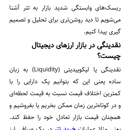
ریسک‌های وابستگی شدید بازار به تتر آشنا
می‌شویم تا دید روشن‌تری برای تحلیل و تصمیم
گیری پیدا کنیم.
نقدینگی در بازار ارزهای دیجیتال
چیست؟
نقدینگی یا لیکوییدیتی (Liquidity) به زبان
ساده یعنی این که بتوانیم یک دارایی را با
کمترین اختلاف قیمت نسبت به قیمت لحظه‌ای
و در کوتاه‌ترین زمان ممکن بخریم یا بفروشیم و
همچنان قیمت بازار تعادل خود را حفظ کند.
یعنی مثلا عملیات
خرید تتر
در یک صرافی ارز