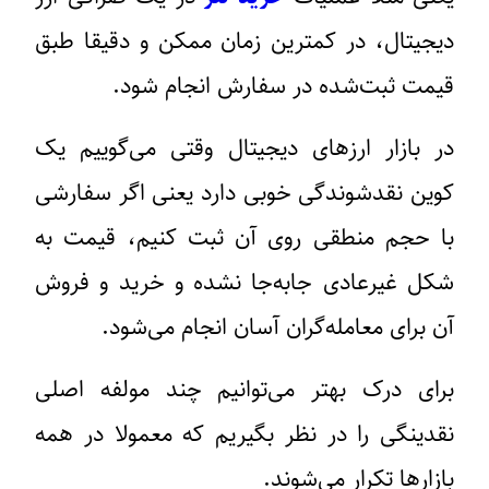
دیجیتال، در کمترین زمان ممکن و دقیقا طبق
قیمت ثبت‌شده در سفارش انجام شود.
در بازار ارزهای دیجیتال وقتی می‌گوییم یک
کوین نقدشوندگی خوبی دارد یعنی اگر سفارشی
با حجم منطقی روی آن ثبت کنیم، قیمت به
شکل غیرعادی جابه‌جا نشده و خرید و فروش
آن برای معامله‌گران آسان انجام می‌شود.
برای درک بهتر می‌توانیم چند مولفه اصلی
نقدینگی را در نظر بگیریم که معمولا در همه
بازارها تکرار می‌شوند.