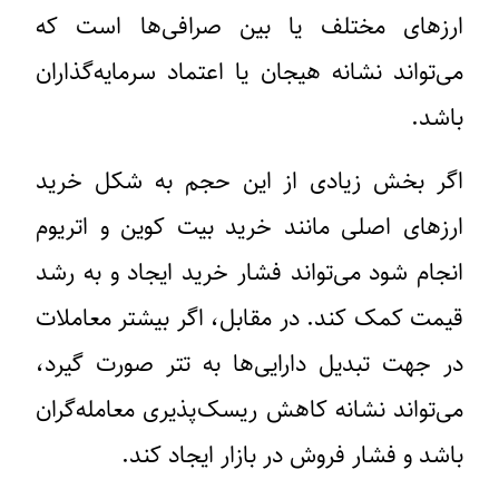
ارزهای مختلف یا بین صرافی‌ها است که
می‌تواند نشانه هیجان یا اعتماد سرمایه‌گذاران
باشد.
اگر بخش زیادی از این حجم به شکل خرید
ارزهای اصلی مانند خرید بیت کوین و اتریوم
انجام شود می‌تواند فشار خرید ایجاد و به رشد
قیمت کمک کند. در مقابل، اگر بیشتر معاملات
در جهت تبدیل دارایی‌ها به تتر صورت گیرد،
می‌تواند نشانه کاهش ریسک‌پذیری معامله‌گران
باشد و فشار فروش در بازار ایجاد کند.