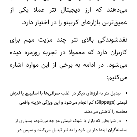
می‌دهند که ارز دیجیتال تتر عملا یکی از
عمیق‌ترین بازارهای کریپتو را در اختیار دارد.
نقدشوندگی بالای تتر چند مزیت مهم برای
کاربران دارد که معمولا در تجربه روزمره دیده
می‌شود. در ادامه به برخی از این موارد اشاره
می‌کنیم:
تبدیل تتر به ارزهای دیگر در اغلب صرافی‌ها با اسلیپیج یا لغزش
قیمتی (Slippage) کم انجام می‌شود و این ویژگی هزینه واقعی
معامله را کاهش می‌دهد.
در شرایطی که بازار با شوک قیمتی مواجه می‌شود، بسیاری از
معامله‌گران ابتدا دارایی خود را به تتر تبدیل می‌کنند و سپس در