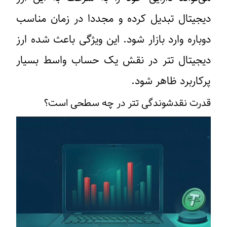
دیجیتال تبدیل کرده و مجددا در زمان مناسب
دوباره وارد بازار شود. این ویژگی باعث شده ارز
دیجیتال تتر در نقش یک حساب واسط بسیار
پرکاربرد ظاهر شود.
قدرت نقدشوندگی تتر در چه سطحی است؟