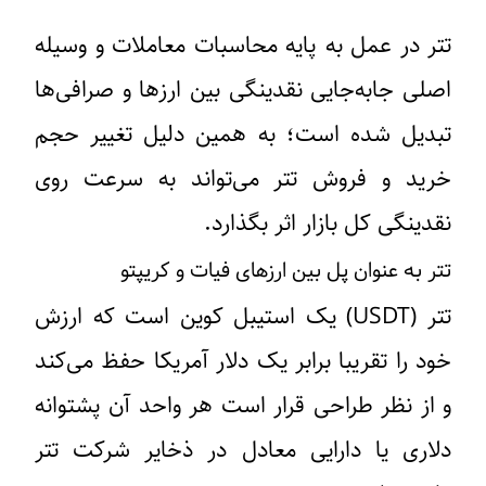
تتر در عمل به پایه محاسبات معاملات و وسیله
اصلی جابه‌جایی نقدینگی بین ارزها و صرافی‌ها
تبدیل شده است؛ به همین دلیل تغییر حجم
خرید و فروش تتر می‌تواند به سرعت روی
نقدینگی کل بازار اثر بگذارد.
تتر به عنوان پل بین ارزهای فیات و کریپتو
تتر (USDT) یک استیبل کوین است که ارزش
خود را تقریبا برابر یک دلار آمریکا حفظ می‌کند
و از نظر طراحی قرار است هر واحد آن پشتوانه
دلاری یا دارایی معادل در ذخایر شرکت تتر