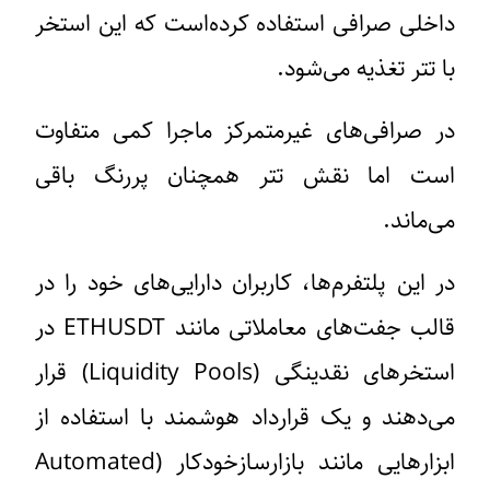
داخلی صرافی استفاده کرده‌است که این استخر
با تتر تغذیه می‌شود.
در صرافی‌های غیرمتمرکز ماجرا کمی متفاوت
است اما نقش تتر همچنان پررنگ باقی
می‌ماند.
در این پلتفرم‌ها، کاربران دارایی‌های خود را در
قالب جفت‌های معاملاتی مانند ETHUSDT در
استخرهای نقدینگی (Liquidity Pools) قرار
می‌دهند و یک قرارداد هوشمند با استفاده از
ابزارهایی مانند بازارسازخودکار (Automated