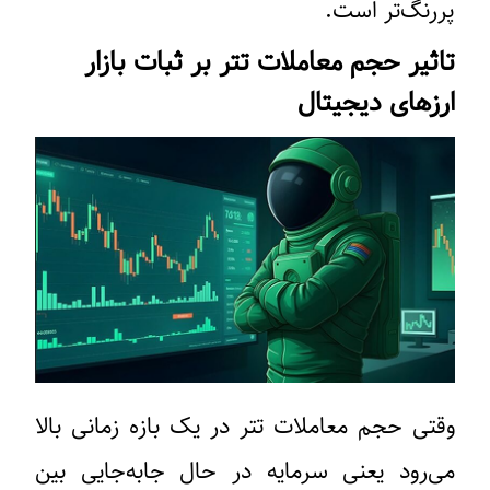
پررنگ‌تر است.
تاثیر حجم معاملات تتر بر ثبات بازار
ارزهای دیجیتال
وقتی حجم معاملات تتر در یک بازه زمانی بالا
می‌رود یعنی سرمایه در حال جابه‌جایی بین