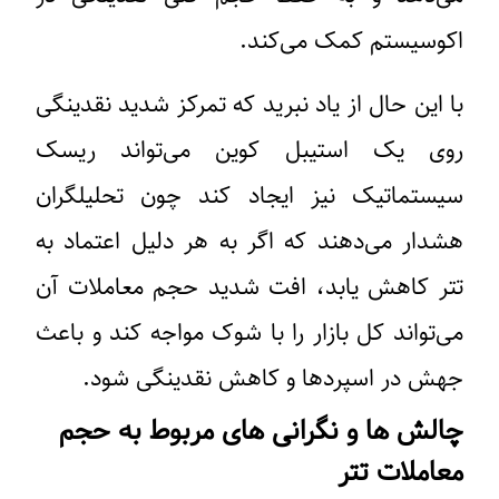
اکوسیستم کمک می‌کند.
با این حال از یاد نبرید که تمرکز شدید نقدینگی
روی یک استیبل کوین می‌تواند ریسک
سیستماتیک نیز ایجاد کند چون تحلیلگران
هشدار می‌دهند که اگر به هر دلیل اعتماد به
تتر کاهش یابد، افت شدید حجم معاملات آن
می‌تواند کل بازار را با شوک مواجه کند و باعث
جهش در اسپردها و کاهش نقدینگی شود.
چالش‌ ها و نگرانی‌ های مربوط به حجم
معاملات تتر