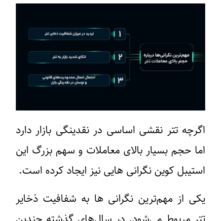
اگرچه تتر نقشی اساسی در نقدینگی بازار دارد
اما حجم بسیار بالای معاملات و سهم بزرگ این
استیبل کوین نگرانی‌ هایی نیز ایجاد کرده است.
یکی از مهم‌ترین نگرانی ها به شفافیت ذخایر
تتر مربوط می‌شود. در سال‌های گذشته چندین