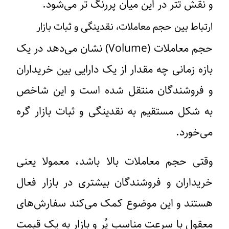
و نقش تتر در این میان پررنگ تر می‌شود.
ارتباط بین حجم معاملات، نقدینگی و ثبات بازار
حجم معاملات (Volume) نشان می‌دهد در یک
بازه زمانی چه مقدار از یک دارایی بین خریداران
و فروشندگان منتقل شده است و این شاخص
به شکل مستقیم به نقدینگی و ثبات بازار گره
می‌خورد.
وقتی حجم معاملات بالا باشد، معمولا یعنی
خریداران و فروشندگان بیشتری در بازار فعال
هستند و این موضوع کمک می‌کند سفارش‌های
معقول با سرعت مناسب پُر و بازار به یک قیمت