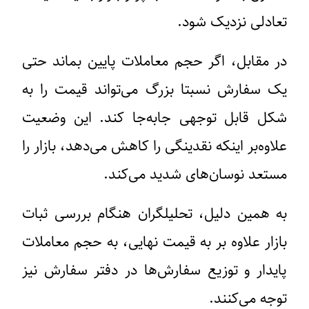
تعادلی نزدیک شود.
در مقابل، اگر حجم معاملات پایین بماند حتی
یک سفارش نسبتا بزرگ می‌تواند قیمت را به
شکل قابل توجهی جابه‌جا کند. این وضعیت
علاوه‌بر اینکه نقدینگی را کاهش می‌دهد، بازار را
مستعد نوسان‌های شدید می‌کند.
به همین دلیل، تحلیلگران هنگام بررسی ثبات
بازار علاوه بر به قیمت نهایی، به حجم معاملات
پایدار و توزیع سفارش‌ها در دفتر سفارش نیز
توجه می‌کنند.