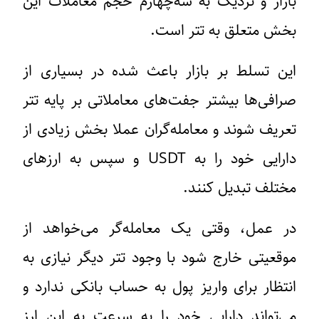
بازار و نزدیک به سه‌چهارم حجم معاملات این
بخش متعلق به تتر است.
این تسلط بر بازار باعث شده در بسیاری از
صرافی‌ها بیشتر جفت‌های معاملاتی بر پایه تتر
تعریف شوند و معامله‌گران عملا بخش زیادی از
دارایی خود را به USDT و سپس به ارزهای
مختلف تبدیل کنند.
در عمل، وقتی یک معامله‌گر می‌خواهد از
موقعیتی خارج شود با وجود تتر دیگر نیازی به
انتظار برای واریز پول به حساب بانکی ندارد و
می‌تواند دارایی خود را به سرعت به این ارز