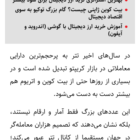
بیت کوین ژاپنی چیست؟ گام بزرگ توکیو به سوی
اقتصاد دیجیتال
آموزش خرید ارز دیجیتال با گوشی (اندروید و
آیفون)
در سال‌های اخیر تتر به پرحجم‌ترین دارایی
معاملاتی در بازار کریپتو تبدیل شده است و در
بسیاری از روزها حتی از بیت کوین و اتریوم هم
بیشتر دست به دست می‌شود.
این عددهای بزرگ فقط آمار و ارقام نیستند،
بلکه نشان می‌دهند که تصمیم هزاران معامله‌گر
در جهان مستقیما از کانال تتر عبور می‌کند؛