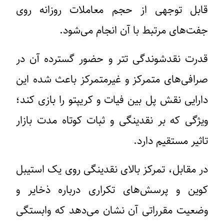
قابل توجهی از حجم معاملات روزانه روی
جفت‌های مرتبط با آن انجام می‌شود.
قدرت نقدشوندگی تتر و حضور گسترده آن در
صرافی‌های متمرکز و غیرمتمرکز باعث شده این
دارایی نقش پل بین فیات و کریپتو را بازی کند؛
ویژگی که بر نقدینگی و ثبات کوتاه مدت بازار
تاثیر مستقیم دارد.
در مقابل، تمرکز بالای نقدینگی روی یک استیبل
کوین و پرسش‌های تکراری درباره ذخایر و
وضعیت مقرراتی آن نشان می‌دهد که وابستگی