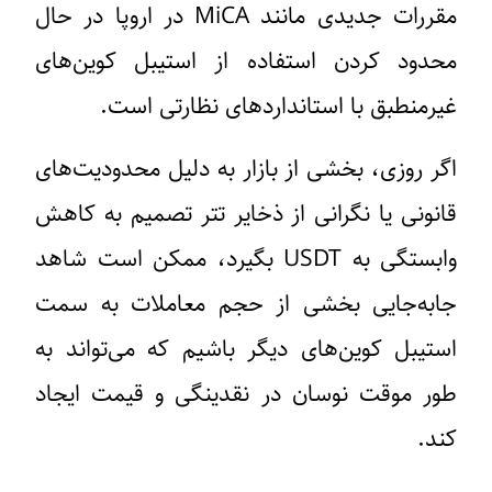
مقررات جدیدی مانند MiCA در اروپا در حال
محدود کردن استفاده از استیبل کوین‌های
غیرمنطبق با استانداردهای نظارتی است.
اگر روزی، بخشی از بازار به دلیل محدودیت‌های
قانونی یا نگرانی از ذخایر تتر تصمیم به کاهش
وابستگی به USDT بگیرد، ممکن است شاهد
جابه‌جایی بخشی از حجم معاملات به سمت
استیبل کوین‌های دیگر باشیم که می‌تواند به
طور موقت نوسان در نقدینگی و قیمت ایجاد
کند.