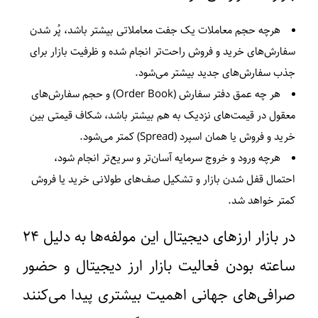
هرچه حجم معاملات یک جفت معاملاتی بیشتر باشد، پُر شدن
سفارش‌های خرید و فروش راحت‌تر انجام شده و ظرفیت بازار برای
جذب سفارش‌های جدید بیشتر می‌شود.
هر چه عمق دفتر سفارش (Order Book) و حجم سفارش‌های
معقول در قیمت‌های نزدیک به هم بیشتر باشد، شکاف قیمتی بین
خرید و فروش یا همان اسپرد (Spread) کمتر می‌شود.
هرچه ورود و خروج سرمایه آسان‌تر و سریع‌تر انجام شود،
احتمال قفل شدن بازار و تشکیل صف‌های طولانی خرید یا فروش
کمتر خواهد شد.
در بازار ارزهای دیجیتال این مولفه‌ها به دلیل ۲۴
ساعته بودن فعالیت بازار ارز دیجیتال و حضور
صرافی‌های جهانی اهمیت بیشتری پیدا می‌کنند