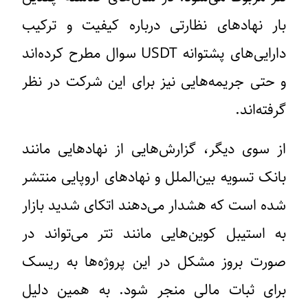
بار نهادهای نظارتی درباره کیفیت و ترکیب
دارایی‌های پشتوانه USDT سوال مطرح کرده‌اند
و حتی جریمه‌هایی نیز برای این شرکت در نظر
گرفته‌اند.
از سوی دیگر، گزارش‌هایی از نهادهایی مانند
بانک تسویه بین‌الملل و نهادهای اروپایی منتشر
شده است که هشدار می‌دهند اتکای شدید بازار
به استیبل کوین‌هایی مانند تتر می‌تواند در
صورت بروز مشکل در این پروژه‌ها به ریسک
برای ثبات مالی منجر شود. به همین دلیل