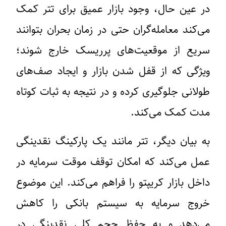
در عین حال، وجود بازار عمیق برای تتر کمک
می‌کند معامله‌گران حتی در زمان بحران بتوانند
سریع از موقعیت‌های پرریسک خارج شوند؛
ویژگی که از قفل شدن بازار و ایجاد صف‌های
طولانی جلوگیری کرده و در نتیجه به ثبات کوتاه
مدت کمک می‌کند.
به بیان دیگر، تتر مانند یک پارکینگ نقدینگی
عمل می‌کند که امکان توقف موقت سرمایه در
داخل بازار کریپتو را فراهم می‌کند. این موضوع
خروج سرمایه به سیستم بانکی را کاهش
می‌دهد و به حفظ حجم کلی نقدینگی در