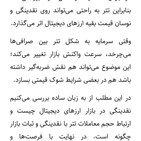
بنابراین تتر به راحتی می‌تواند روی نقدینگی و
نوسان قیمت بقیه ارزهای دیجیتال اثر می‌گذارد.
وقتی سرمایه به شکل تتر بین صرافی‌ها
می‌چرخد، سرعت واکنش بازار تغییر می‌کند؛
این موضوع می‌تواند هم نقش ضربه‌گیر داشته
باشد هم در بعضی شرایط شوک قیمتی بسازد.
در این مطلب از به زبان ساده بررسی می‌کنیم
نقدینگی در بازار ارزهای دیجیتال چیست و
ارتباط حجم معاملات تتر با نقدینگی و ثبات بازار
چگونه است. در نهایت با فرصت‌ها و