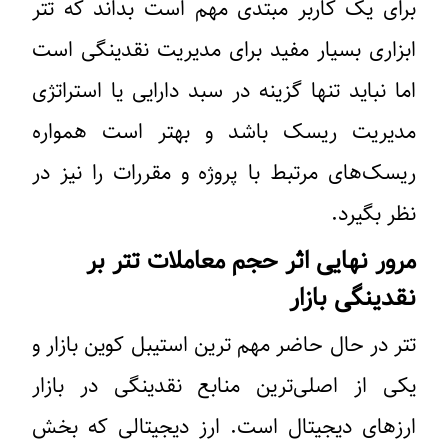
برای یک کاربر مبتدی مهم است بداند که تتر
ابزاری بسیار مفید برای مدیریت نقدینگی است
اما نباید تنها گزینه در سبد دارایی یا استراتژی
مدیریت ریسک باشد و بهتر است همواره
ریسک‌های مرتبط با پروژه و مقررات را نیز در
نظر بگیرد.
مرور نهایی اثر حجم معاملات تتر بر
نقدینگی بازار
تتر در حال حاضر مهم ترین استیبل کوین بازار و
یکی از اصلی‌ترین منابع نقدینگی در بازار
ارزهای دیجیتال است. ارز دیجیتالی که بخش