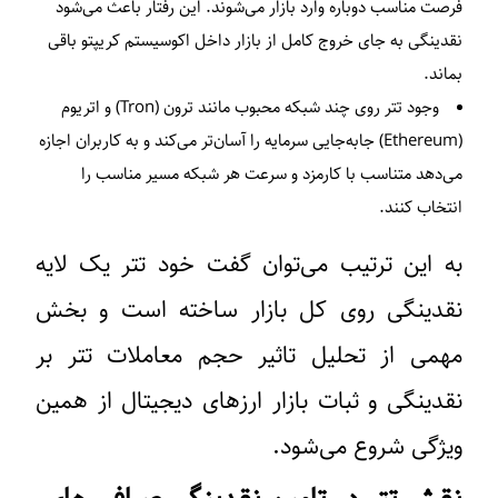
فرصت مناسب دوباره وارد بازار می‌شوند. این رفتار باعث می‌شود
نقدینگی به جای خروج کامل از بازار داخل اکوسیستم کریپتو باقی
بماند.
وجود تتر روی چند شبکه محبوب مانند ترون (Tron) و اتریوم
(Ethereum) جابه‌جایی سرمایه را آسان‌تر می‌کند و به کاربران اجازه
می‌دهد متناسب با کارمزد و سرعت هر شبکه مسیر مناسب را
انتخاب کنند.
به این ترتیب می‌توان گفت خود تتر یک لایه
نقدینگی روی کل بازار ساخته است و بخش
مهمی از تحلیل تاثیر حجم معاملات تتر بر
نقدینگی و ثبات بازار ارزهای دیجیتال از همین
ویژگی شروع می‌شود.