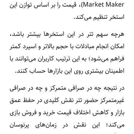
Market Maker)، قیمت را بر اساس توازن این
استخر تنظیم می‌کند.
هرچه سهم تتر در این استخرها بیشتر باشد،
امکان انجام مبادلات با حجم بالاتر و اسپرد کمتر
فراهم می‌شود؛ به این ترتیب کاربران می‌توانند با
اطمینان بیشتری روی این بازارها حساب کنند.
در نتیجه چه در صرافی متمرکز و چه در صرافی
غیرمتمرکز حضور تتر نقش کلیدی در حفظ عمق
بازار و کاهش اختلاف قیمت خرید و فروش بازی
می‌کند؛ این نقش در زمان‌های پرنوسان