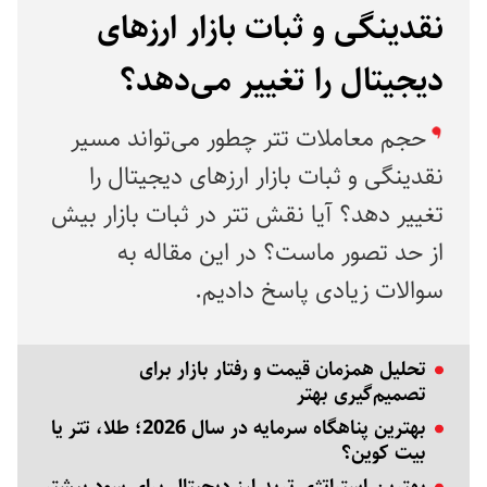
نقدینگی و ثبات بازار ارزهای
دیجیتال را تغییر می‌دهد؟
حجم معاملات تتر چطور می‌تواند مسیر
نقدینگی و ثبات بازار ارزهای دیجیتال را
تغییر دهد؟ آیا نقش تتر در ثبات بازار بیش
از حد تصور ماست؟ در این مقاله به
سوالات زیادی پاسخ دادیم.
تحلیل همزمان قیمت و رفتار بازار برای
تصمیم‌گیری بهتر
بهترین پناهگاه سرمایه در سال 2026؛ طلا، تتر یا
بیت کوین؟
بهترین استراتژی ترید ارز دیجیتال برای سود بیشتر