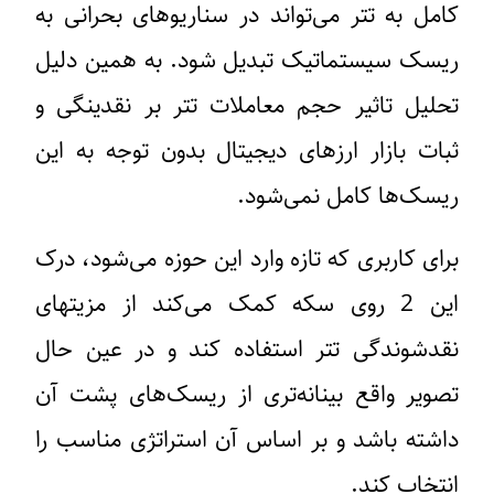
کامل به تتر می‌تواند در سناریوهای بحرانی به
ریسک سیستماتیک تبدیل شود. به همین دلیل
تحلیل تاثیر حجم معاملات تتر بر نقدینگی و
ثبات بازار ارزهای دیجیتال بدون توجه به این
ریسک‌ها کامل نمی‌شود.
برای کاربری که تازه وارد این حوزه می‌شود، درک
این 2 روی سکه کمک می‌کند از مزیتهای
نقدشوندگی تتر استفاده کند و در عین حال
تصویر واقع بینانه‌تری از ریسک‌های پشت آن
داشته باشد و بر اساس آن استراتژی مناسب را
انتخاب کند.