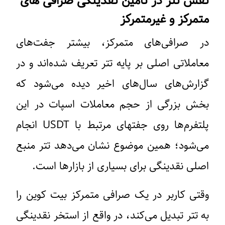
نقش تتر در تامین نقدینگی صرافی‌ های
متمرکز و غیرمتمرکز
در صرافی‌‌های متمرکز، بیشتر جفت‌های
معاملاتی اصلی بر پایه تتر تعریف شده‌اند و در
گزارش‌های سال‌های اخیر دیده می‌شود که
بخش بزرگی از حجم معاملات اسپات در این
پلتفرم‌ها روی جفتهای مرتبط با USDT انجام
می‌شود؛ همین موضوع نشان می‌دهد تتر منبع
اصلی نقدینگی برای بسیاری از بازارها است.
وقتی کاربر در یک صرافی متمرکز بیت کوین را
به تتر تبدیل می‌کند، در واقع از استخر نقدینگی