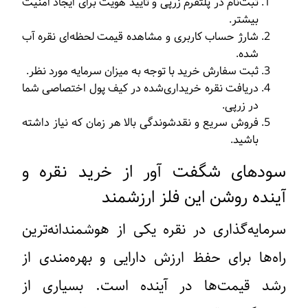
ثبت‌نام در پلتفرم زرپی و تأیید هویت برای ایجاد امنیت
بیشتر.
شارژ حساب کاربری و مشاهده قیمت لحظه‌ای نقره آب‌
شده.
ثبت سفارش خرید با توجه به میزان سرمایه مورد نظر.
دریافت نقره خریداری‌شده در کیف پول اختصاصی شما
در زرپی.
فروش سریع و نقدشوندگی بالا هر زمان که نیاز داشته
باشید.
سودهای شگفت آور از خرید نقره و
آینده روشن این فلز ارزشمند
سرمایه‌گذاری در نقره یکی از هوشمندانه‌ترین
راه‌ها برای حفظ ارزش دارایی و بهره‌مندی از
رشد قیمت‌ها در آینده است. بسیاری از