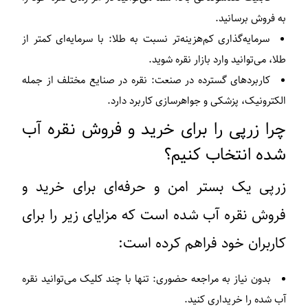
به فروش برسانید.
سرمایه‌گذاری کم‌هزینه‌تر نسبت به طلا:
با سرمایه‌ای کمتر از
طلا، می‌توانید وارد بازار نقره شوید.
کاربردهای گسترده در صنعت:
نقره در صنایع مختلف از جمله
الکترونیک، پزشکی و جواهرسازی کاربرد دارد.
چرا زرپی را برای خرید و فروش نقره آب‌
شده انتخاب کنیم؟
زرپی یک بستر امن و حرفه‌ای برای خرید و
فروش نقره آب‌ شده است که مزایای زیر را برای
کاربران خود فراهم کرده است:
بدون نیاز به مراجعه حضوری:
تنها با چند کلیک می‌توانید نقره
آب‌ شده را خریداری کنید.