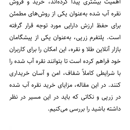
اهمیت بیشتری پیدا کرده‌اند، خرید و فروش
نقره آب‌ شده به‌عنوان یکی از روش‌های مطمئن
برای حفظ ارزش دارایی مورد توجه قرار گرفته
است. پلتفرم زرپی، به‌عنوان یکی از پیشگامان
بازار آنلاین طلا و نقره، این امکان را برای کاربران
خود فراهم کرده است تا بتوانند نقره آب‌ شده را
با شرایطی کاملاً شفاف، امن و آسان خریداری
کنند. در این مقاله، مزایای خرید نقره آب‌ شده
در زرپی و نکاتی که باید در این مسیر در نظر
داشته باشید را بررسی می‌کنیم.