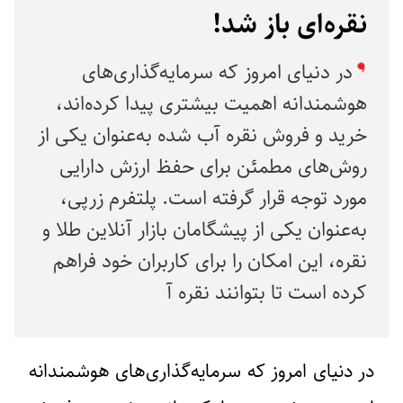
نقره‌ای باز شد!
در دنیای امروز که سرمایه‌گذاری‌های
هوشمندانه اهمیت بیشتری پیدا کرده‌اند،
خرید و فروش نقره آب‌ شده به‌عنوان یکی از
روش‌های مطمئن برای حفظ ارزش دارایی
مورد توجه قرار گرفته است. پلتفرم زرپی،
به‌عنوان یکی از پیشگامان بازار آنلاین طلا و
نقره، این امکان را برای کاربران خود فراهم
کرده است تا بتوانند نقره آ
در دنیای امروز که سرمایه‌گذاری‌های هوشمندانه