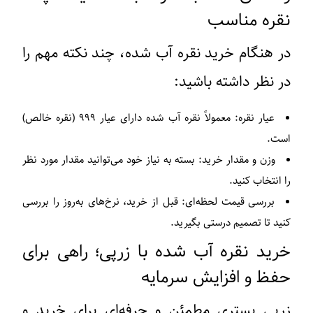
نقره مناسب
در هنگام خرید نقره آب‌ شده، چند نکته مهم را
در نظر داشته باشید:
عیار نقره:
معمولاً نقره آب‌ شده دارای عیار ۹۹۹ (نقره خالص)
است.
وزن و مقدار خرید:
بسته به نیاز خود می‌توانید مقدار مورد نظر
را انتخاب کنید.
بررسی قیمت لحظه‌ای:
قبل از خرید، نرخ‌های به‌روز را بررسی
کنید تا تصمیم درستی بگیرید.
خرید نقره آب‌ شده با زرپی؛ راهی برای
حفظ و افزایش سرمایه
زرپی بستری مطمئن و حرفه‌ای برای خرید و