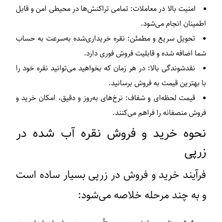
امنیت بالا در معاملات:
تمامی تراکنش‌ها در محیطی امن و قابل
اطمینان انجام می‌شود.
تحویل سریع و مطمئن:
نقره خریداری‌شده به‌سرعت به حساب
شما اضافه شده و قابلیت فروش فوری دارد.
نقدشوندگی بالا:
در هر زمان که بخواهید می‌توانید نقره خود را
با بهترین قیمت به فروش برسانید.
قیمت لحظه‌ای و شفاف:
نرخ‌های به‌روز و دقیق، امکان خرید و
فروش منصفانه را فراهم می‌کنند.
نحوه خرید و فروش نقره آب‌ شده در
زرپی
فرآیند خرید و فروش در زرپی بسیار ساده است
و به چند مرحله خلاصه می‌شود: