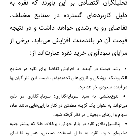
تحلیلگران اقتصادی بر این باورند که نقره به
دلیل کاربردهای گسترده در صنایع مختلف،
تقاضای رو به رشدی خواهد داشت و در نتیجه
قیمت آن در بلندمدت افزایش می‌یابد. برخی از
مزایای سودآوری خرید نقره عبارت‌اند از:
رشد قیمت در آینده:
با افزایش تقاضا برای نقره در صنایع
الکترونیک، پزشکی و انرژی‌های تجدیدپذیر، قیمت این فلز گران‌بها
در آینده صعودی خواهد بود.
تنوع‌بخشی به سبد سرمایه‌گذاری:
سرمایه‌گذاری در نقره
می‌تواند به عنوان یک گزینه مطمئن در کنار دارایی‌هایی مانند طلا،
سهام و ارزهای دیجیتال در نظر گرفته شود.
پتانسیل بالای نقره در بازار جهانی:
برخلاف طلا که بیشتر جنبه
ذخیره‌ای دارد، نقره به دلیل استفاده صنعتی، همواره تقاضای