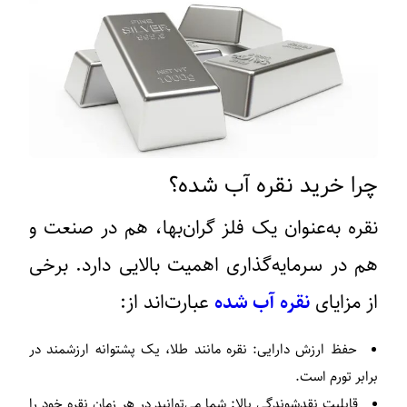
چرا خرید نقره آب‌ شده؟
نقره به‌عنوان یک فلز گران‌بها، هم در صنعت و
هم در سرمایه‌گذاری اهمیت بالایی دارد. برخی
از مزایای
نقره آب‌ شده
عبارت‌اند از:
حفظ ارزش دارایی:
نقره مانند طلا، یک پشتوانه ارزشمند در
برابر تورم است.
قابلیت نقدشوندگی بالا:
شما می‌توانید در هر زمان نقره خود را