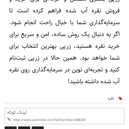
فروش نقره آب‌ شده فراهم کرده است تا
سرمایه‌گذاری شما با خیال راحت انجام شود.
اگر به دنبال یک روش ساده، امن و سریع برای
خرید نقره هستید، زرپی بهترین انتخاب برای
شما خواهد بود. همین حالا در زرپی ثبت‌نام
کنید و تجربه‌ای نوین در سرمایه‌گذاری روی نقره
آب‌ شده داشته باشید!
نقره
لینک کوتاه