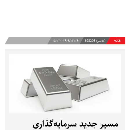
خانه
کدخبر:
698206
۱۴۰۴/۰۳/۰۴ - ۱۵:۲۳
مسیر جدید سرمایه‌گذاری