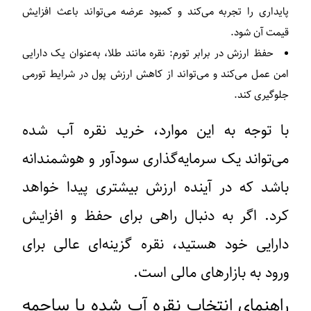
پایداری را تجربه می‌کند و کمبود عرضه می‌تواند باعث افزایش
قیمت آن شود.
حفظ ارزش در برابر تورم:
نقره مانند طلا، به‌عنوان یک دارایی
امن عمل می‌کند و می‌تواند از کاهش ارزش پول در شرایط تورمی
جلوگیری کند.
با توجه به این موارد، خرید نقره آب‌ شده
می‌تواند یک سرمایه‌گذاری سودآور و هوشمندانه
باشد که در آینده ارزش بیشتری پیدا خواهد
کرد. اگر به دنبال راهی برای حفظ و افزایش
دارایی خود هستید، نقره گزینه‌ای عالی برای
ورود به بازارهای مالی است.
راهنمای انتخاب نقره آب‌ شده یا ساچمه