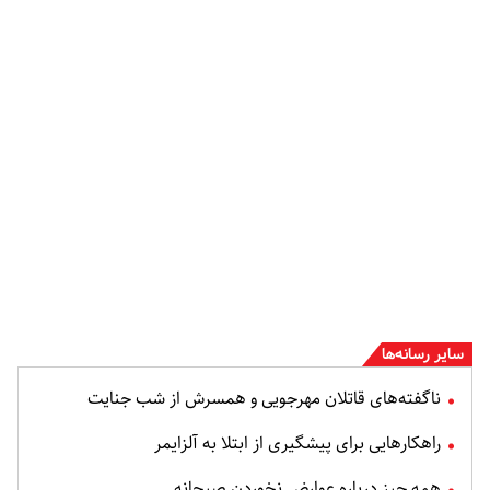
سایر رسانه‌ها
ناگفته‌های قاتلان مهرجویی و همسرش از شب جنایت
راهکارهایی برای پیشگیری از ابتلا به آلزایمر
همه چیز درباره عوارض نخوردن صبحانه