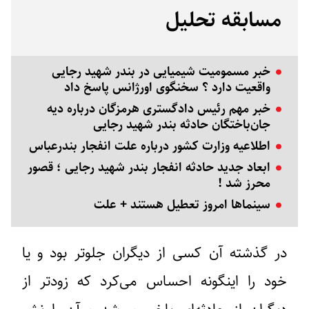
مسابقه تحلیل
خبر مسمومیت شیمیایی در بندر شهید رجایی
واقعیت دارد ؟ سخنگوی اورژانس پاسخ داد
خبر مهم رئیس دادگستری هرمزگان درباره دیه
جان‌باختگان حادثه بندر شهید رجایی
اطلاعیه وزارت کشور درباره علت انفجار بندرعباس
ابعاد جدید حادثه انفجار بندر شهید رجایی ؛ قصور
محرز شد !
سینماها امروز تعطیل هستند + علت
در گذشته آن کسی از دیگران جلوتر بود و یا
خود را اینگونه احساس می‌کرد که زودتر از