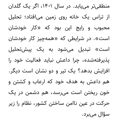
منطقی‌تر می‌یابد. در سال ۱۴۰۱، اگر یک گلدان
از تراس یک خانه روی زمین می‌افتاد؛ تحلیل
محبوب و رایج این بود که «کار خودشان
است». در شرایطی که «همه‌چیز کار خودشان
است» تبدیل می‌شود به یک پیش‌تحلیل
پذیرفته‌شده، چرا داعش نباید فعالیت خود را
افزایش بدهد؟ یک تیر و دو نشان است دیگر.
هم داعش به هدف خود که ارعاب و کشتن و
خون ریختن است می‌رسد، هم دشمن در یک
حرکت در عین ناامن ساختن کشور، نظام را زیر
سؤال می‌برد.