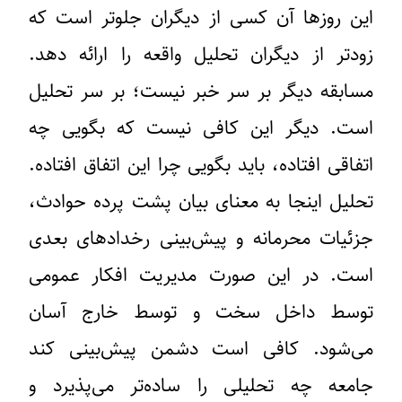
این روزها آن کسی از دیگران جلوتر است که
زودتر از دیگران تحلیل واقعه را ارائه دهد.
مسابقه دیگر بر سر خبر نیست؛ بر سر تحلیل
است. دیگر این کافی نیست که بگویی چه
اتفاقی افتاده، باید بگویی چرا این اتفاق افتاده.
تحلیل اینجا به معنای بیان پشت پرده حوادث،
جزئیات محرمانه و پیش‌بینی رخدادهای بعدی
است. در این صورت مدیریت افکار عمومی
توسط داخل سخت و توسط خارج آسان
می‌شود. کافی است دشمن پیش‌بینی کند
جامعه چه تحلیلی را ساده‌تر می‌پذیرد و