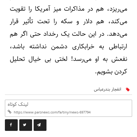
می‌ریزد، هم در مذاکرات میز آمریکا را تقویت
می‌کند، هم دلار و سکه را تحت تأثیر قرار
می‌دهد. در این حالت یک رخداد حتی اگر هم
ارتباطی به خرابکاری دشمن نداشته باشد،
نفعش به او می‌رسد! لختی بی خیال تحلیل
کردن بشویم.
انفجار بندرعباس
لینک کوتاه