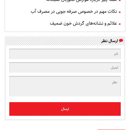
نکات مهم در خصوص صرفه جویی در مصرف آب
علائم و نشانه‌های گردش خون ضعیف
ارسال نظر
ارسال