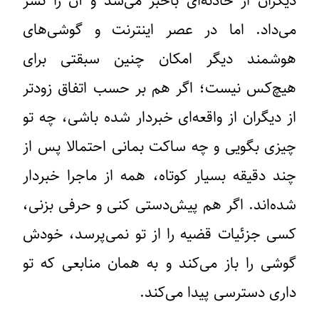
دیگران از حادثه‌ای باخبر می‌شد و آن را نشر
می‌داد. اما در عصر اینترنت و گوشی‌های
هوشمند دیگر امکان چنین سبقتی برای
هیچ‌کس نیست؛ اگر هم بر حسب اتفاق زودتر
از دیگران از واقعه‌ای خبردار شده باشی، چه تو
چیزی بگویی و چه ساکت بمانی احتمالا پس از
چند دقیقه بسیار کوتاه، همه از ماجرا خبردار
شده‌اند. اگر هم پیش‌دستی کنی و حرفی بزنی،
کسی جزئیات قضیه را از تو نمی‌پرسد، خودش
گوشی را باز می‌کند و به همان منابعی که تو
داری دسترسی پیدا می‌کند.