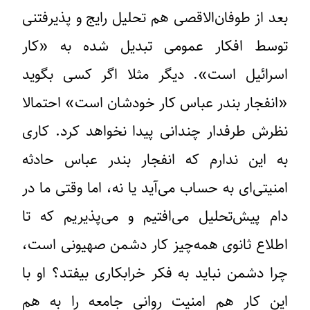
بعد از طوفان‌الاقصی هم تحلیل رایج و پذیرفتنی
توسط افکار عمومی تبدیل شده به «کار
اسرائیل است». دیگر مثلا اگر کسی بگوید
«انفجار بندر عباس کار خودشان است» احتمالا
نظرش طرفدار چندانی پیدا نخواهد کرد. کاری
به این ندارم که انفجار بندر عباس حادثه
امنیتی‌ای به حساب می‌آید یا نه، اما وقتی ما در
دام پیش‌تحلیل می‌افتیم و می‌پذیریم که تا
اطلاع ثانوی همه‌چیز کار دشمن صهیونی است،
چرا دشمن نباید به فکر خرابکاری بیفتد؟ او با
این کار هم امنیت روانی جامعه را به هم