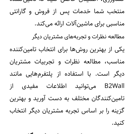
منتخب شما خدمات پس از فروش و گارانتی
مناسبی برای ماشین‌آلات ارائه می‌کند.
مطالعه نظرات و تجربه‌های مشتریان دیگر
یکی از بهترین روش‌ها برای انتخاب تامین‌کننده
مناسب، مطالعه نظرات و تجربیات مشتریان
دیگر است. با استفاده از پلتفرم‌هایی مانند
B2Wall می‌توانید اطلاعات مفیدی از
تامین‌کنندگان مختلف به دست آورید و بهترین
گزینه را بر اساس تجربه مشتریان دیگر انتخاب
کنید.