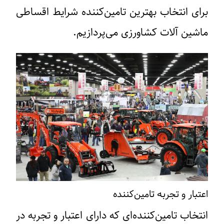
برای انتخاب بهترین تامین‌کننده شرایط اقساطی
ماشین آلات کشاورزی می‌پردازیم.
اعتبار و تجربه تامین‌کننده
انتخاب تامین‌کننده‌ای که دارای اعتبار و تجربه در