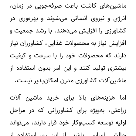
ماشین‌های کاشت باعث صرفه‌جویی در زمان،
انرژی و نیروی انسانی می‌شوند و بهره‌وری در
کشاورزی را افزایش می‌دهند. با رشد جمعیت و
افزایش نیاز به محصولات غذایی، کشاورزان نیاز
دارند که محصولات خود را با سرعت و کیفیت
بیشتری تولید کنند و این امر بدون استفاده از
ماشین‌آلات کشاورزی مدرن امکان‌پذیر نیست.
اما هزینه‌های بالا برای خرید ماشین آلات
زراعتی، به‌ویژه برای کشاورزانی که در مراحل
اولیه توسعه کسب‌وکار خود قرار دارند، می‌تواند
چالشی اساسی باشد. از این رو، استفاده از