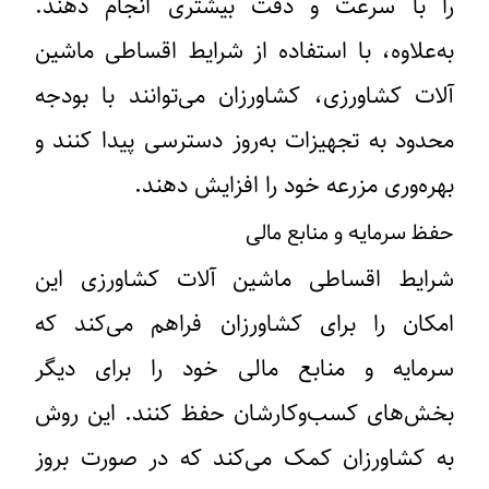
را با سرعت و دقت بیشتری انجام دهند.
به‌علاوه، با استفاده از شرایط اقساطی ماشین
آلات کشاورزی، کشاورزان می‌توانند با بودجه
محدود به تجهیزات به‌روز دسترسی پیدا کنند و
بهره‌وری مزرعه خود را افزایش دهند.
حفظ سرمایه و منابع مالی
شرایط اقساطی ماشین آلات کشاورزی این
امکان را برای کشاورزان فراهم می‌کند که
سرمایه و منابع مالی خود را برای دیگر
بخش‌های کسب‌وکارشان حفظ کنند. این روش
به کشاورزان کمک می‌کند که در صورت بروز