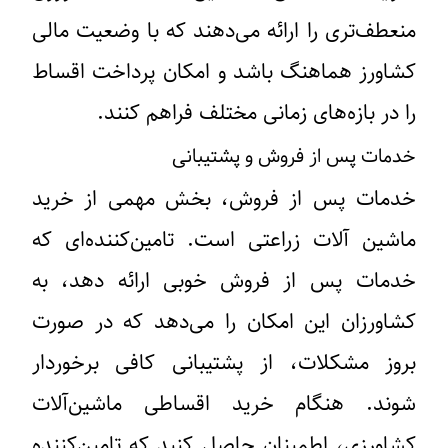
منعطف‌تری را ارائه می‌دهند که با وضعیت مالی
کشاورز هماهنگ باشد و امکان پرداخت اقساط
را در بازه‌های زمانی مختلف فراهم کنند.
خدمات پس از فروش و پشتیبانی
خدمات پس از فروش، بخش مهمی از خرید
ماشین آلات زراعتی است. تامین‌کننده‌ای که
خدمات پس از فروش خوبی ارائه دهد، به
کشاورزان این امکان را می‌دهد که در صورت
بروز مشکلات، از پشتیبانی کافی برخوردار
شوند. هنگام خرید اقساطی ماشین‌آلات
کشاورزی، اطمینان حاصل کنید که تامین‌کننده