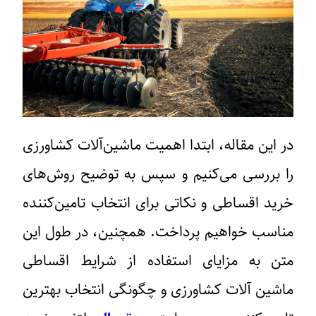
در این مقاله، ابتدا اهمیت ماشین‌آلات کشاورزی
را بررسی می‌کنیم و سپس به توضیح روش‌های
خرید اقساطی و نکاتی برای انتخاب تامین‌کننده
مناسب خواهیم پرداخت. همچنین، در طول این
متن به مزایای استفاده از شرایط اقساطی
ماشین آلات کشاورزی و چگونگی انتخاب بهترین