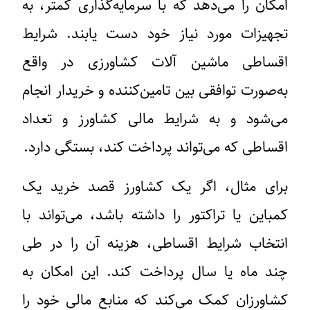
امکان را می‌دهد که با سرمایه‌گذاری کمتر، به
تجهیزات مورد نیاز خود دست یابند. شرایط
اقساطی ماشین آلات کشاورزی در واقع
به‌صورت توافقی بین تامین‌کننده و خریدار انجام
می‌شود و به شرایط مالی کشاورز و تعداد
اقساطی که می‌تواند پرداخت کند، بستگی دارد.
برای مثال، اگر یک کشاورز قصد خرید یک
کمباین یا تراکتور را داشته باشد، می‌تواند با
انتخاب شرایط اقساطی، هزینه آن را در طی
چند ماه یا سال پرداخت کند. این امکان به
کشاورزان کمک می‌کند که منابع مالی خود را