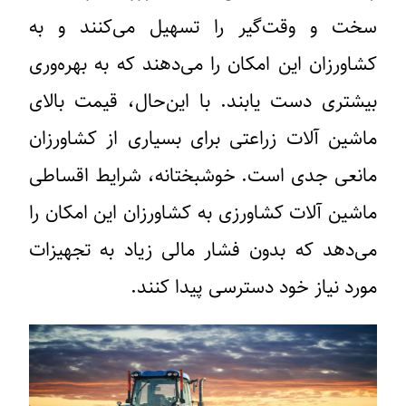
سخت و وقت‌گیر را تسهیل می‌کنند و به
کشاورزان این امکان را می‌دهند که به بهره‌وری
بیشتری دست یابند. با این‌حال، قیمت بالای
ماشین آلات زراعتی برای بسیاری از کشاورزان
مانعی جدی است. خوشبختانه، شرایط اقساطی
ماشین آلات کشاورزی به کشاورزان این امکان را
می‌دهد که بدون فشار مالی زیاد به تجهیزات
مورد نیاز خود دسترسی پیدا کنند.