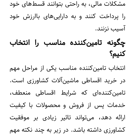
مشکلات مالی، به راحتی بتوانند قسط‌های خود
را پرداخت کنند و به دارایی‌های باارزش خود
آسیب نزنند.
چگونه تامین‌کننده مناسب را انتخاب
کنیم؟
انتخاب تامین‌کننده مناسب یکی از مراحل مهم
در خرید اقساطی ماشین‌آلات کشاورزی است.
تامین‌کننده‌ای که شرایط اقساطی منعطف،
خدمات پس از فروش و محصولات با کیفیت
ارائه دهد، می‌تواند تاثیر زیادی بر موفقیت
کشاورزی داشته باشد. در زیر به چند نکته مهم