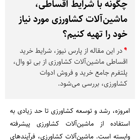
چگونه با شرایط اقساطی،
ماشین‌آلات کشاورزی مورد نیاز
خود را تهیه کنیم؟
در این مقاله از پارس نیوز، شرایط خرید
اقساطی ماشین‌آلات کشاورزی از بی تو وال،
پلتفرم جامع خرید و فروش ادوات
کشاورزی، بررسی می‌شود.
امروزه، رشد و توسعه کشاورزی تا حد زیادی به
استفاده از ماشین‌آلات کشاورزی پیشرفته
وابسته است. ماشین‌آلات کشاورزی، فرآیندهای