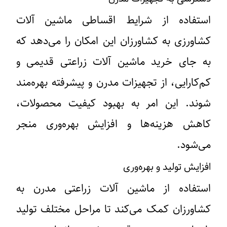
استفاده از شرایط اقساطی ماشین آلات
کشاورزی به کشاورزان این امکان را می‌دهد که
به جای خرید ماشین آلات زراعتی قدیمی و
کم‌کارایی، از تجهیزات مدرن و پیشرفته بهره‌مند
شوند. این امر به بهبود کیفیت محصولات،
کاهش هزینه‌ها و افزایش بهره‌وری منجر
می‌شود.
افزایش تولید و بهره‌وری
استفاده از ماشین آلات زراعتی مدرن به
کشاورزان کمک می‌کند تا مراحل مختلف تولید