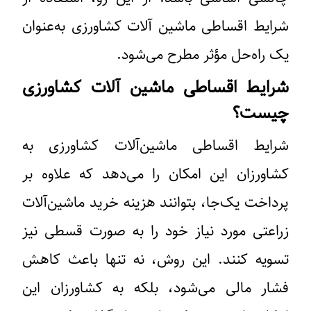
شرایط اقساطی ماشین آلات کشاورزی به‌عنوان
یک راه‌حل مؤثر مطرح می‌شود.
شرایط اقساطی ماشین آلات کشاورزی
چیست؟
شرایط اقساطی ماشین‌آلات کشاورزی به
کشاورزان این امکان را می‌دهد که علاوه بر
پرداخت یک‌جا، بتوانند هزینه خرید ماشین‌آلات
زراعتی مورد نیاز خود را به صورت قسطی نیز
تسویه کنند. این روش، نه تنها باعث کاهش
فشار مالی می‌شود، بلکه به کشاورزان این