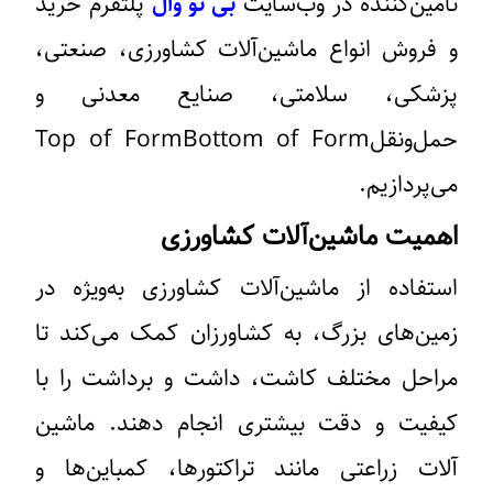
تامین‌کننده در وب‌سایت
بی تو وال
پلتفرم خرید
و فروش انواع ماشین‌آلات کشاورزی، صنعتی،
پزشکی، سلامتی، صنایع معدنی و
حمل‌ونقلTop of FormBottom of Form
می‌پردازیم.
اهمیت ماشین‌آلات کشاورزی
استفاده از ماشین‌آلات کشاورزی به‌ویژه در
زمین‌های بزرگ، به کشاورزان کمک می‌کند تا
مراحل مختلف کاشت، داشت و برداشت را با
کیفیت و دقت بیشتری انجام دهند. ماشین
آلات زراعتی مانند تراکتورها، کمباین‌ها و