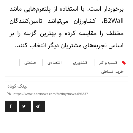
برخوردار است. با استفاده از پلتفرم‌هایی مانند
B2Wall، کشاورزان می‌توانند تامین‌کنندگان
مختلف را مقایسه کرده و بهترین گزینه را بر
اساس تجربه‌های مشتریان دیگر انتخاب کنند.
کسب و کار
کشاورزی
اقتصادی
صنعتی
خرید اقساطی
لینک کوتاه