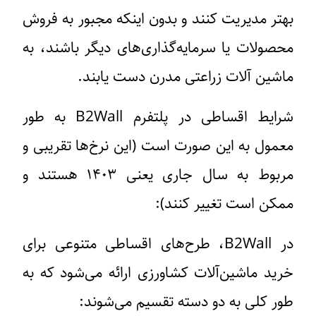
بهتر مدیریت کنند و بدون اینکه مجبور به فروش
محصولات یا سرمایه‌گذاری‌های دیگر باشند، به
ماشین آلات زراعتی مدرن دست یابند.
شرایط اقساطی در پلتفرم B2Wall به طور
معمول به این صورت است (این نرخ‌ها تقریبی و
مربوط به سال جاری یعنی ۱۴۰۳ هستند و
ممکن است تغییر کنند):
در B2Wall، طرح‌های اقساطی متنوعی برای
خرید ماشین‌آلات کشاورزی ارائه می‌شود که به
طور کلی به دو دسته تقسیم می‌شوند: