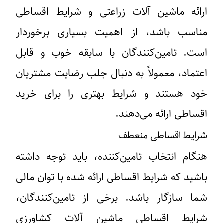
ارائه ماشین آلات زراعتی و شرایط اقساطی
مناسب باشد، از اهمیت بسیاری برخوردار
است. تامین‌کنندگان با سابقه خوب و قابل
اعتماد، معمولاً به دنبال جلب رضایت مشتریان
خود هستند و شرایط بهتری را برای خرید
اقساطی ارائه می‌دهند.
شرایط اقساطی منعطف
هنگام انتخاب تامین‌کننده، باید توجه داشته
باشید که شرایط اقساطی ارائه شده با توان مالی
شما سازگار باشد. برخی از تامین‌کنندگان،
شرایط اقساطی ماشین آلات کشاورزی