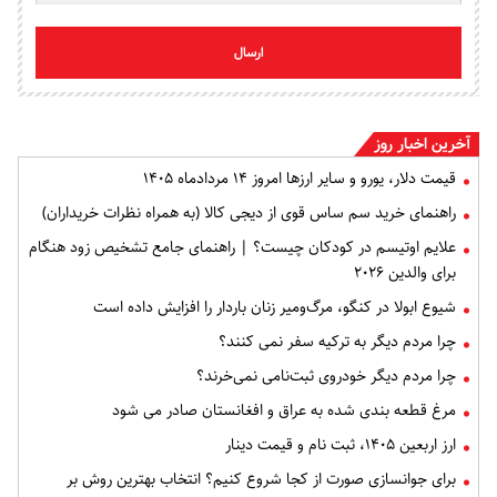
ارسال
آخرین اخبار روز
قیمت دلار، یورو و سایر ارزها امروز ۱۴ مردادماه ۱۴۰۵
راهنمای خرید سم ساس قوی از دیجی کالا (به همراه نظرات خریداران)
علایم اوتیسم در کودکان چیست؟ | راهنمای جامع تشخیص زود هنگام
برای والدین ۲۰۲۶
شیوع ابولا در کنگو، مرگ‌ومیر زنان باردار را افزایش داده است
چرا مردم دیگر به ترکیه سفر نمی کنند؟
چرا مردم دیگر خودروی ثبت‌نامی نمی‌خرند؟
مرغ قطعه‌ بندی شده به عراق و افغانستان صادر می شود
ارز اربعین ۱۴۰۵، ثبت‌ نام و قیمت دینار
برای جوانسازی صورت از کجا شروع کنیم؟ انتخاب بهترین روش بر