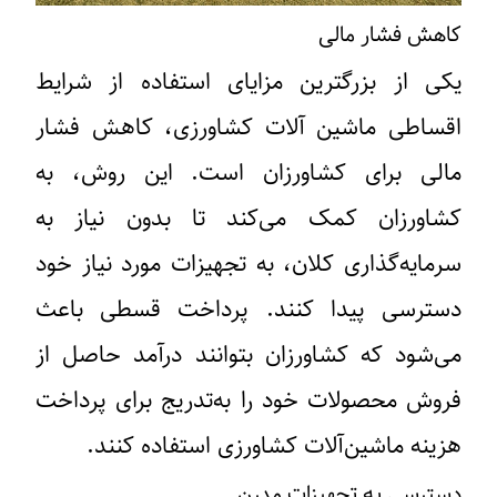
کاهش فشار مالی
یکی از بزرگترین مزایای استفاده از شرایط
اقساطی ماشین آلات کشاورزی، کاهش فشار
مالی برای کشاورزان است. این روش، به
کشاورزان کمک می‌کند تا بدون نیاز به
سرمایه‌گذاری کلان، به تجهیزات مورد نیاز خود
دسترسی پیدا کنند. پرداخت قسطی باعث
می‌شود که کشاورزان بتوانند درآمد حاصل از
فروش محصولات خود را به‌تدریج برای پرداخت
هزینه ماشین‌آلات کشاورزی استفاده کنند.
دسترسی به تجهیزات مدرن