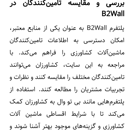
بررسی و مقایسه تامین‌کنندگان در
B2Wall
پلتفرم B2Wall به عنوان یکی از منابع معتبر،
امکان دسترسی به اطلاعات تامین‌کنندگان
ماشین‌آلات کشاورزی را فراهم می‌کند. با
مراجعه به این سایت، کشاورزان می‌توانند
تامین‌کنندگان مختلف را مقایسه کنند و نظرات و
تجربیات مشتریان را مطالعه کنند. استفاده از
پلتفرم‌هایی مانند بی تو وال به کشاورزان کمک
می‌کند تا با شرایط اقساطی ماشین آلات
کشاورزی و گزینه‌های موجود بهتر آشنا شوند و