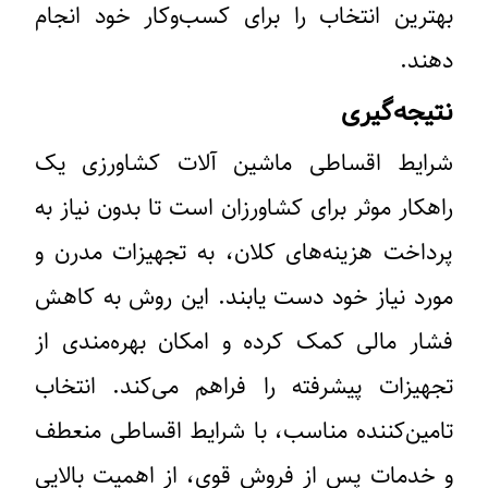
بهترین انتخاب را برای کسب‌وکار خود انجام
دهند.
نتیجه‌گیری
شرایط اقساطی ماشین آلات کشاورزی یک
راهکار موثر برای کشاورزان است تا بدون نیاز به
پرداخت هزینه‌های کلان، به تجهیزات مدرن و
مورد نیاز خود دست یابند. این روش به کاهش
فشار مالی کمک کرده و امکان بهره‌مندی از
تجهیزات پیشرفته را فراهم می‌کند. انتخاب
تامین‌کننده مناسب، با شرایط اقساطی منعطف
و خدمات پس از فروش قوی، از اهمیت بالایی