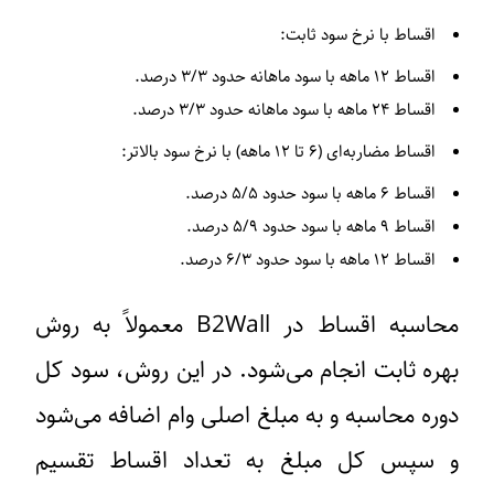
اقساط با نرخ سود ثابت:
اقساط ۱۲ ماهه با سود ماهانه حدود ۳/۳ درصد.
اقساط ۲۴ ماهه با سود ماهانه حدود ۳/۳ درصد.
اقساط مضاربه‌ای (۶ تا ۱۲ ماهه) با نرخ سود بالاتر:
اقساط ۶ ماهه با سود حدود ۵/۵ درصد.
اقساط ۹ ماهه با سود حدود ۵/۹ درصد.
اقساط ۱۲ ماهه با سود حدود ۶/۳ درصد.
محاسبه اقساط در B2Wall معمولاً به روش
بهره ثابت
انجام می‌شود. در این روش، سود کل
دوره محاسبه و به مبلغ اصلی وام اضافه می‌شود
و سپس کل مبلغ به تعداد اقساط تقسیم