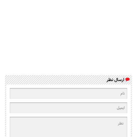
ارسال نظر