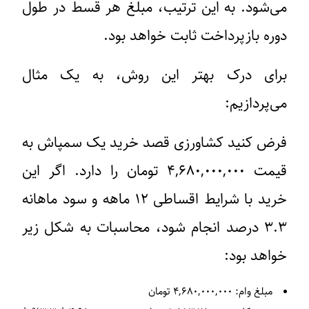
می‌شود. به این ترتیب، مبلغ هر قسط در طول
دوره بازپرداخت ثابت خواهد بود.
برای درک بهتر این روش، به یک مثال
می‌پردازیم:
فرض کنید کشاورزی قصد خرید یک سمپاش به
قیمت ۴,۶۸۰,۰۰۰,۰۰۰ تومان را دارد. اگر این
خرید با شرایط اقساطی ۱۲ ماهه و سود ماهانه
۳.۳ درصد انجام شود، محاسبات به شکل زیر
خواهد بود:
مبلغ وام:
۴,۶۸۰,۰۰۰,۰۰۰ تومان