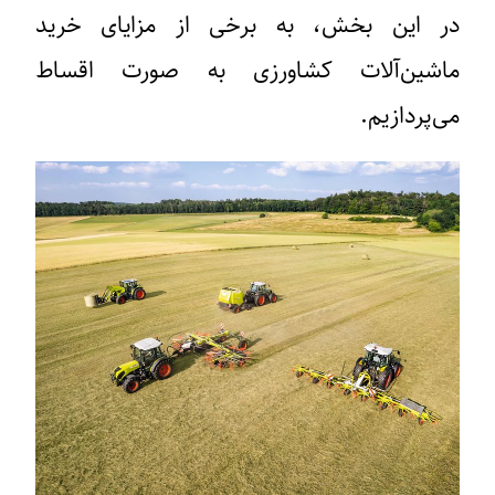
در این بخش، به برخی از مزایای خرید
ماشین‌آلات کشاورزی به صورت اقساط
می‌پردازیم.