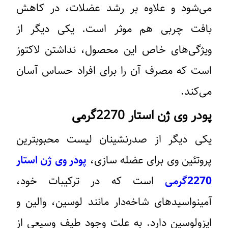
می‌شود و علاوه بر رشد عضلات، در کاهش
بافت چربی هم موثر است. یکی دیگر از
ویژگی‌های خاص این محصول، نداشتن لاکتوز
است که مصرف آن را برای افراد حساس آسان
می‌کند.
پودر وی ژن استار 2270گرمی
یکی دیگر از صدرنشینان لیست محبوبترین
پروتئین وی برای عضله سازی،
پودر وی ژن استار
2270گرمی
است که در ترکیبات خود،
آمینواسیدهای شاخه‌دار مانند لوسین، والین و
ایزولوسین دارد. به علت وجود طیف وسیعی از