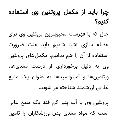
چرا باید از مکمل پروتئین وی استفاده
کنیم؟
حال که با فهرست محبوبترین پروتئین وی برای
عضله سازی آشنا شدیم باید علت ضرورت
استفاده از آن را هم بدانیم. مکمل‌های پروتئین
وی به دلیل برخورداری از درشت مغذی‌ها،
ویتامین‌ها و آمینواسیدها به عنوان یک منبع
غذایی ارزشمند شناخته می‌شوند.
پروتئین وی یا آب پنیر کم قند یک منبع عالی
است که مواد مغذی بدن ورزشکاران را تامین