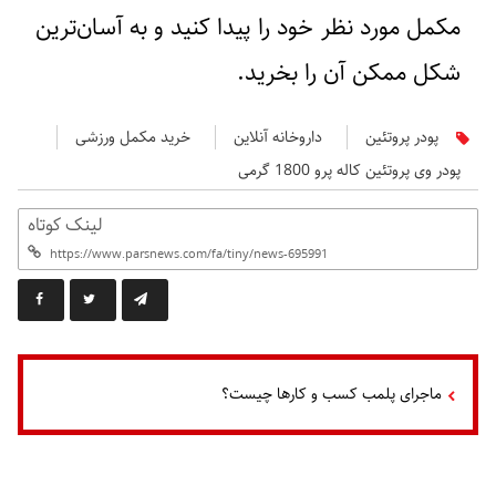
مکمل مورد نظر خود را پیدا کنید و به آسان‌ترین
شکل ممکن آن را بخرید.
پودر پروتئین
داروخانه آنلاین
خرید مکمل ورزشی
پودر وی پروتئین کاله پرو 1800 گرمی
لینک کوتاه
ماجرای پلمب کسب و کارها چیست؟