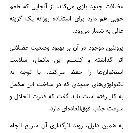
عضلات جدید بازی می‌کند. از آنجایی که طعم
خوبی هم دارد برای استفاده روزانه یک گزینه
عالی به شمار می‌رود.
پروتئین موجود در آن بر بهبود وضعیت عضلانی
اثر گذاشته و کلسیم این مکمل، سلامت
استخوان‌ها را حفظ می‌کند. با توجه به
تکنولوژی‌های جدیدی که در ساخت این مکمل
به کار رفته است باید گفت که قدرت انحلال و
سرعت جذب فوق‌العاده‌ای دارد‌.
به همین دلیل، روند اثرگذاری آن سریع انجام