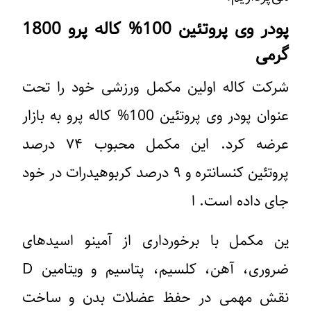
پودر وی پروتئین 100% کاله پرو 1800
گرمی
شرکت کاله اولین مکمل ورزشی خود را تحت
عنوان پودر وی پروتئین 100% کاله پرو به بازار
عرضه کرد. این مکمل محبوب ۷۴ درصد
پروتئین کنسانتره و ۹ درصد کربوهیدرات در خود
جای داده است. ا
ین مکمل با برخورداری از آمینو اسیدهای
ضروری، آهن، کلسیم، پتاسیم و ویتامین D
نقش مهمی در حفظ عضلات بدن و ساخت