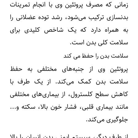
زمانی که مصرف پروتئین وی با انجام تمرینات
بدنسازی ترکیب می‌شود، رشد توده عضلانی را
به همراه دارد که یک شاخص کلیدی برای
سلامت کلی بدن است.
سلامت بدن را حفظ می کند
پروتئین وی از جنبه‌های مختلفی به حفظ
سلامت بدن کمک می‌کند. از یک طرف با
کاهش سطح کلسترول، از بیماری‌های مختلفی
مانند بیماری قلبی، فشار خون بالا، سکته و...
جلوگیری می‌کند.
از طرف دیگر، سیستم ایمنی بدن انسان را بالا