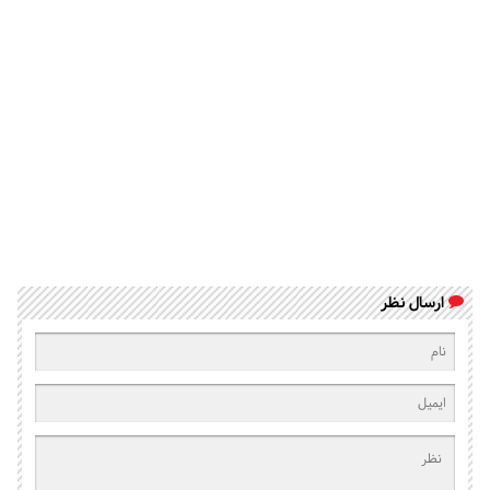
ارسال نظر