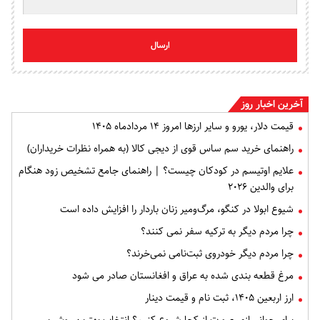
ارسال
آخرین اخبار روز
قیمت دلار، یورو و سایر ارزها امروز ۱۴ مردادماه ۱۴۰۵
راهنمای خرید سم ساس قوی از دیجی کالا (به همراه نظرات خریداران)
علایم اوتیسم در کودکان چیست؟ | راهنمای جامع تشخیص زود هنگام
برای والدین ۲۰۲۶
شیوع ابولا در کنگو، مرگ‌ومیر زنان باردار را افزایش داده است
چرا مردم دیگر به ترکیه سفر نمی کنند؟
چرا مردم دیگر خودروی ثبت‌نامی نمی‌خرند؟
مرغ قطعه‌ بندی شده به عراق و افغانستان صادر می شود
ارز اربعین ۱۴۰۵، ثبت‌ نام و قیمت دینار
برای جوانسازی صورت از کجا شروع کنیم؟ انتخاب بهترین روش بر