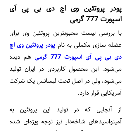
پودر پروتئین وی اچ دی بی پی آی
اسپورت 777 گرمی
با بررسی لیست محبوبترین پروتئین وی برای
عضله سازی مکملی به نام
پودر پروتئین وی اچ
دی بی پی آی اسپورت 777 گرمی
هم دیده
می‌شود. این محصول کاربردی در ایران تولید
می‌شود، ولی در اصل تحت لیسانس یک شرکت
آمریکایی قرار دارد.
از آنجایی که در تولید این پروتئین به
آمینواسیدهای شاخه‌دار نیز توجه ویژه‌ای شده