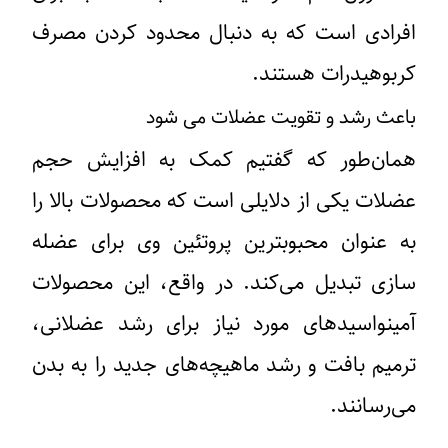
افرادی است که به دنبال محدود کردن مصرف
کربوهیدرات هستند.
باعث رشد و تقویت عضلات می شود
همان‌طور که گفتیم کمک به افزایش حجم
عضلات یکی از دلایلی است که محصولات بالا را
به عنوان محبوبترین پروتئین وی برای عضله
سازی تبدیل می‌کند. در واقع، این محصولات
آمینواسیدهای مورد نیاز برای رشد عضلانی،
ترمیم بافت و رشد ماهیچه‌های جدید را به بدن
می‌رسانند.