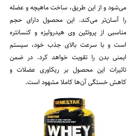
می‌شود و از این طریق، ساخت ماهیچه و عضله
را آسان‌تر می‌کند. این محصول دارای حجم
مناسبی از پروتئین وی هیدرولیزه و کنسانتره
است و با سرعت بالای جذب خود، سیستم
ایمنی بدن را تقویت خواهد کرد. در ضمن
تاثیرات این محصول بر ریکاوری عضلات و
کاهش خستگی آن‌ها کاملا مشهود است.