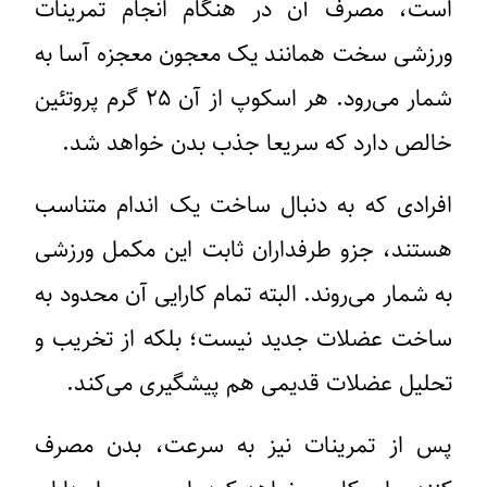
است، مصرف آن در هنگام انجام تمرینات
ورزشی سخت همانند یک‌ معجون معجزه آسا به
شمار می‌رود. هر اسکوپ از آن ۲۵ گرم پروتئین
خالص دارد که سریعا جذب بدن خواهد شد.
افرادی که به دنبال ساخت یک اندام متناسب
هستند، جزو طرفداران ثابت این مکمل ورزشی
به شمار می‌روند. البته تمام کارایی‌ آن محدود به
ساخت عضلات جدید نیست؛ بلکه از تخریب و
تحلیل عضلات قدیمی هم پیشگیری می‌کند.
پس از تمرینات نیز به سرعت، بدن مصرف