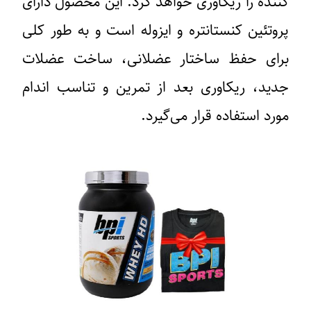
کننده را ریکاوری خواهد کرد. این محصول دارای
پروتئین کنستانتره و ایزوله است و به طور کلی
برای حفظ ساختار عضلانی، ساخت عضلات
جدید، ریکاوری بعد از تمرین و تناسب اندام
مورد استفاده قرار می‌گیرد.