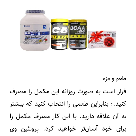
طعم و مزه
قرار است به صورت روزانه این مکمل را مصرف
کنید.؛ بنابراین طعمی را انتخاب کنید که بیشتر
به آن علاقه دارید. با این کار مصرف مکمل را
برای خود آسان‌تر خواهید کرد. پروتئین وی