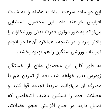
این دو ماده سرعت ساخت عضله را به شدت
افزایش خواهند داد. این محصول استثنایی
می‌تواند به طور موثری قدرت بدنی ورزشکاران را
بالاتر ببرد و در نتیجه، عملکرد آن‌ها در انجام
تمرینات ورزشی سنگین را هم بهبود بخشد.
به طور کلی این محصول مانع از خستگی
زودرس بدن خواهد شد. بعد از تمرین هم با
مصرف آن می‌توانید سریعا تجدید قوا کنید و
عضلات خود را تسکین دهید. اشخاصی که
تمایل دارند در حین افزایش حجم عضلات،