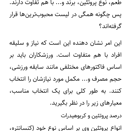
طعم، نوع پروتئین، برند و... با هم تفاوت دارند.
پس چگونه همگی در لیست محبوب‌ترین‌ها قرار
گرفته‌اند؟
این امر نشان دهنده این است که نیاز و سلیقه
افراد با هم متفاوت است. ورزشکاران باید بر
اساس فاکتورهای مختلفی مانند سابقه ورزشی،
حجم مصرف و... مکمل مورد نیازشان را انتخاب
کنند. به طور کلی برای یک انتخاب مناسب،
معیارهای زیر را در نظر بگیرید.
درصد پروتئین و کربوهیدرات
انواع پروتئین وی بر اساس نوع خود (کنسانتره،