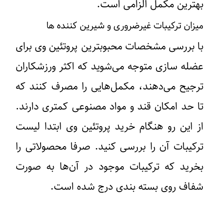
بهترین مکمل الزامی است.
میزان ترکیبات غیرضروری و شیرین کننده ها
با بررسی مشخصات محبوبترین پروتئین وی برای
عضله سازی متوجه می‌شوید که اکثر ورزشکاران
ترجیح می‌دهند، مکمل‌هایی را مصرف کنند که
تا حد امکان قند و مواد مصنوعی کمتری دارند.
از این رو هنگام خرید پروتئین وی ابتدا لیست
ترکیبات آن را بررسی کنید. صرفا محصولاتی را
بخرید که ترکیبات موجود در آن‌ها به صورت
شفاف روی بسته بندی درج شده است.