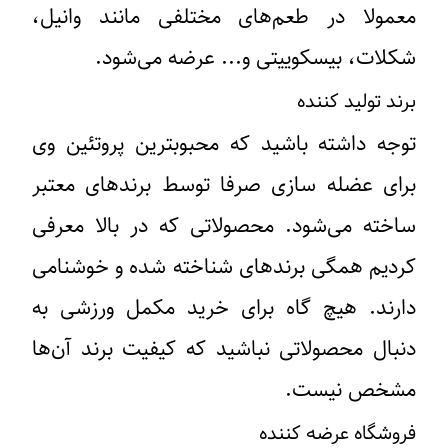
معمولا در طعم‌های مختلفی مانند وانیل،
شکلات، بیسکوییتی و... عرضه می‌شود.
برند تولید کننده
توجه داشته باشید که محبوبترین پروتئین وی
برای عضله سازی صرفا توسط برندهای معتبر
ساخته می‌شود. محصولاتی که در بالا معرفی
کردیم همگی برندهای شناخته شده و خوشنامی
دارند. هیچ گاه برای خرید مکمل ورزشی به
دنبال محصولاتی نباشید که کیفیت برند آن‌ها
مشخص نیست.
فروشگاه عرضه کننده