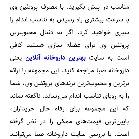
مناسب در پیش بگیرید. با مصرف پروتئین وی
با سرعت بیشتری راه رسیدن به تناسب اندام را
سپری خواهید کرد. اگر به دنبال محبوبترین
پروتئین وی برای عضله سازی هستید کافی
است به سایت
بهترین داروخانه آنلاین
یعنی
داروخانه صبا مراجعه کنید. این مجموعه با ارائه
برترین و محبوب‌ترین برندهای پروتئین وی، شما
را به رویای تناسب اندام می‌رساند. ناگفته نماند
که این مجموعه برای رفاه حال خریداران،
پایین‌ترین قیمت‌های ممکن را در نظر گرفته
است. با بررسی سایت داروخانه صبا می‌توانید