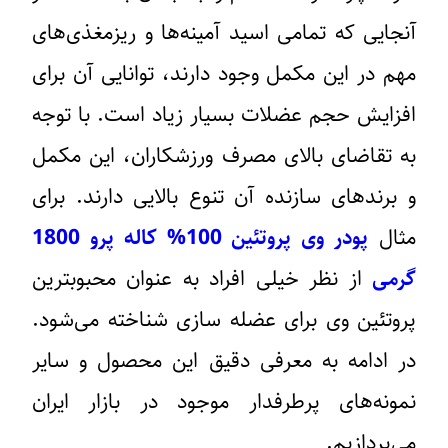
آنجایی که تمامی اسید آمینه‌ها و ریزمغذی‌های
مهم در این مکمل وجود دارند، توانایی آن برای
افزایش حجم عضلات بسیار زیاد است. با توجه
به تقاضای بالای مصرف ورزشکاران، این مکمل
و برندهای سازنده آن تنوع بالایی دارند. برای
مثال
پودر وی پروتئین 100% کاله پرو 1800
گرمی
از نظر خیلی افراد به عنوان محبوبترین
پروتئین وی برای عضله سازی شناخته می‌شود.
در ادامه به معرفی دقیق این محصول و سایر
نمونه‌های پرطرفدار موجود در بازار ایران
می‌پردازیم.