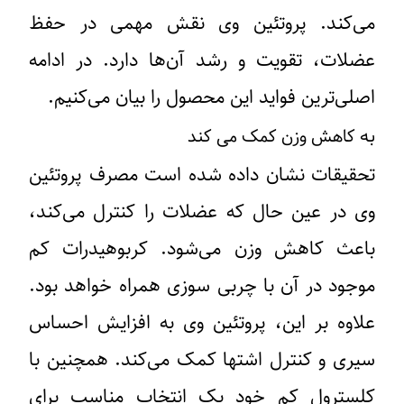
می‌کند. پروتئین وی نقش مهمی در حفظ
عضلات، تقویت و رشد آن‌ها دارد.‌ در ادامه
اصلی‌ترین فواید این محصول را بیان می‌کنیم.
به کاهش وزن کمک می کند
تحقیقات نشان داده شده است مصرف پروتئین
وی در عین حال که عضلات را کنترل می‌کند،
باعث کاهش وزن می‌شود. کربوهیدرات کم
موجود در آن با چربی سوزی همراه خواهد بود.
علاوه بر این، پروتئین وی به افزایش احساس
سیری و کنترل اشتها کمک می‌کند. همچنین با
کلسترول کم خود یک انتخاب مناسب برای