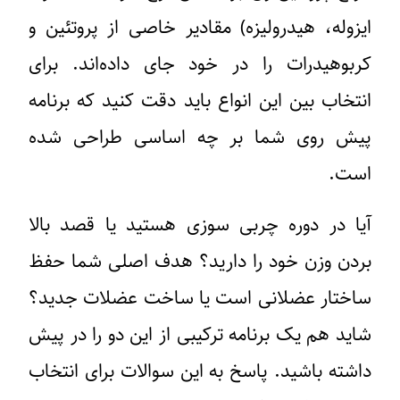
ایزوله، هیدرولیزه) مقادیر خاصی از پروتئین و
کربوهیدرات را در خود جای داده‌اند. برای
انتخاب بین این انواع باید دقت کنید که برنامه
پیش روی شما بر چه اساسی طراحی شده
است.
آیا در دوره چربی سوزی هستید یا قصد بالا
بردن وزن خود را دارید؟ هدف اصلی شما حفظ
ساختار عضلانی است یا ساخت عضلات جدید؟
شاید هم یک برنامه ترکیبی از این دو را در پیش
داشته باشید. پاسخ به این سوالات برای انتخاب