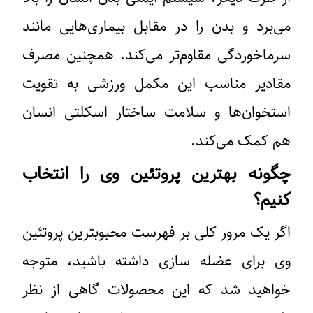
می‌برد و بدن را در مقابل بیماری‌هایی مانند
سرماخوردگی مقاوم‌تر می‌کند. همچنین مصرف
مقادیر مناسب این مکمل ورزشی به تقویت
استخوان‌ها و سلامت ساختار اسکلتی انسان
هم کمک می‌کند.
چگونه بهترین پروتئین وی را انتخاب
کنیم؟
اگر یک مرور کلی بر فهرست محبوبترین پروتئین
وی برای عضله سازی داشته باشید، متوجه
خواهید شد که این محصولات گاهی از نظر