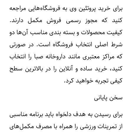
برای خرید پروتئین وی به فروشگاه‌هایی مراجعه
کنید که مجوز رسمی فروش مکمل دارند.
کیفیت محصولات و بسته بندی مناسب آن‌ها دو‌
شرط اصلی انتخاب فروشگاه است. در صورتی
که مراکز معتبری مانند داروخانه صبا را انتخاب
کنید، خرید ساده و آنلاین را در بالاترین سطح
کیفی تجربه خواهید کرد.
سخن‌ پایانی
برای رسیدن به هدف دلخواه باید برنامه مناسبی
از تمرینات ورزشی را همراه با مصرف مکمل‌های