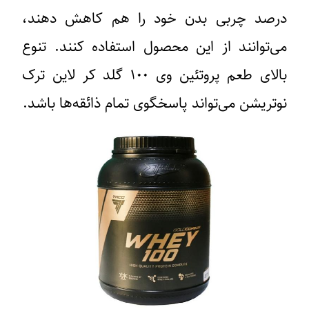
درصد چربی بدن خود را هم کاهش دهند،
می‌توانند از این محصول استفاده کنند. تنوع
بالای طعم پروتئین وی ۱۰۰ گلد کر لاین ترک
نوتریشن می‌تواند پاسخگوی تمام ذائقه‌ها باشد.