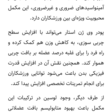
آمینواسیدهای ضروری و غیرضروری، این مکمل
محبوبیت ویژه‌ای بین ورزشکاران دارد.
پودر وی ژن استار می‌تواند با افزایش سطح
چربی سوزی، به کاهش وزن هم کمک کرده و
راه فرد را برای غلبه درصد عضله بر بافت چربی
هموار کند. همچنین نقش آن در افزایش قدرت
فیزیکی بدن باعث می‌شود توانایی ورزشکاران
برای انجام تمرینات تخصصی افزایش پیدا کند.
از طرف دیگر، وجود لوسین در ترکیبات این
مکمل باعث بهبود متابولیسم بافت عضلانی