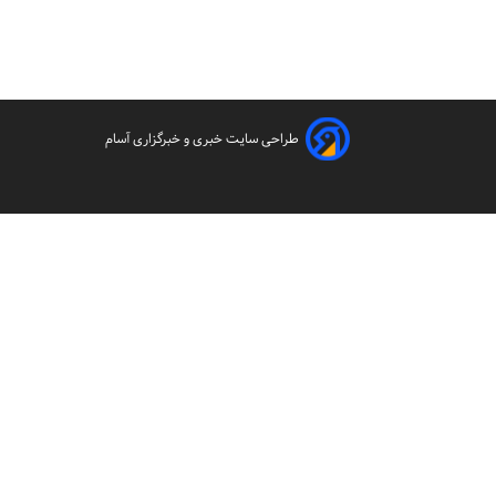
طراحی سایت خبری و خبرگزاری آسام