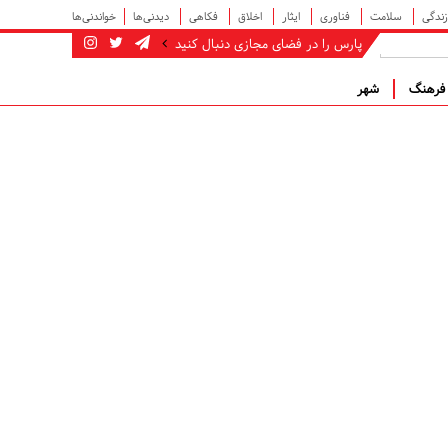
زندگی
سلامت
فناوری
ایثار
اخلاق
فکاهی
دیدنی‌ها
خواندنی‌ها
پارس را در فضای مجازی دنبال کنید
رهنگ
شهر