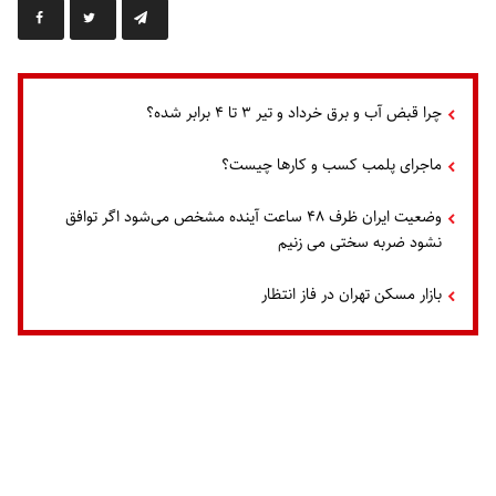
چرا قبض آب و برق خرداد و تیر ۳ تا ۴ برابر شده؟
ماجرای پلمب کسب و کارها چیست؟
وضعیت ایران ظرف ۴۸ ساعت آینده مشخص می‌شود اگر توافق
نشود ضربه سختی می زنیم
بازار مسکن تهران در فاز انتظار