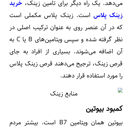
می‌دهد. یک راه دیگر برای تامین زینک،
خرید
زینک پلاس
است. زینک پلاس مکملی است
که در آن عنصر روی به عنوان ترکیب اصلی در
نظر گرفته شده و سپس ویتامین‌های B یا C به
آن اضافه می‌شوند. بسیاری از افراد به جای
قرص زینک، ترجیح می‌دهند قرص زینک پلاس
را مورد استفاده قرار دهند.
کمبود بیوتین
بیوتین همان ویتامین B7 است. بیشتر مردم