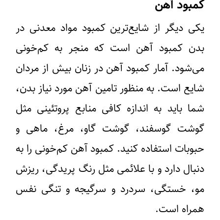
کمبود آهن
یکی دیگر از شایع‌ترین کمبود مواد معدنی در
بدن کمبود آهن است که منجر به کم‌خونی
می‌شود. آمار کمبود آهن در زنان بیش از مردان
شایع است. به منظور تامین آهن مورد نیاز بدن،
شما باید به اندازه کافی منابع پروتئینی مثل
گوشت گوسفند، گوشت گاو، مرغ، ماهی و
حبوبات استفاده کنید. کمبود آهن کم‌خونی را به
دنبال دارد و با علائمی مثل رنگ پریدگی، ریزش
مو، خستگی، سردرد و سرگیجه و تنگی نفس
همراه است.