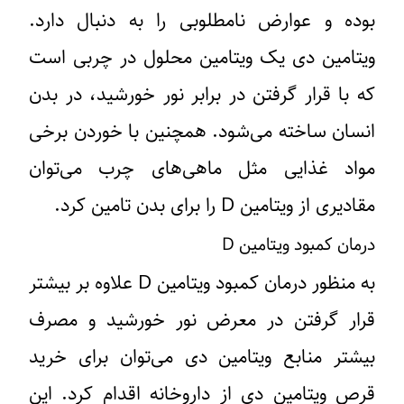
بوده و عوارض نامطلوبی را به دنبال دارد.
ویتامین دی یک ویتامین محلول در چربی است
که با قرار گرفتن در برابر نور خورشید، در بدن
انسان ساخته می‌شود. همچنین با خوردن برخی
مواد غذایی مثل ماهی‌های چرب می‌توان
مقادیری از ویتامین D را برای بدن تامین کرد.
درمان کمبود ویتامین D
به منظور درمان کمبود ویتامین D علاوه بر بیشتر
قرار گرفتن در معرض نور خورشید و مصرف
بیشتر منابع ویتامین دی می‌توان برای خرید
قرص ویتامین دی از داروخانه اقدام کرد. این