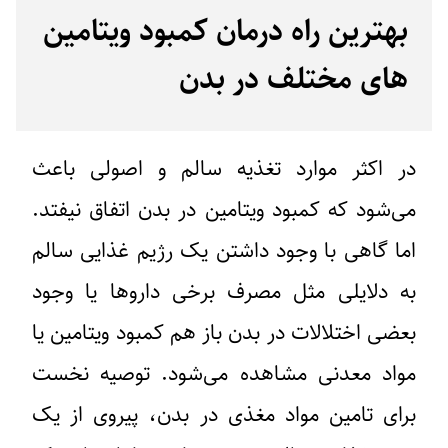
بهترین راه درمان کمبود ویتامین
های مختلف در بدن
در اکثر موارد تغذیه سالم و اصولی باعث
می‌شود که کمبود ویتامین در بدن اتفاق نیفتد.
اما گاهی با وجود داشتن یک رژیم غذایی سالم
به دلایلی مثل مصرف برخی داروها یا وجود
بعضی اختلالات در بدن باز هم کمبود ویتامین یا
مواد معدنی مشاهده می‌شود. توصیه نخست
برای تامین مواد مغذی در بدن، پیروی از یک