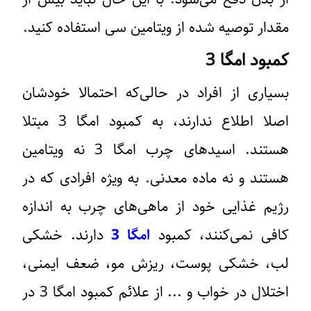
مقدار توصیه شده از ویتامین سی استفاده کنید.
کمبود امگا 3
بسیاری از افراد در حالی‌که احتمالا خودشان
اصلا اطلاع ندارند، به کمبود امگا 3 مبتلا
هستند. اسیدهای چرب امگا 3 نه ویتامین
هستند و نه ماده معدنی. به ویژه افرادی که در
رژیم غذایی خود از ماهی‌های چرب به اندازه
کافی نمی‌کنند، کمبود
امگا 3
دارند. خشکی
لب، خشکی پوست، ریزش مو، ضعف ایمنی،
اختلال در خواب و ... از علائم کمبود امگا 3 در