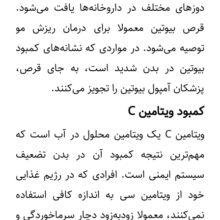
دوزهای مختلف در داروخانه‌ها یافت می‌شود.
قرص بیوتین معمولا برای درمان ریزش مو
توصیه می‌شود. در مواردی که نشانه‌های کمبود
بیوتین در بدن شدید است، به جای قرص،
پزشکان آمپول بیوتین را تجویز می‌کنند.
کمبود ویتامین C
ویتامین C یک ویتامین محلول در آب است که
مهم‌ترین نتیجه کمبود آن در بدن تضعیف
سیستم ایمنی است. افرادی که در رژیم غذایی
خود از ویتامین سی به اندازه کافی استفاده
نمی‌کنند، معمولا زودبه‌زود دچار سرماخوردگی و