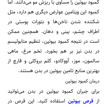
کمبود بیوتین را مساوی با ریزش مو می‌دانند. اما
کمبود این ویتامین عوارض دیگری هم دارد، مثل
شکننده شدن ناخن‌ها و بثورات پوستی در
اطراف چشم، بینی و دهان. همچنین ممکن
است در نتیجه کمبود بیوتین، تنظیم متابولیسم
در بدن نیز بر هم بخورد. تخم مرغ، ماهی
سالمون، موز، آووکادو، کلم بروکلی و قارچ از
بهترین منابع تامین بیوتین در بدن هستند.
درمان کمبود بیوتین
برای جبران کمبود بیوتین در بدن می‌توانید
از
قرص بیوتین
استفاده کنید. این قرص در