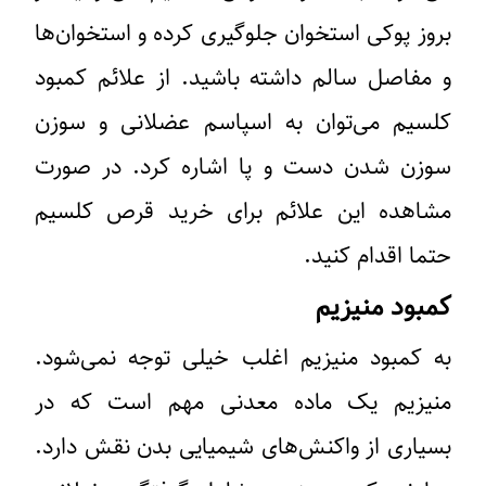
بروز پوکی استخوان جلوگیری کرده و استخوان‌ها
و مفاصل سالم داشته باشید. از علائم کمبود
کلسیم می‌توان به اسپاسم عضلانی و سوزن
سوزن شدن دست و پا اشاره کرد. در صورت
مشاهده این علائم برای خرید قرص کلسیم
حتما اقدام کنید.
کمبود منیزیم
به کمبود منیزیم اغلب خیلی توجه نمی‌شود.
منیزیم یک ماده معدنی مهم است که در
بسیاری از واکنش‌های شیمیایی بدن نقش دارد.