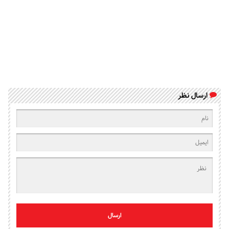
ارسال نظر
ارسال