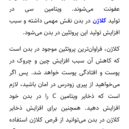
عفونت می‌شوند. ویتامین سی در
تولید
کلاژن
در بدن نقش مهمی داشته و سبب
افزایش تولید این پروتئین در بدن می‌شود.
کلاژن، فراوان‌ترین پروتئین موجود در بدن است
که کاهش آن سبب افزایش چین و چروک در
پوست و افتادگی پوست خواهد شد. پس اگر
می‌خواهید از پیری زودرس در امان باشید، لازم
است که ذخایر ویتامین C را در بدن خود
افزایش دهید. همچنین برای افزایش ذخایر
کلاژن در بدن می‌توانید از قرص کلاژن استفاده