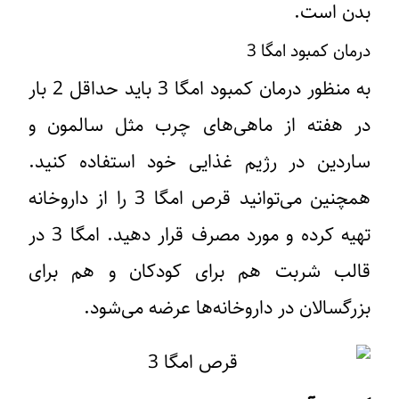
بدن است.
درمان کمبود امگا 3
به منظور درمان کمبود امگا 3 باید حداقل 2 بار
در هفته از ماهی‌های چرب مثل سالمون و
ساردین در رژیم غذایی خود استفاده کنید.
همچنین می‌توانید قرص امگا 3 را از داروخانه
تهیه کرده و مورد مصرف قرار دهید. امگا 3 در
قالب شربت هم برای کودکان و هم برای
بزرگسالان در داروخانه‌ها عرضه می‌شود.