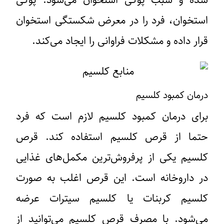
استخوان، فرد را در معرض شکستگی استخوان
قرار داده و مشکلات فراوانی را ایجاد می‌کند.
درمان کمبود کلسیم
برای درمان کمبود کلسیم لازم است که فرد
حتما از قرص کلسیم استفاده کند. قرص
کلسیم یکی از پرفروش‌ترین مکمل‌های غذایی
در داروخانه است. این قرص اغلب به صورت
کلسیم کربنات یا کلسیم سیترات عرضه
می‌شود. با مصرف قرص کلسیم می‌توانید از