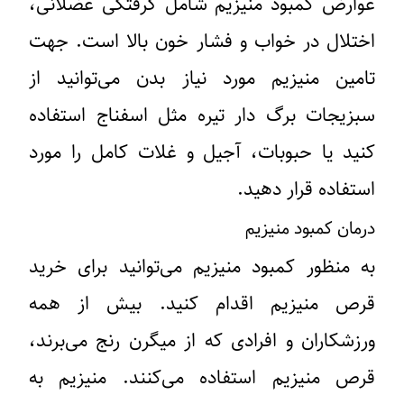
عوارض کمبود منیزیم شامل گرفتگی عضلانی،
اختلال در خواب و فشار خون بالا است. جهت
تامین منیزیم مورد نیاز بدن می‌توانید از
سبزیجات برگ دار تیره مثل اسفناج استفاده
کنید یا حبوبات، آجیل و غلات کامل را مورد
استفاده قرار دهید.
درمان کمبود منیزیم
به منظور کمبود منیزیم می‌توانید برای خرید
قرص منیزیم اقدام کنید. بیش از همه
ورزشکاران و افرادی که از میگرن رنج می‌برند،
قرص منیزیم استفاده می‌کنند. منیزیم به