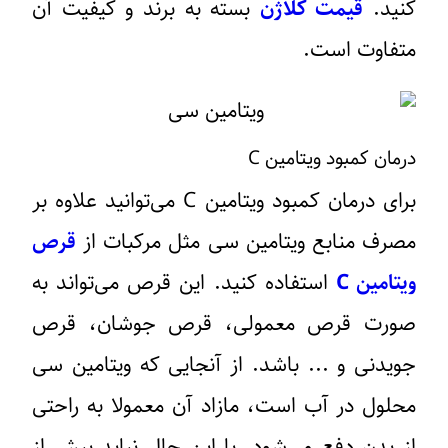
کنید.
قیمت کلاژن
بسته به برند و کیفیت آن
متفاوت است.
درمان کمبود ویتامین C
برای درمان کمبود ویتامین C می‌توانید علاوه بر
مصرف منابع ویتامین سی مثل مرکبات از
قرص
ویتامین C
استفاده کنید. این قرص می‌تواند به
صورت قرص معمولی، قرص جوشان، قرص
جویدنی و ... باشد. از آنجایی که ویتامین سی
محلول در آب است، مازاد آن معمولا به راحتی
از بدن دفع می‌شود. با این حال نباید بیش از