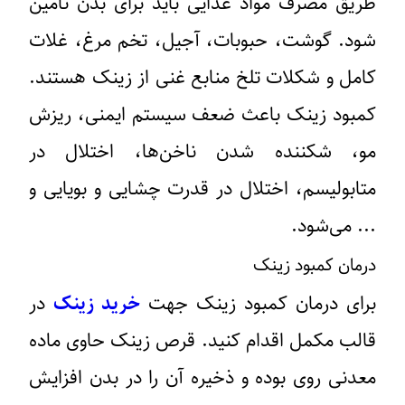
طریق مصرف مواد غذایی باید برای بدن تامین
شود. گوشت، حبوبات، آجیل، تخم مرغ، غلات
کامل و شکلات تلخ منابع غنی از زینک هستند.
کمبود زینک باعث ضعف سیستم ایمنی، ریزش
مو، شکننده شدن ناخن‌ها، اختلال در
متابولیسم، اختلال در قدرت چشایی و بویایی و
... می‌شود.
درمان کمبود زینک
برای درمان کمبود زینک جهت
خرید زینک
در
قالب مکمل اقدام کنید. قرص زینک حاوی ماده
معدنی روی بوده و ذخیره آن را در بدن افزایش