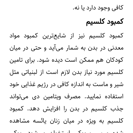
کافی وجود دارد یا نه.
کمبود کلسیم
کمبود کلسیم نیز از شایع‌ترین کمبود مواد
معدنی در بدن به شمار می‌آید و حتی در میان
کودکان هم ممکن است دیده شود. برای تامین
کلسیم مورد نیاز بدن لازم است از لبنیاتی مثل
شیر و ماست به اندازه کافی در رژیم غذایی خود
استفاده نمایید. مصرف ویتامین دی می‌تواند
جذب کلسیم در بدن را افزایش دهد. کمبود
کلسیم به ویژه در میان زنان یائسه مشاهده
شده و سبب پوکی استخوان می‌شود. پوکی