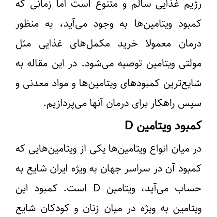
رژیم غذایی سالم و متنوع است اما زمانی که
کمبود ویتامین‌ها به وجود می‌آید، به منظور
درمان معمولا خرید مکمل‌های غذایی مثل
مولتی ویتامین توصیه می‌شود. در این مقاله به
شایع‌ترین کمبودهای ویتامین‌ها و مواد معدنی و
سپس راهکار برای درمان آنها می‌پردازیم.
کمبود ویتامین D
در میان انواع ویتامین‌ها یکی از ویتامین‌هایی که
کمبود آن در سراسر جهان به ویژه ایران شایع به
حساب می‎‌آید، ویتامین D است. کمبود این
ویتامین به ویژه در میان زنان و کودکان شایع