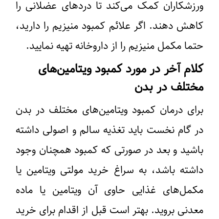
ورزشکاران کمک می‌کند تا دردهای عضلانی را
کاهش دهند. اگر علائم کمبود منیزیم را دارید،
حتما مکمل منیزیم را از داروخانه تهیه نمایید.
کلام آخر در مورد کمبود ویتامین‌های
مختلف در بدن
برای درمان کمبود ویتامین‌های مختلف در بدن
در گام نخست باید تغذیه سالم و اصولی داشته
باشید و بعد در صورتی که کمبود همچنان وجود
داشته باشد، به سراغ خرید مولتی ویتامین یا
مکمل‌های غذایی حاوی آن ویتامین یا ماده
معدنی بروید. بهتر است قبل از اقدام برای خرید