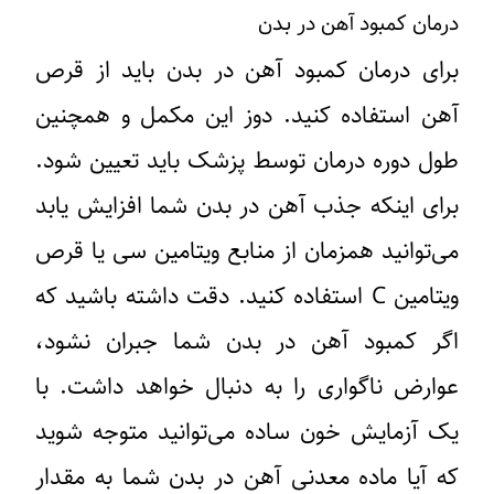
درمان کمبود آهن در بدن
برای درمان کمبود آهن در بدن باید از قرص
آهن استفاده کنید. دوز این مکمل و همچنین
طول دوره درمان توسط پزشک باید تعیین شود.
برای اینکه جذب آهن در بدن شما افزایش یابد
می‌توانید همزمان از منابع ویتامین سی یا قرص
ویتامین C استفاده کنید. دقت داشته باشید که
اگر کمبود آهن در بدن شما جبران نشود،
عوارض ناگواری را به دنبال خواهد داشت. با
یک آزمایش خون ساده می‌توانید متوجه شوید
که آیا ماده معدنی آهن در بدن شما به مقدار