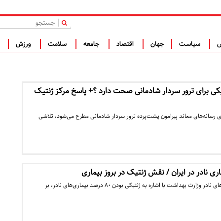
|
س
سیاست
جهان
اقتصاد
جامعه
سلامت
ورزش
ف
کی برای ترور سردار شادمانی صحت دارد ؟+ پاسخ مرکز ژنتیک
وی رسانه‌های معاند پیرامون پشت‌پرده ترور سردار شادمانی مطرح می‌شود، تلاشی
عضو کمیته مشورتی بیماری‌های نادر وزارت بهداشت با اشاره به ژنتیکی بودن ۸۰ درصد بیماری‌های نادر، بر