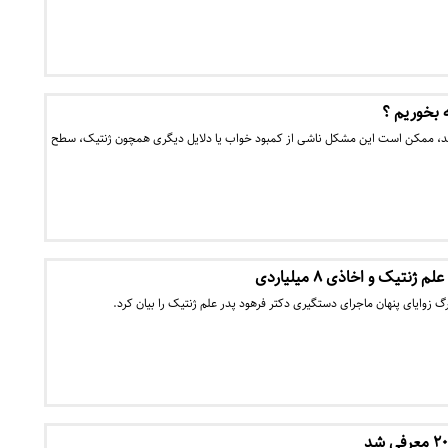
 بخوریم ؟
د، ممکن است این مشکل ناشی از کمبود خواب یا دلایل دیگری همچون ژنتیک، سطح
نتیک و اخاذی ۸ میلیاردی
 زوایای پنهان ماجرای دستگیری دکتر فرهود پدر علم ژنتیک را بیان کرد.