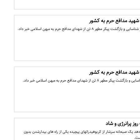
ر مطهر ۸ تن از شهدای مدافع حرم به میهن اسلامی خبر داد.
هر ۸ تن از شهدای مدافع حرم به میهن اسلامی خبر داد.
وز پرانرژی و شاد
د یک صبحانه سرشار از کربوهیدراتهای پیچیده یکی از راه های بیدارشدن بدون
ت.