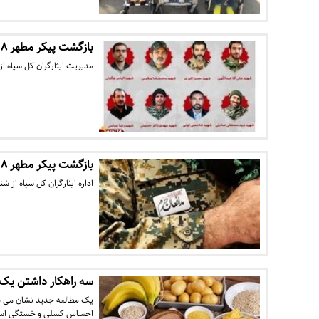
بازگشت پیکر مطهر ۸ شهید مدافع حرم به کشور
مدیریت ایثارگران کل سپاه از شناسایی و بازگشت پیک
بازگشت پیکر مطهر ۸ شهید مدافع حرم به کشور
اداره ایثارگران کل سپاه از شناسایی و بازگشت پیکر مط
سه راهکار داشتن یک ر
یک مطالعه جدید نشان می ده
احساس کسلی و خستگی اس