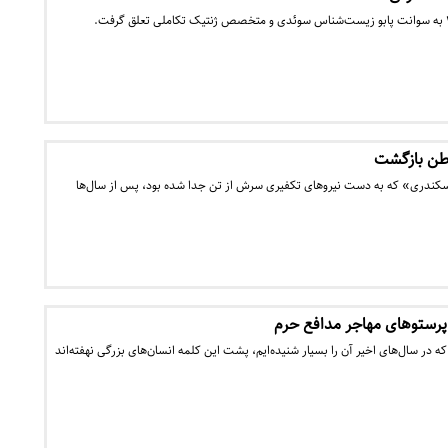
وطن بازگشت
اسکندری» که به دست نیروهای تکفیری سرش از تن جدا شده بود، پس از سال‌ها
 پرستوهای مهاجر مدافع حرم
 در سال‌های اخیر آن را بسیار شنیده‌ایم، پشت این کلمه انسان‌های بزرگی نهفته‌اند