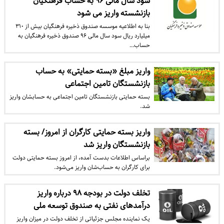
سود سال مالی ۹۶ به حساب فرهنگیان
بازنشسته واریز می شود
بنا به اطلاعیه موسسه صندوق ذخیره فرهنگیان بیش از ۳۱۰
میلیارد ریال سود سال مالی ۹۶ صندوق ذخیره فرهنگیان به
حساب…
واریز مبلغ «بسته حمایتی» به حساب
بازنشستگان تامین اجتماعی
بسته حمایتی بازنشستگان تامین اجتماعی به حسابشان واریز
شد.
واریز بسته حمایتی کارگران از امروز/ بسته
بازنشستگان واریز شد
براساس اطلاعات بدست آمده، از امروز بسته حمایتی دولت
برای کارگران به حساب‌شان واریز می‌شود.
تخلف دولت در بودجه ۹۸ درباره واریز
درآمدهای نفتی به صندوق توسعه ملی
یک نماینده مجلس جزئیاتی از تخلف دولت در میزان واریز