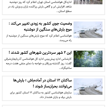
اداره‌کل هواشناسی استان تهران اعلام کرد که روز دوشنبه
شاهد افزایش ابر و گاهی بارش پراکنده باران و وزش باد در
سطح استان…
وضعیت جوی کشور به زودی تغییر می‌کند :
موج بارش‌های سنگین از دوشنبه
هواشناسی اعلام کرد که موج بارش‌های سنگین از دوشنبه از
راه می‌رسد.
این ۲ شهر سردترین شهرهای کشور شدند !
کارشناس اداره پیش‌بینی اداره کل هواشناسی آذربایجان‌شرقی
گفت: روز گذشته ورزقان و خواجه با دمای منفی هفت درجه
سانتیگراد…
ساکنان ۱۲ استان در آماده‌باش ؛ بارش‌ها
می‌توانند بحران‌ساز شوند !
سازمان هواشناسی کشور به ساکنان ۱۲ استان کشور برای
بارش برف و باران هشدار داد.