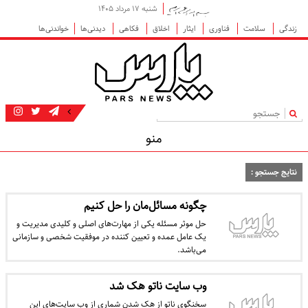
شنبه ۱۷ مرداد ۱۴۰۵
زندگی
سلامت
فناوری
ایثار
اخلاق
فکاهی
دیدنی‌ها
خواندنی‌ها
|
منو
نتایج جستجو :
چگونه مسائل‌مان را حل کنیم
حل موثر مسئله یکی از مهارت‌های اصلی و کلیدی مدیریت و
یک عامل عمده و تعیین کننده در موفقیت شخصی و سازمانی
می‌باشد.
وب سایت ناتو هک شد
سخنگوی ناتو از هک شدن شماری از وب سایت‌های این