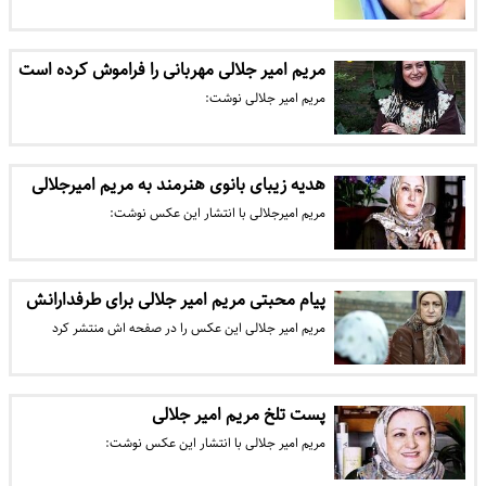
مریم امیر جلالی مهربانی را فراموش کرده است
مریم امیر جلالی نوشت:
هدیه زیبای بانوی هنرمند به مریم امیرجلالی
مریم امیرجلالی با انتشار این عکس نوشت:
پیام محبتی مریم امیر جلالی برای طرفدارانش
مریم امیر جلالی این عکس را در صفحه اش منتشر کرد
پست تلخ مریم امیر جلالی
مریم امیر جلالی با انتشار این عکس نوشت: