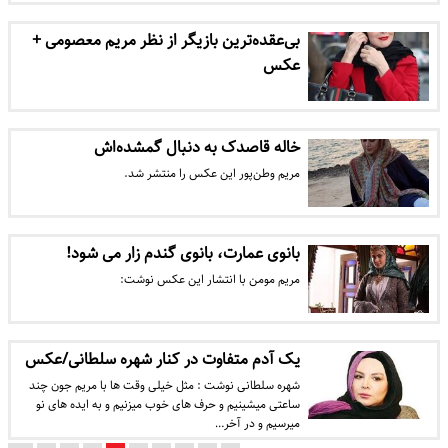
بی‌عقده‌ترین بازیگر از نظر مریم معصومی +
عکس
خاله قاصدک به دنبال گمشده‌اش
مریم وطن‌پور این عکس را منتشر شد.
بانوی عمارت، بانوی گندم زار می شود!
مریم مومن با انتشار این عکس نوشت:
یک آدم متفاوت در کنار شهره سلطانی/عکس
شهره سلطانی نوشت : مثل خیلی وقت ها با مریم جون چند
ساعتی میشینیم و حرف های خوب میزنیم و به ایده های نو
میرسیم و در آخر…