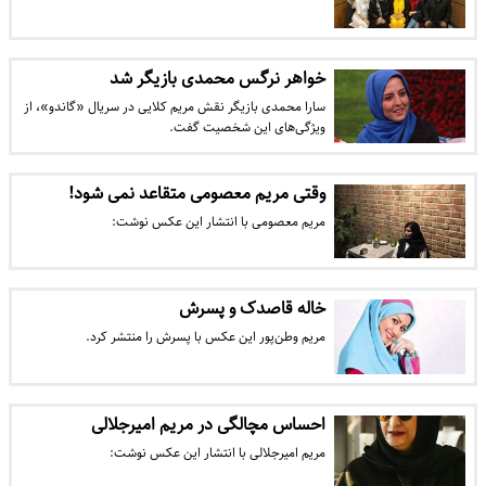
خواهر نرگس محمدی بازیگر شد
سارا محمدی بازیگر نقش مریم کلایی در سریال «گاندو»، از
ویژگی‌های این شخصیت گفت.
وقتی مریم معصومی متقاعد نمی شود!
مریم معصومی با انتشار این عکس نوشت:
خاله قاصدک و پسرش
مریم وطن‌پور این عکس با پسرش را منتشر کرد.
احساس مچالگی در مریم امیرجلالی
مریم امیرجلالی با انتشار این عکس نوشت: