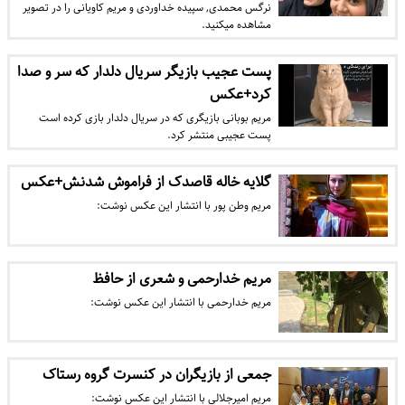
نرگس محمدی, سپیده خداوردی و مریم کاویانی را در تصویر
مشاهده میکنید.
پست عجیب بازیگر سریال دلدار که سر و صدا
کرد+عکس
مریم بوبانی بازیگری که در سریال دلدار بازی کرده است
پست عجیبی منتشر کرد.
گلایه خاله قاصدک از فراموش شدنش+عکس
مریم وطن پور با انتشار این عکس نوشت:
مریم خدارحمی و شعری از حافظ
مریم خدارحمی با انتشار این عکس نوشت:
جمعی از بازیگران در کنسرت گروه رستاک
مریم امیرجلالی با انتشار این عکس نوشت: