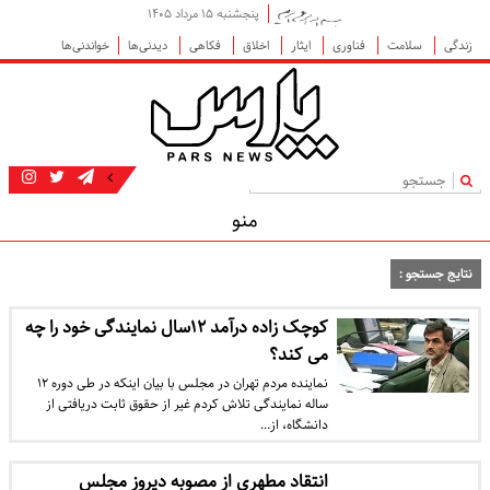
پنجشنبه ۱۵ مرداد ۱۴۰۵
زندگی
سلامت
فناوری
ایثار
اخلاق
فکاهی
دیدنی‌ها
خواندنی‌ها
|
منو
نتایج جستجو :
کوچک زاده درآمد ۱۲سال نمایندگی خود را چه
می کند؟
نماینده مردم تهران در مجلس با بیان اینکه در طی دوره ۱۲
ساله نمایندگی تلاش کردم غیر از حقوق ثابت دریافتی از
دانشگاه، از…
انتقاد مطهری از مصوبه دیروز مجلس