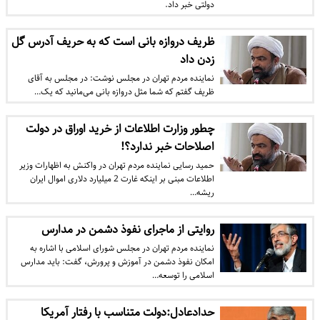
دولتی خبر داد.
ظریف دروازه بانی است که به حریف آدرس گل
زدن داد
نماینده مردم تهران در مجلس نوشت: در مجلس به آقای
ظریف گفتم که شما مثل دروازه بانی می‌مانید که یک…
چطور وزارت اطلاعات از خرید اوراق در دولت
اصلاحات خبر ندارد؟!
حمید رسایی نماینده مردم تهران در واکنش به اظهارات وزیر
اطلاعات مبنی بر اینکه غارت 2 میلیارد دلاری اموال ایران
ریشه…
روایتی از ماجرای نفوذ دشمن در مدارس
نماینده مردم تهران در مجلس شورای اسلامی با اشاره به
امکان نفوذ دشمن در آموزش و پرورش، گفت: باید مدارس
اسلامی را توسعه…
حدادعادل:دولت متناسب با رفتار آمریکا