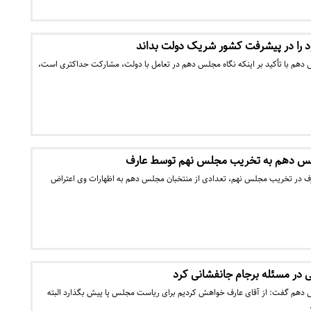
 را در پیشرفت کشور شریک دولت بداند
دهم با تأکید بر اینکه نگاه مجلس دهم در تعامل با دولت، مشارکت حداکثری است،
لس دهم به تخریب مجلس نهم توسط عارف
ف در تخریب مجلس نهم، تعدادی از منتخبان مجلس دهم به اظهارات وی اعتراض
 در مسئله برجام جانفشانی کرد
دهم گفت: از آقای عارف خواهش کردیم برای ریاست مجلس پا پیش بگذارد البته