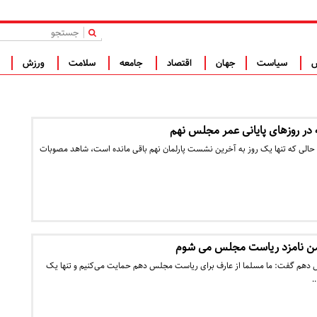
|
س
سیاست
جهان
اقتصاد
جامعه
سلامت
ورزش
ف
ر روزهای پایانی عمر مجلس نهم
حالی که تنها یک روز به آخرین نشست پارلمان نهم باقی مانده است،‌ شاهد مصوبات
 من نامزد ریاست مجلس می شوم
 دهم گفت: ما مسلما از عارف برای ریاست مجلس دهم حمایت می‌کنیم و تنها یک
…