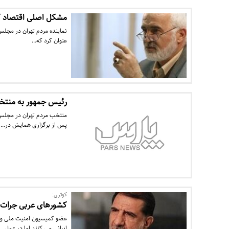
مشکل اصلی اقتصاد 
نماینده مردم تهران در مجلس
عنوان کرد که…
رئیس جمهور به منتخ
پس از برگزاری همایش در…
کوثری:
کشورهای عربی جرات با
عضو کمیسیون امنیت ملی و
ایرانی می کنند اما در عمل…