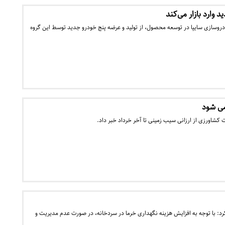
وارد بازار می‌کند
دروسازی سایپا در توسعه محصول، از تولید و عرضه پنج خودرو جدید توسط این گروه
می شود
شاورزی از ارزانی سیب زمینی تا آخر خرداد خبر داد.
رد: با توجه به افزایش هزینه نگهداری خرما در سردخانه، در صورت عدم مدیریت و