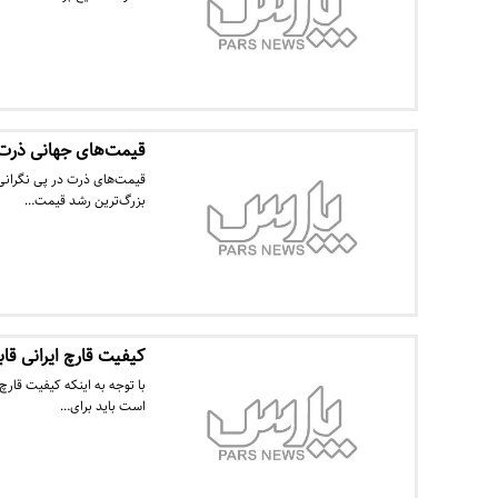
قیمت‌های جهانی ذرت
بزرگ‌ترین رشد قیمت…
کیفیت قارچ ایرانی قاب
با توجه به اینکه کیفیت قار
است باید برای…