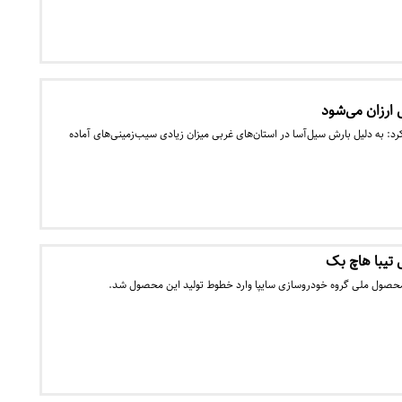
 ارزان می‌شود
د: به دلیل بارش سیل‌آسا در استان‌های غربی میزان زیادی سیب‌زمینی‌های آماده
ى تیبا هاچ بک