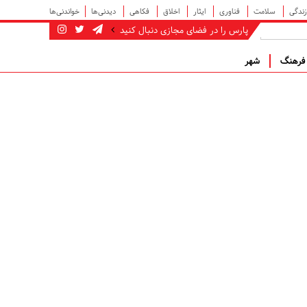
زندگی
سلامت
فناوری
ایثار
اخلاق
فکاهی
دیدنی‌ها
خواندنی‌ها
پارس را در فضای مجازی دنبال کنید
رهنگ
شهر